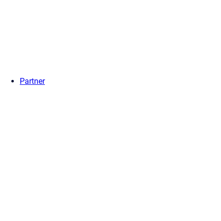
Partner