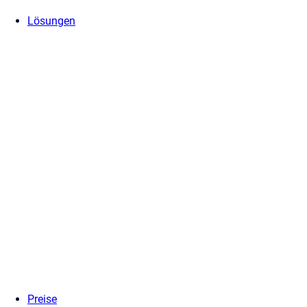
Lösungen
Preise