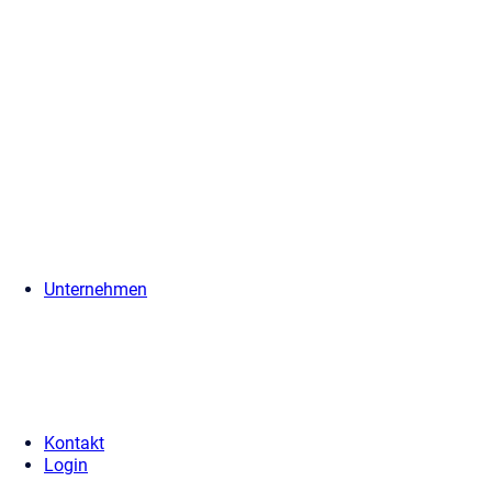
Unternehmen
Kontakt
Login