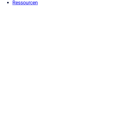
Ressourcen