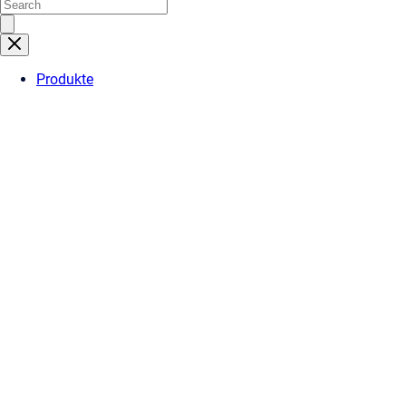
Produkte