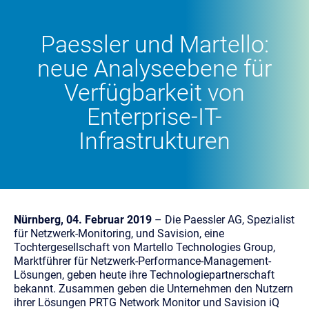
Paessler und Martello:
neue Analyseebene für
Verfügbarkeit von
Enterprise-IT-
Infrastrukturen
Nürnberg, 04. Februar 2019
– Die Paessler AG, Spezialist
für Netzwerk-Monitoring, und Savision, eine
Tochtergesellschaft von Martello Technologies Group,
Marktführer für Netzwerk-Performance-Management-
Lösungen, geben heute ihre Technologiepartnerschaft
bekannt. Zusammen geben die Unternehmen den Nutzern
ihrer Lösungen PRTG Network Monitor und Savision iQ