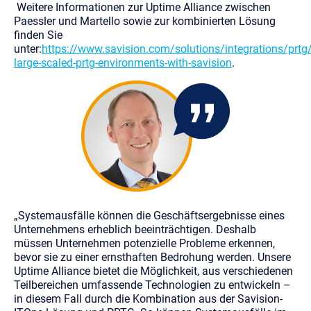
Weitere Informationen zur Uptime Alliance zwischen
Paessler und Martello sowie zur kombinierten Lösung
finden Sie
unter:
https://www.savision.com/solutions/integrations/prtg
large-scaled-prtg-environments-with-savision
.
„Systemausfälle können die Geschäftsergebnisse eines
Unternehmens erheblich beeinträchtigen. Deshalb
müssen Unternehmen potenzielle Probleme erkennen,
bevor sie zu einer ernsthaften Bedrohung werden. Unsere
Uptime Alliance bietet die Möglichkeit, aus verschiedenen
Teilbereichen umfassende Technologien zu entwickeln –
in diesem Fall durch die Kombination aus der Savision-