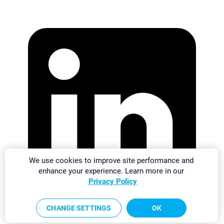
We use cookies to improve site performance and
enhance your experience. Learn more in our
Privacy Policy
CHANGE SETTINGS
OK