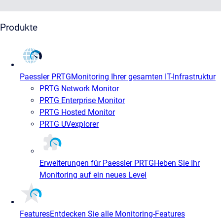
Produkte
Paessler PRTG
Monitoring Ihrer gesamten IT-Infrastruktur
PRTG Network Monitor
PRTG Enterprise Monitor
PRTG Hosted Monitor
PRTG UVexplorer
Erweiterungen für Paessler PRTG
Heben Sie Ihr
Monitoring auf ein neues Level
Features
Entdecken Sie alle Monitoring-Features