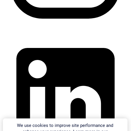
We use cookies to improve site performance and