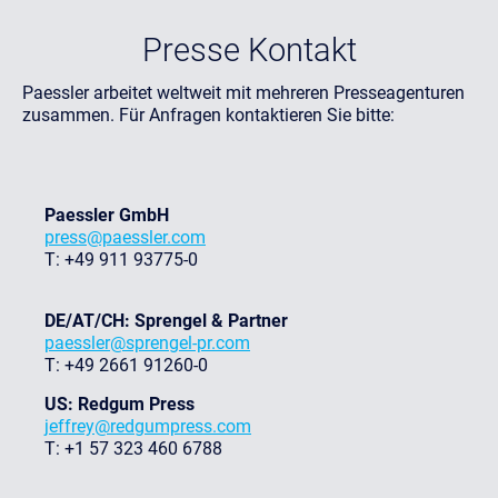
Presse Kontakt
Paessler arbeitet weltweit mit mehreren Presseagenturen
zusammen. Für Anfragen kontaktieren Sie bitte:
Paessler GmbH
press@paessler.com
T: +49 911 93775-0
DE/AT/CH: Sprengel & Partner
paessler@sprengel-pr.com
T: +49 2661 91260-0
US: Redgum Press
jeffrey@redgumpress.com
T: +1 57 323 460 6788