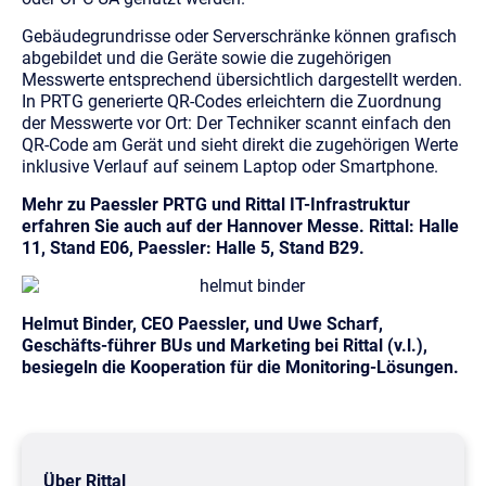
Gebäudegrundrisse oder Serverschränke können grafisch
abgebildet und die Geräte sowie die zugehörigen
Messwerte entsprechend übersichtlich dargestellt werden.
In PRTG generierte QR-Codes erleichtern die Zuordnung
der Messwerte vor Ort: Der Techniker scannt einfach den
QR-Code am Gerät und sieht direkt die zugehörigen Werte
inklusive Verlauf auf seinem Laptop oder Smartphone.
Mehr zu Paessler PRTG und Rittal IT-Infrastruktur
erfahren Sie auch auf der Hannover Messe. Rittal: Halle
11, Stand E06, Paessler: Halle 5, Stand B29.
Helmut Binder, CEO Paessler, und Uwe Scharf,
Geschäfts-führer BUs und Marketing bei Rittal (v.l.),
besiegeln die Kooperation für die Monitoring-Lösungen.
Über Rittal