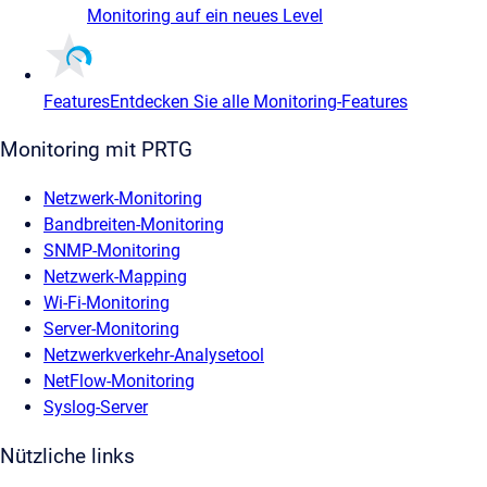
Monitoring auf ein neues Level
Features
Entdecken Sie alle Monitoring-Features
Monitoring mit PRTG
Netzwerk-Monitoring
Bandbreiten-Monitoring
SNMP-Monitoring
Netzwerk-Mapping
Wi-Fi-Monitoring
Server-Monitoring
Netzwerkverkehr-Analysetool
NetFlow-Monitoring
Syslog-Server
Nützliche links