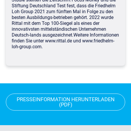
Stiftung Deutschland Test fest, dass die Friedhelm
Loh Group 2021 zum fünften Mal in Folge zu den
besten Ausbildungs-betrieben gehört. 2022 wurde
Rittal mit dem Top 100-Siegel als eines der
innovativsten mittelständischen Unternehmen
Deutsch-lands ausgezeichnet.
Weitere Informationen
finden Sie unter
www.rittal.de
und
www.friedhelm-
loh-group.com
.
PRESSEINFORMATION HERUNTERLADEN
(PDF)