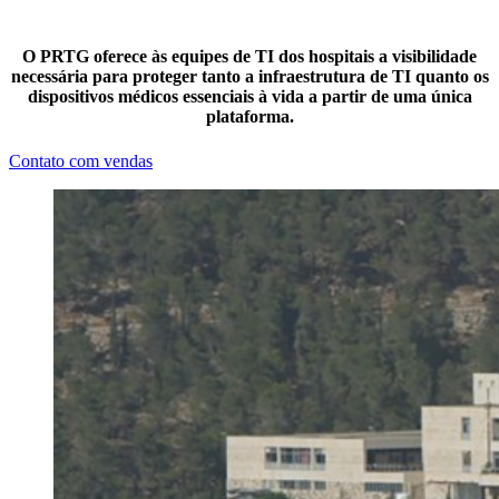
O PRTG oferece às equipes de TI dos hospitais a visibilidade
necessária para proteger tanto a infraestrutura de TI quanto os
dispositivos médicos essenciais à vida a partir de uma única
plataforma.
Contato com vendas