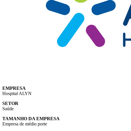
EMPRESA
Hospital ALYN
SETOR
Saúde
TAMANHO DA EMPRESA
Empresa de médio porte