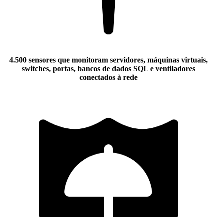
4.500 sensores que monitoram servidores, máquinas virtuais,
switches, portas, bancos de dados SQL e ventiladores
conectados à rede