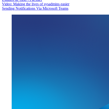
Video: Making the lives of sysadmins easier
Sending Notifications Via Microsoft Teams