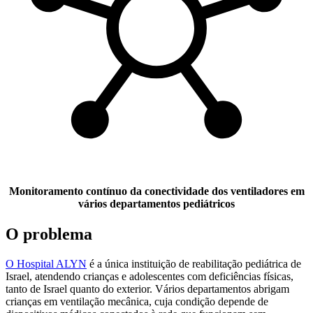
Monitoramento contínuo da conectividade dos ventiladores em
vários departamentos pediátricos
O problema
O Hospital ALYN
é a única instituição de reabilitação pediátrica de
Israel, atendendo crianças e adolescentes com deficiências físicas,
tanto de Israel quanto do exterior. Vários departamentos abrigam
crianças em ventilação mecânica, cuja condição depende de