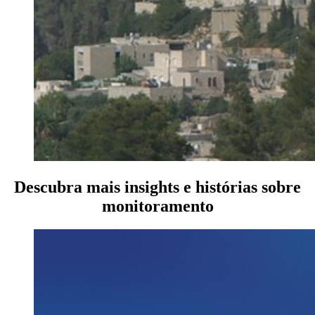
Descubra mais insights e histórias sobre
monitoramento