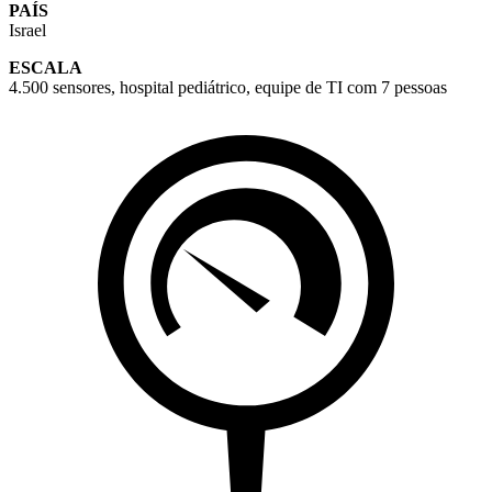
PAÍS
Israel
ESCALA
4.500 sensores, hospital pediátrico, equipe de TI com 7 pessoas