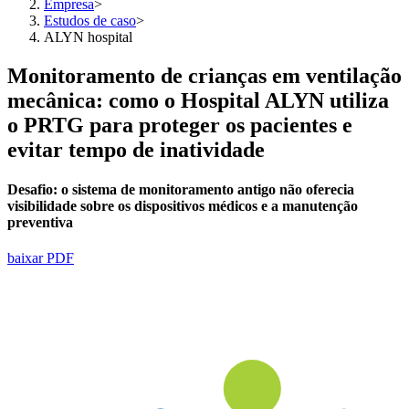
Empresa
>
Estudos de caso
>
ALYN hospital
Monitoramento de crianças em ventilação
mecânica: como o Hospital ALYN utiliza
o PRTG para proteger os pacientes e
evitar tempo de inatividade
Desafio:
o sistema de monitoramento antigo não oferecia
visibilidade sobre os dispositivos médicos e a manutenção
preventiva
baixar PDF