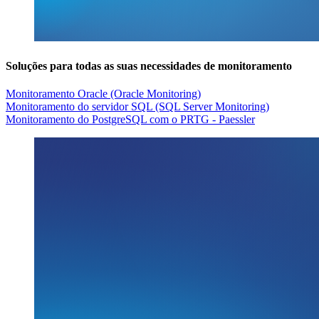
Soluções para todas as suas necessidades de monitoramento
Monitoramento Oracle (Oracle Monitoring)
Monitoramento do servidor SQL (SQL Server Monitoring)
Monitoramento do PostgreSQL com o PRTG - Paessler