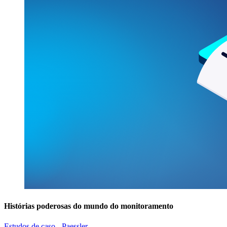
Histórias poderosas do mundo do monitoramento
Estudos de caso - Paessler