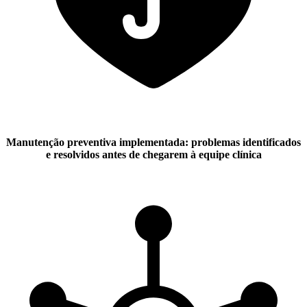
Manutenção preventiva implementada: problemas identificados
e resolvidos antes de chegarem à equipe clínica