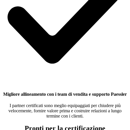
Migliore allineamento con i team di vendita e supporto Paessler
I partner certificati sono meglio equipaggiati per chiudere più
velocemente, fornire valore prima e costruire relazioni a lungo
termine con i clienti.
Pronti per la certificazione