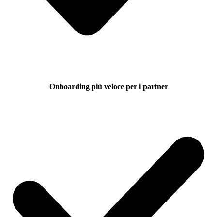
Onboarding più veloce per i partner