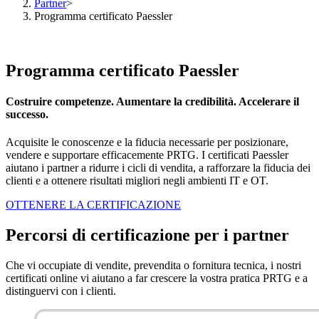
Partner
>
Programma certificato Paessler
Programma certificato Paessler
Costruire competenze. Aumentare la credibilità. Accelerare il
successo.
Acquisite le conoscenze e la fiducia necessarie per posizionare,
vendere e supportare efficacemente PRTG. I certificati Paessler
aiutano i partner a ridurre i cicli di vendita, a rafforzare la fiducia dei
clienti e a ottenere risultati migliori negli ambienti IT e OT.
OTTENERE LA CERTIFICAZIONE
Percorsi di certificazione per i partner
Che vi occupiate di vendite, prevendita o fornitura tecnica, i nostri
certificati online vi aiutano a far crescere la vostra pratica PRTG e a
distinguervi con i clienti.