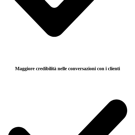
Maggiore credibilità nelle conversazioni con i clienti