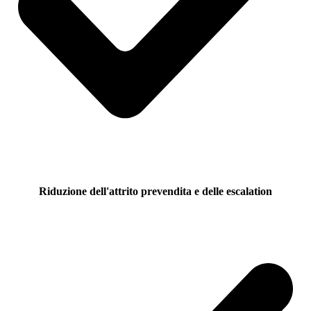
Riduzione dell'attrito prevendita e delle escalation