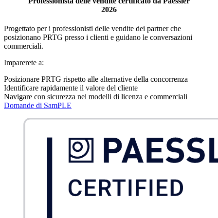
Professionista delle vendite certificato da Paessler
2026
Progettato per i professionisti delle vendite dei partner che
posizionano PRTG presso i clienti e guidano le conversazioni
commerciali.
Imparerete a:
Posizionare PRTG rispetto alle alternative della concorrenza
Identificare rapidamente il valore del cliente
Navigare con sicurezza nei modelli di licenza e commerciali
Domande di SamPLE