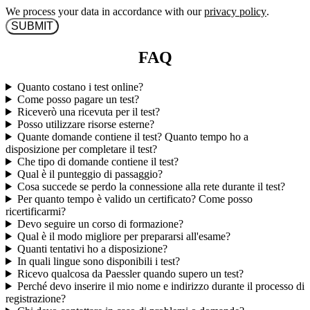
We process your data in accordance with our
privacy policy
.
FAQ
Quanto costano i test online?
Come posso pagare un test?
Riceverò una ricevuta per il test?
Posso utilizzare risorse esterne?
Quante domande contiene il test? Quanto tempo ho a
disposizione per completare il test?
Che tipo di domande contiene il test?
Qual è il punteggio di passaggio?
Cosa succede se perdo la connessione alla rete durante il test?
Per quanto tempo è valido un certificato? Come posso
ricertificarmi?
Devo seguire un corso di formazione?
Qual è il modo migliore per prepararsi all'esame?
Quanti tentativi ho a disposizione?
In quali lingue sono disponibili i test?
Ricevo qualcosa da Paessler quando supero un test?
Perché devo inserire il mio nome e indirizzo durante il processo di
registrazione?