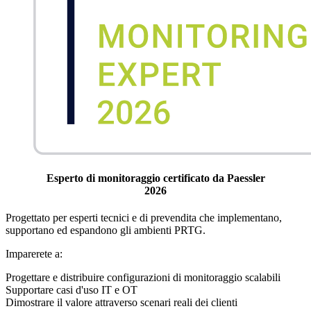
Esperto di monitoraggio certificato da Paessler
2026
Progettato per esperti tecnici e di prevendita che implementano,
supportano ed espandono gli ambienti PRTG.
Imparerete a:
Progettare e distribuire configurazioni di monitoraggio scalabili
Supportare casi d'uso IT e OT
Dimostrare il valore attraverso scenari reali dei clienti