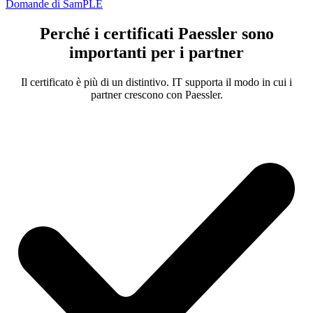
Domande di SamPLE
Perché i certificati Paessler sono
importanti per i partner
Il certificato è più di un distintivo. IT supporta il modo in cui i
partner crescono con Paessler.