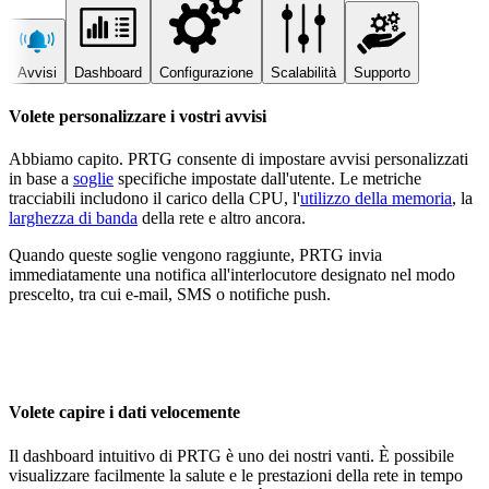
Avvisi
Dashboard
Configurazione
Scalabilità
Supporto
Volete personalizzare i vostri avvisi
Abbiamo capito. PRTG consente di impostare avvisi personalizzati
in base a
soglie
specifiche impostate dall'utente. Le metriche
tracciabili includono il carico della CPU, l'
utilizzo della memoria
, la
larghezza di banda
della rete e altro ancora.
Quando queste soglie vengono raggiunte, PRTG invia
immediatamente una notifica all'interlocutore designato nel modo
prescelto, tra cui e-mail, SMS o notifiche push.
Volete capire i dati velocemente
Il dashboard intuitivo di PRTG è uno dei nostri vanti. È possibile
visualizzare facilmente la salute e le prestazioni della rete in tempo