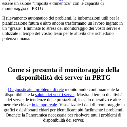
essere un'azione "imposta e dimentica" con le capacità di
monitoraggio di PRTG.
Il rilevamento automatico dei problemi, le informazioni utili per la
pianificazione futura e altro ancora trasformano un lavoro ingrato in
un "grazie" Eliminate lo stress del monitoraggio dei vostri server e
utilizzate il tempo del vostro team per le attività che richiedono
potenza umana.
Come si presenta il monitoraggio della
disponibilità dei server in PRTG
Diagnosticate i problemi di rete
monitorando continuamente la
disponibilità e la
salute dei vostri server
. Mostra il tempo di attività
dei server, le tendenze delle prestazioni, lo stato operativo e altre
metriche chiave
in tempo reale
. Visualizzate i dati di monitoraggio in
grafici e dashboard chiari per identificare più facilmente i problemi.
Ottenete la Panoramica necessaria per risolvere tutti i problemi di
disponibilità dei server.