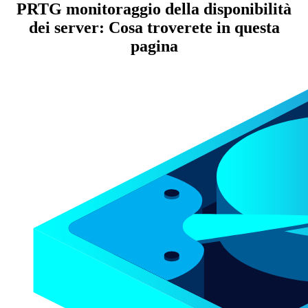
PRTG monitoraggio della disponibilità
dei server: Cosa troverete in questa
pagina