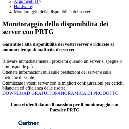
Argomenti IT
>
Hardware
>
Monitoraggio della disponibilità dei server
Monitoraggio della disponibilità dei
server con PRTG
Garantite l'alta disponibilità dei vostri server e riducete al
minimo i tempi di inattività dei server
Rilevare immediatamente i problemi quando un server si spegne o
non risponde più
Ottenete informazioni utili sulle prestazioni dei server e sulle
metriche di salute
Ottimizzate i vostri server con le migliori configurazioni per carichi
bilanciati ed efficienza delle risorse
DOWNLOAD GRATUITO
PANORAMICA DI PRODOTTO
I nostri utenti danno il massimo per il monitoraggio con
Paessler PRTG