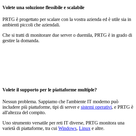
Volete una soluzione flessibile e scalabile
PRTG è progettato per scalare con la vostra azienda ed è utile sia in
ambienti piccoli che aziendali.
Che si tratti di monitorare due server o duemila, PRTG è in grado di
gestire la domanda.
Volete il supporto per le piattaforme multiple?
Nessun problema. Sappiamo che l'ambiente IT moderno può
includere più piattaforme, tipi di server e
sistemi operativi
, e PRTG è
all'altezza del compito.
Uno strumento versatile per reti IT diverse, PRTG monitora una
varietà di piattaforme, tra cui
Windows
,
Linux
e altre.