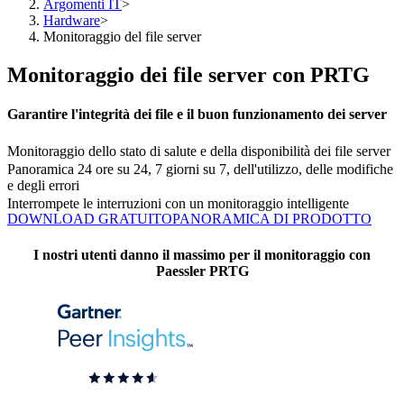
Argomenti IT
>
Hardware
>
Monitoraggio del file server
Monitoraggio dei file server con PRTG
Garantire l'integrità dei file e il buon funzionamento dei server
Monitoraggio dello stato di salute e della disponibilità dei file server
Panoramica 24 ore su 24, 7 giorni su 7, dell'utilizzo, delle modifiche
e degli errori
Interrompete le interruzioni con un monitoraggio intelligente
DOWNLOAD GRATUITO
PANORAMICA DI PRODOTTO
I nostri utenti danno il massimo per il monitoraggio con
Paessler PRTG