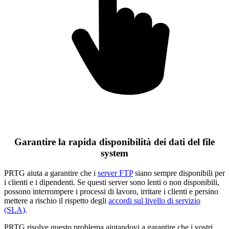
Garantire la rapida disponibilità dei dati del file
system
PRTG aiuta a garantire che i
server FTP
siano sempre disponibili per
i clienti e i dipendenti. Se questi server sono lenti o non disponibili,
possono interrompere i processi di lavoro, irritare i clienti e persino
mettere a rischio il rispetto degli
accordi sul livello di servizio
(SLA)
.
PRTG risolve questo problema aiutandovi a garantire che i vostri