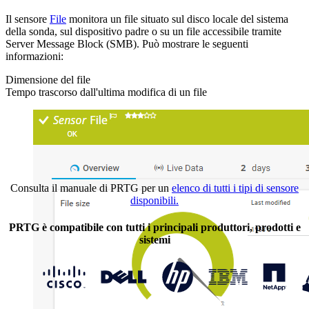
Il sensore
File
monitora un file situato sul disco locale del sistema
della sonda, sul dispositivo padre o su un file accessibile tramite
Server Message Block (SMB). Può mostrare le seguenti
informazioni:
Dimensione del file
Tempo trascorso dall'ultima modifica di un file
Consulta il manuale di PRTG per un
elenco di tutti i tipi di sensore
disponibili.
PRTG è compatibile con tutti i principali produttori, prodotti e
sistemi