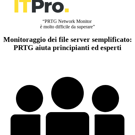
“PRTG Network Monitor
è molto difficile da superare”
Monitoraggio dei file server semplificato:
PRTG aiuta principianti ed esperti