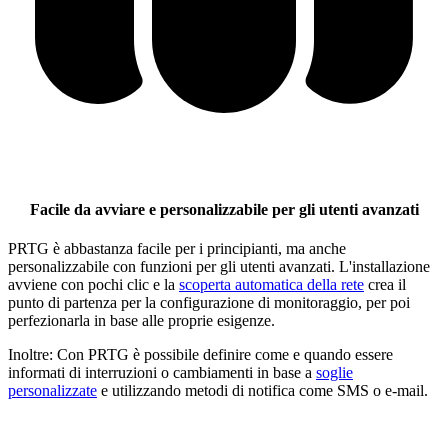
Facile da avviare e personalizzabile per gli utenti avanzati
PRTG è abbastanza facile per i principianti, ma anche
personalizzabile con funzioni per gli utenti avanzati. L'installazione
avviene con pochi clic e la
scoperta automatica della rete
crea il
punto di partenza per la configurazione di monitoraggio, per poi
perfezionarla in base alle proprie esigenze.
Inoltre: Con PRTG è possibile definire come e quando essere
informati di interruzioni o cambiamenti in base a
soglie
personalizzate
e utilizzando metodi di notifica come SMS o e-mail.