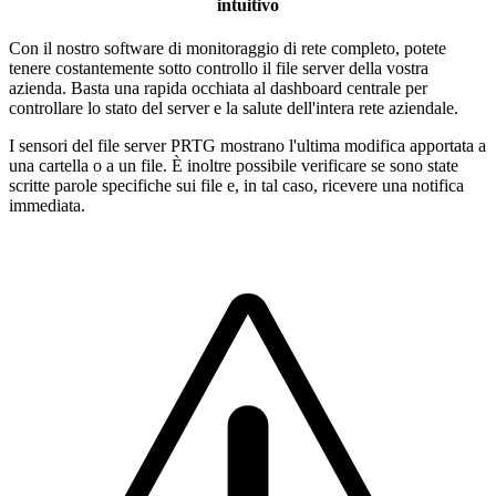
intuitivo
Con il nostro software di monitoraggio di rete completo, potete
tenere costantemente sotto controllo il file server della vostra
azienda. Basta una rapida occhiata al dashboard centrale per
controllare lo stato del server e la salute dell'intera rete aziendale.
I sensori del file server PRTG mostrano l'ultima modifica apportata a
una cartella o a un file. È inoltre possibile verificare se sono state
scritte parole specifiche sui file e, in tal caso, ricevere una notifica
immediata.