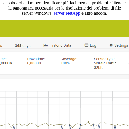
dashboard chiari per identificare più facilmente i problemi. Ottenete
la panoramica necessaria per la risoluzione dei problemi di file
server Windows,
server NetApp
e altro ancora.