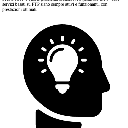
servizi basati su FTP siano sempre attivi e funzionanti, con
prestazioni ottimali.