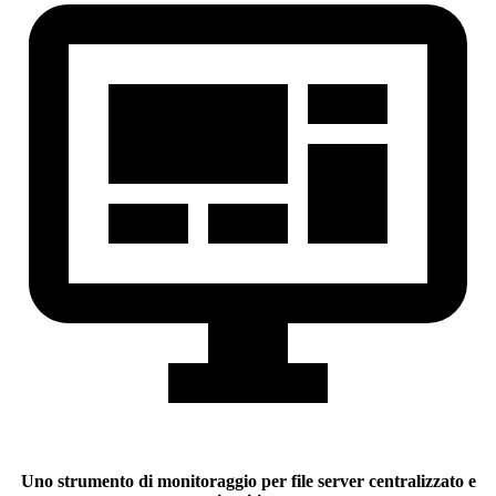
Uno strumento di monitoraggio per file server centralizzato e