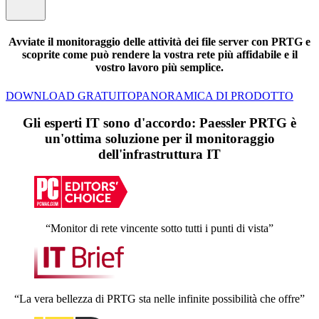
Avviate il monitoraggio delle attività dei file server con PRTG e
scoprite come può rendere la vostra rete più affidabile e il
vostro lavoro più semplice.
DOWNLOAD GRATUITO
PANORAMICA DI PRODOTTO
Gli esperti IT sono d'accordo: Paessler PRTG è
un'ottima soluzione per il monitoraggio
dell'infrastruttura IT
“Monitor di rete vincente sotto tutti i punti di vista”
“La vera bellezza di PRTG sta nelle infinite possibilità che offre”