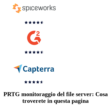
PRTG monitoraggio del file server: Cosa
troverete in questa pagina