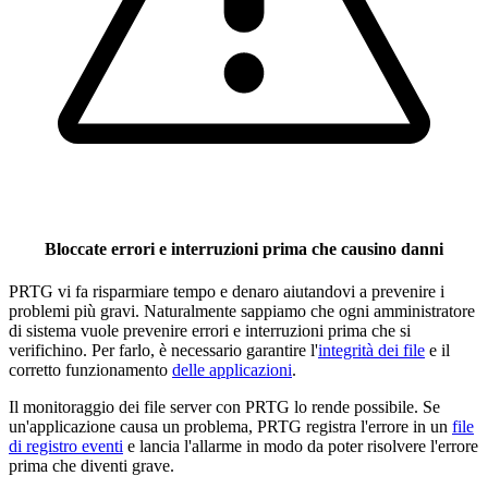
Bloccate errori e interruzioni prima che causino danni
PRTG vi fa risparmiare tempo e denaro aiutandovi a prevenire i
problemi più gravi. Naturalmente sappiamo che ogni amministratore
di sistema vuole prevenire errori e interruzioni prima che si
verifichino. Per farlo, è necessario garantire l'
integrità dei file
e il
corretto funzionamento
delle applicazioni
.
Il monitoraggio dei file server con PRTG lo rende possibile. Se
un'applicazione causa un problema, PRTG registra l'errore in un
file
di registro eventi
e lancia l'allarme in modo da poter risolvere l'errore
prima che diventi grave.