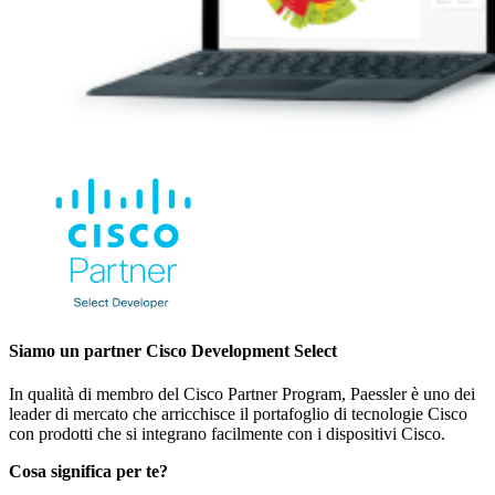
Siamo un partner Cisco Development Select
In qualità di membro del Cisco Partner Program, Paessler è uno dei
leader di mercato che arricchisce il portafoglio di tecnologie Cisco
con prodotti che si integrano facilmente con i dispositivi Cisco.
Cosa significa per te?