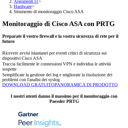
Argomenti IT
>
Hardware
>
Strumento di monitoraggio Cisco ASA
Monitoraggio di Cisco ASA con PRTG
Preparate il vostro firewall e la vostra sicurezza di rete per il
futuro
Ricevere avvisi istantanei per eventi critici di sicurezza sui
dispositivi Cisco ASA
Traccia facilmente le connessioni VPN e individua le attività
sospette
Semplificate la gestione dei log e migliorate la risoluzione dei
problemi con l'analisi dei syslog
DOWNLOAD GRATUITO
PANORAMICA DI PRODOTTO
I nostri utenti danno il massimo per il monitoraggio con
Paessler PRTG