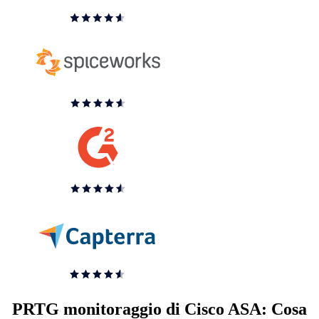
PRTG monitoraggio di Cisco ASA: Cosa