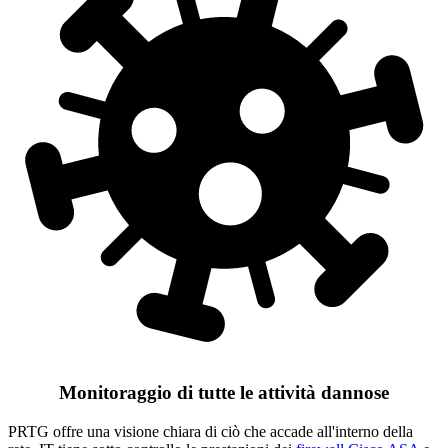
Monitoraggio di tutte le attività dannose
PRTG offre una visione chiara di ciò che accade all'interno della