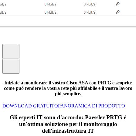
Iniziate a monitorare il vostro Cisco ASA con PRTG e scoprite
come può rendere la vostra rete più affidabile e il vostro lavoro
più semplice.
DOWNLOAD GRATUITO
PANORAMICA DI PRODOTTO
Gli esperti IT sono d'accordo: Paessler PRTG è
un'ottima soluzione per il monitoraggio
dell'infrastruttura IT