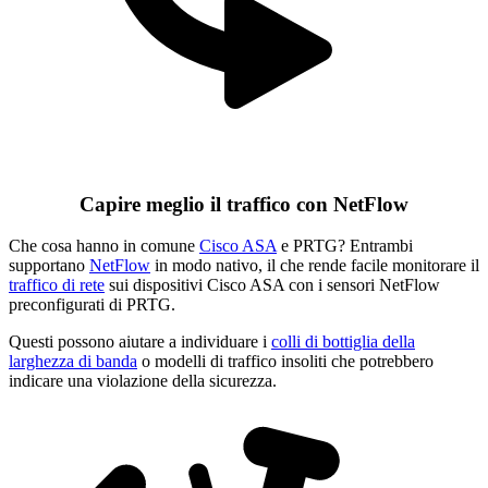
Capire meglio il traffico con NetFlow
Che cosa hanno in comune
Cisco ASA
e PRTG? Entrambi
supportano
NetFlow
in modo nativo, il che rende facile monitorare il
traffico di rete
sui dispositivi Cisco ASA con i sensori NetFlow
preconfigurati di PRTG.
Questi possono aiutare a individuare i
colli di bottiglia della
larghezza di banda
o modelli di traffico insoliti che potrebbero
indicare una violazione della sicurezza.