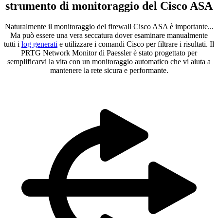
strumento di monitoraggio del Cisco ASA
Naturalmente il monitoraggio del firewall Cisco ASA è importante...
Ma può essere una vera seccatura dover esaminare manualmente
tutti i
log generati
e utilizzare i comandi Cisco per filtrare i risultati. Il
PRTG Network Monitor di Paessler è stato progettato per
semplificarvi la vita con un monitoraggio automatico che vi aiuta a
mantenere la rete sicura e performante.