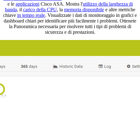
e le
applicazioni
Cisco ASA. Mostra l'
utilizzo della larghezza di
banda
, il
carico della CPU
, la
memoria disponibile
e altre metriche
chiave
in tempo reale
. Visualizzate i dati di monitoraggio in grafici e
dashboard chiari per identificare più facilmente i problemi. Ottenete
la Panoramica necessaria per risolvere tutti i tipi di problemi di
sicurezza e di prestazioni.