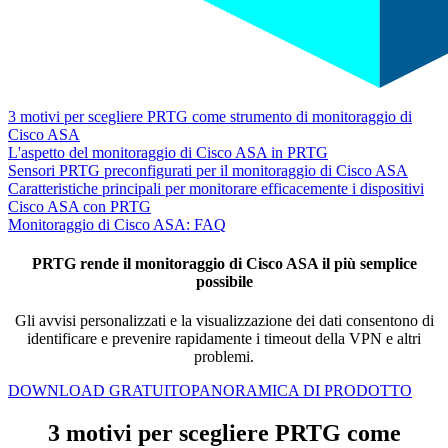
3 motivi per scegliere PRTG come strumento di monitoraggio di
Cisco ASA
L'aspetto del monitoraggio di Cisco ASA in PRTG
Sensori PRTG preconfigurati per il monitoraggio di Cisco ASA
Caratteristiche principali per monitorare efficacemente i dispositivi
Cisco ASA con PRTG
Monitoraggio di Cisco ASA: FAQ
PRTG rende il monitoraggio di Cisco ASA il più semplice
possibile
Gli avvisi personalizzati e la visualizzazione dei dati consentono di
identificare e prevenire rapidamente i timeout della VPN e altri
problemi.
DOWNLOAD GRATUITO
PANORAMICA DI PRODOTTO
3 motivi per scegliere PRTG come