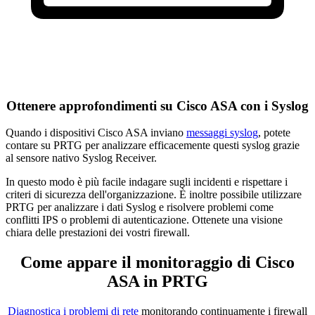
Ottenere approfondimenti su Cisco ASA con i Syslog
Quando i dispositivi Cisco ASA inviano
messaggi syslog
, potete
contare su PRTG per analizzare efficacemente questi syslog grazie
al sensore nativo Syslog Receiver.
In questo modo è più facile indagare sugli incidenti e rispettare i
criteri di sicurezza dell'organizzazione. È inoltre possibile utilizzare
PRTG per analizzare i dati Syslog e risolvere problemi come
conflitti IPS o problemi di autenticazione. Ottenete una visione
chiara delle prestazioni dei vostri firewall.
Come appare il monitoraggio di Cisco
ASA in PRTG
Diagnostica i problemi di rete
monitorando continuamente i firewall