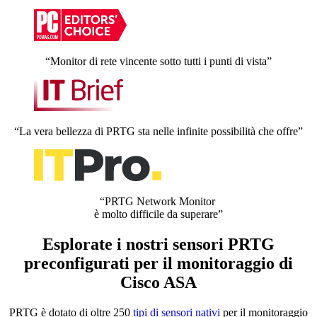
“Monitor di rete vincente sotto tutti i punti di vista”
“La vera bellezza di PRTG sta nelle infinite possibilità che offre”
“PRTG Network Monitor
è molto difficile da superare”
Esplorate i nostri sensori PRTG
preconfigurati per il monitoraggio di
Cisco ASA
PRTG è dotato di oltre 250
tipi di sensori nativi
per il monitoraggio