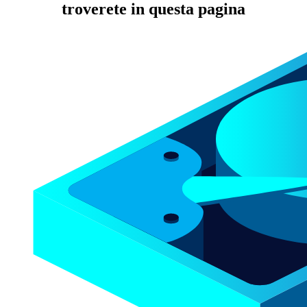
troverete in questa pagina