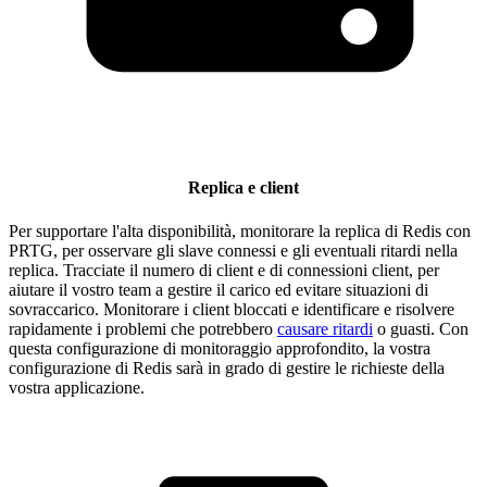
Replica e client
Per supportare l'alta disponibilità, monitorare la replica di Redis con
PRTG, per osservare gli slave connessi e gli eventuali ritardi nella
replica. Tracciate il numero di client e di connessioni client, per
aiutare il vostro team a gestire il carico ed evitare situazioni di
sovraccarico. Monitorare i client bloccati e identificare e risolvere
rapidamente i problemi che potrebbero
causare ritardi
o guasti. Con
questa configurazione di monitoraggio approfondito, la vostra
configurazione di Redis sarà in grado di gestire le richieste della
vostra applicazione.