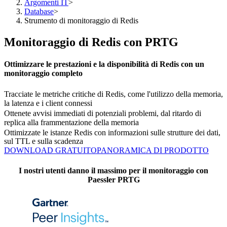
Argomenti IT
>
Database
>
Strumento di monitoraggio di Redis
Monitoraggio di Redis con PRTG
Ottimizzare le prestazioni e la disponibilità di Redis con un
monitoraggio completo
Tracciate le metriche critiche di Redis, come l'utilizzo della memoria,
la latenza e i client connessi
Ottenete avvisi immediati di potenziali problemi, dal ritardo di
replica alla frammentazione della memoria
Ottimizzate le istanze Redis con informazioni sulle strutture dei dati,
sul TTL e sulla scadenza
DOWNLOAD GRATUITO
PANORAMICA DI PRODOTTO
I nostri utenti danno il massimo per il monitoraggio con
Paessler PRTG