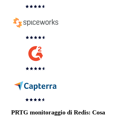
PRTG monitoraggio di Redis: Cosa