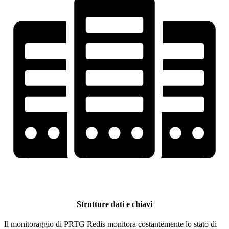
Strutture dati e chiavi
Il monitoraggio di PRTG Redis monitora costantemente lo stato di