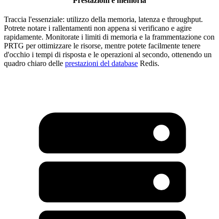
Prestazioni e memoria
Traccia l'essenziale: utilizzo della memoria, latenza e throughput.
Potrete notare i rallentamenti non appena si verificano e agire
rapidamente. Monitorate i limiti di memoria e la frammentazione con
PRTG per ottimizzare le risorse, mentre potete facilmente tenere
d'occhio i tempi di risposta e le operazioni al secondo, ottenendo un
quadro chiaro delle
prestazioni del database
Redis.