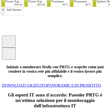
Iniziate a monitorare Redis con PRTG e scoprite come può
rendere la vostra rete più affidabile e il vostro lavoro più
semplice.
DOWNLOAD GRATUITO
PANORAMICA DI PRODOTTO
Gli esperti IT sono d'accordo: Paessler PRTG è
un'ottima soluzione per il monitoraggio
dell'infrastruttura IT