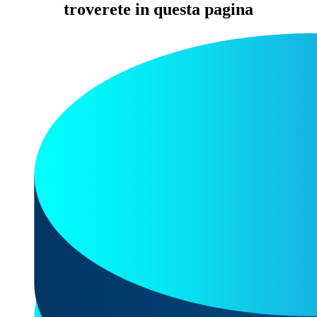
troverete in questa pagina