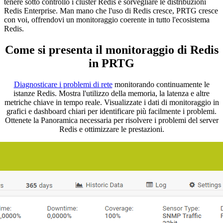
tenere sotto controllo i cluster Redis e sorvegliare le distribuzioni
Redis Enterprise. Man mano che l'uso di Redis cresce, PRTG cresce
con voi, offrendovi un monitoraggio coerente in tutto l'ecosistema
Redis.
Come si presenta il monitoraggio di Redis
in PRTG
Diagnosticare i problemi di rete
monitorando continuamente le
istanze Redis. Mostra l'utilizzo della memoria, la latenza e altre
metriche chiave in tempo reale. Visualizzate i dati di monitoraggio in
grafici e dashboard chiari per identificare più facilmente i problemi.
Ottenete la Panoramica necessaria per risolvere i problemi del server
Redis e ottimizzare le prestazioni.