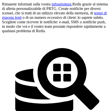
Rimanete informati sulla vostra
infrastruttura
Redis grazie al sistema
di allerta personalizzabile di PRTG. Create notifiche per diversi
scenari, che si tratti di un utilizzo elevato della memoria, di
tempi di
risposta lenti
o di un numero eccessivo di client: lo saprete subito.
Scegliete come ricevere le notifiche: e-mail, SMS o notifiche push,
in modo che voi e il vostro team possiate rispondere rapidamente a
qualsiasi problema di Redis.