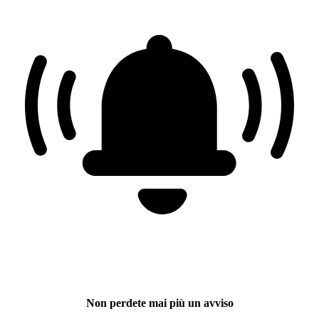
Non perdete mai più un avviso