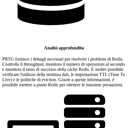
Analisi approfondita
PRTG fornisce i dettagli necessari per risolvere i problemi di Redis.
Controlla il throughput, monitora il numero di operazioni al secondo
e monitora il tasso di successo della cache Redis. È inoltre possibile
verificare l'utilizzo della struttura dati, le impostazioni TTL (Time To
Live) e le politiche di eviction. Grazie a queste informazioni, è
possibile mettere a punto Redis per ottenere le massime prestazioni.