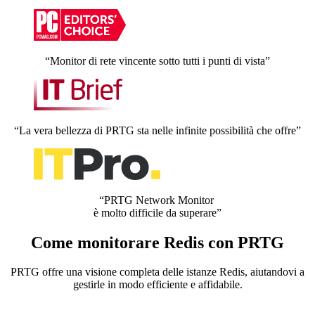
“Monitor di rete vincente sotto tutti i punti di vista”
“La vera bellezza di PRTG sta nelle infinite possibilità che offre”
“PRTG Network Monitor
è molto difficile da superare”
Come monitorare Redis con PRTG
PRTG offre una visione completa delle istanze Redis, aiutandovi a
gestirle in modo efficiente e affidabile.