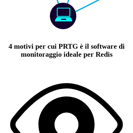
4 motivi per cui PRTG è il software di
monitoraggio ideale per Redis