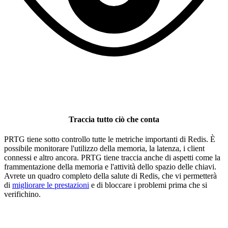
Traccia tutto ciò che conta
PRTG tiene sotto controllo tutte le metriche importanti di Redis. È
possibile monitorare l'utilizzo della memoria, la latenza, i client
connessi e altro ancora. PRTG tiene traccia anche di aspetti come la
frammentazione della memoria e l'attività dello spazio delle chiavi.
Avrete un quadro completo della salute di Redis, che vi permetterà
di
migliorare le prestazioni
e di bloccare i problemi prima che si
verifichino.