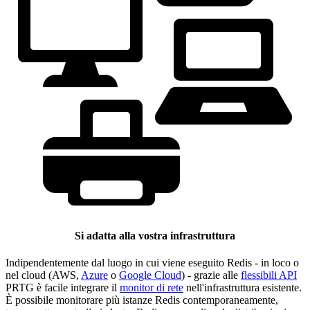
Si adatta alla vostra infrastruttura
Indipendentemente dal luogo in cui viene eseguito Redis - in loco o
nel cloud (AWS,
Azure
o
Google Cloud
) - grazie alle
flessibili API
PRTG è facile integrare il
monitor di rete
nell'infrastruttura esistente.
È possibile monitorare più istanze Redis contemporaneamente,