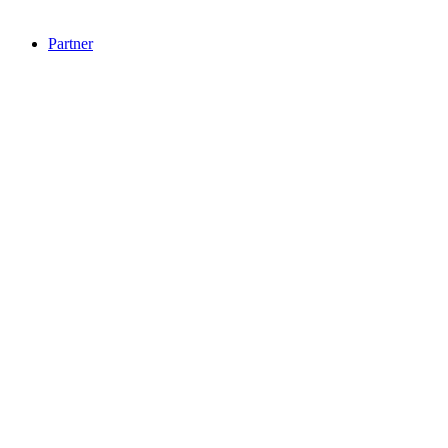
Partner