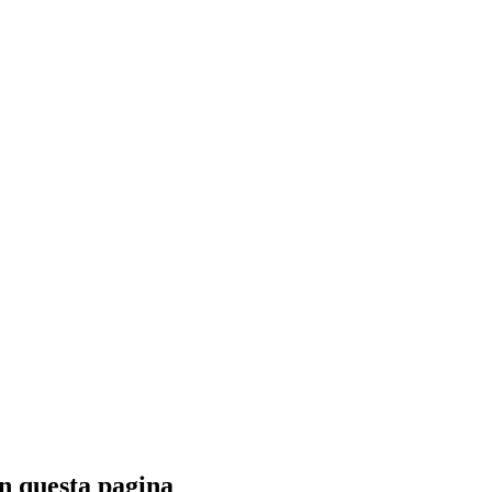
n questa pagina