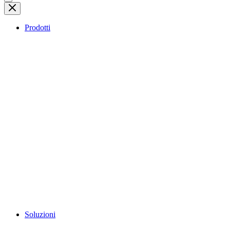
Prodotti
Soluzioni