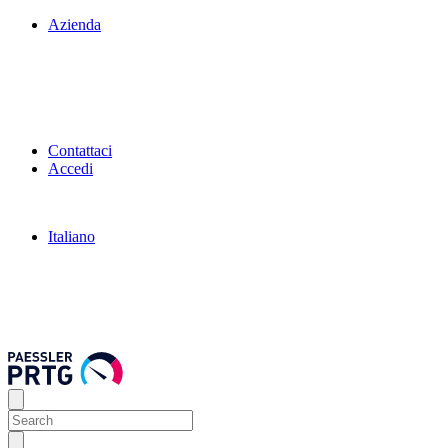
Azienda
Contattaci
Accedi
Italiano