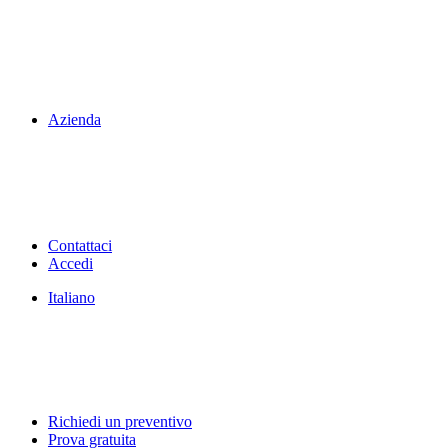
Azienda
Contattaci
Accedi
Italiano
Richiedi un preventivo
Prova gratuita