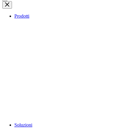
Prodotti
Soluzioni