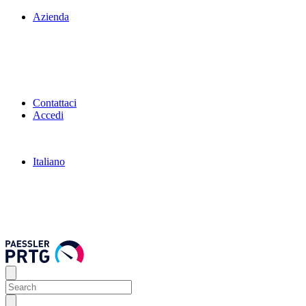
Azienda
Contattaci
Accedi
Italiano