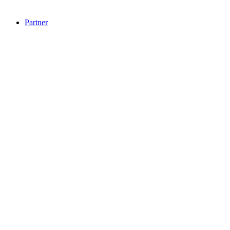
Partner