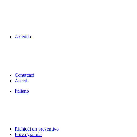
Azienda
Contattaci
Accedi
Italiano
Richiedi un preventivo
Prova gratuita