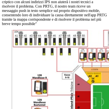
criptico con alcuni indirizzi IPS non aiuterà i nostri tecnici a
risolvere il problema. Con PRTG, il nostro team riceve un
messaggio push in testo semplice sul proprio dispositivo mobile,
consentendo loro di individuare la causa direttamente nell'app PRTG
tramite la mappa corrispondente e di risolvere il problema nel più
breve tempo possibile"