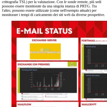
crittografia TSL) per la valutazione. Con le sonde remote, più sedi
possono essere monitorate da una singola istanza di PRTG. Tra
l'altro, possono essere utilizzate (come nell'esempio attuale) per
monitorare i tempi di caricamento dei siti web da diverse prospettive.