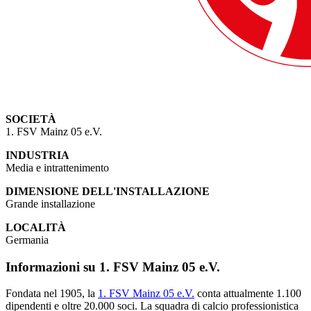
SOCIETÀ
1. FSV Mainz 05 e.V.
INDUSTRIA
Media e intrattenimento
DIMENSIONE DELL'INSTALLAZIONE
Grande installazione
LOCALITÀ
Germania
Informazioni su 1. FSV Mainz 05 e.V.
Fondata nel 1905, la
1. FSV Mainz 05 e.V.
conta attualmente 1.100
dipendenti e oltre 20.000 soci. La squadra di calcio professionistica