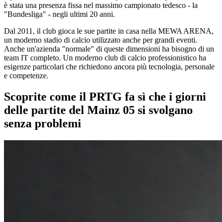
è stata una presenza fissa nel massimo campionato tedesco - la
"Bundesliga" - negli ultimi 20 anni.
Dal 2011, il club gioca le sue partite in casa nella MEWA ARENA,
un moderno stadio di calcio utilizzato anche per grandi eventi.
Anche un'azienda "normale" di queste dimensioni ha bisogno di un
team IT completo. Un moderno club di calcio professionistico ha
esigenze particolari che richiedono ancora più tecnologia, personale
e competenze.
Scoprite come il PRTG fa sì che i giorni
delle partite del Mainz 05 si svolgano
senza problemi