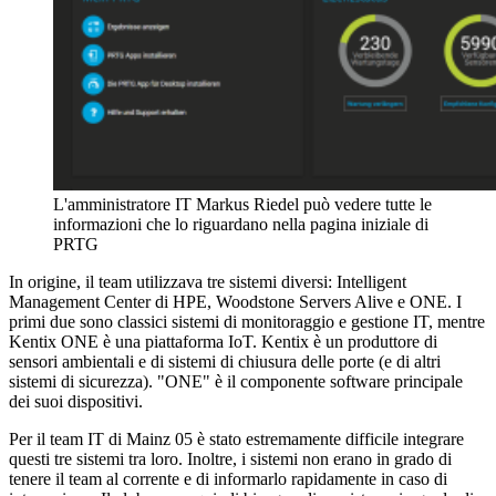
L'amministratore IT Markus Riedel può vedere tutte le
informazioni che lo riguardano nella pagina iniziale di
PRTG
In origine, il team utilizzava tre sistemi diversi: Intelligent
Management Center di HPE, Woodstone Servers Alive e ONE. I
primi due sono classici sistemi di monitoraggio e gestione IT, mentre
Kentix ONE è una piattaforma IoT. Kentix è un produttore di
sensori ambientali e di sistemi di chiusura delle porte (e di altri
sistemi di sicurezza). "ONE" è il componente software principale
dei suoi dispositivi.
Per il team IT di Mainz 05 è stato estremamente difficile integrare
questi tre sistemi tra loro. Inoltre, i sistemi non erano in grado di
tenere il team al corrente e di informarlo rapidamente in caso di