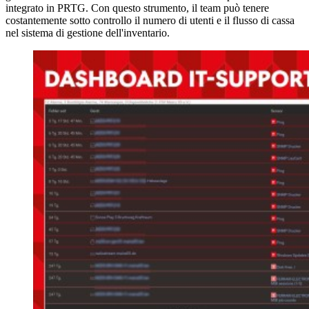
integrato in PRTG. Con questo strumento, il team può tenere
costantemente sotto controllo il numero di utenti e il flusso di cassa
nel sistema di gestione dell'inventario.