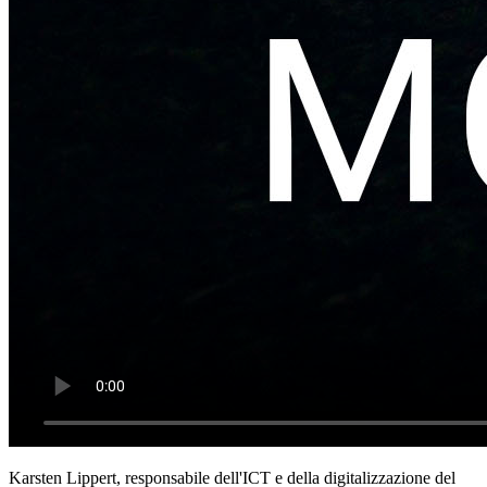
Karsten Lippert, responsabile dell'ICT e della digitalizzazione del