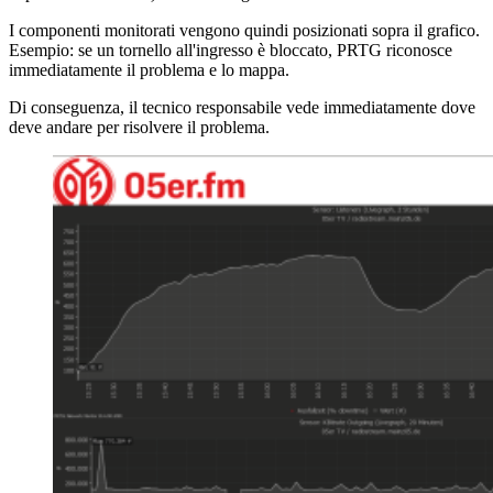
I componenti monitorati vengono quindi posizionati sopra il grafico.
Esempio: se un tornello all'ingresso è bloccato, PRTG riconosce
immediatamente il problema e lo mappa.
Di conseguenza, il tecnico responsabile vede immediatamente dove
deve andare per risolvere il problema.