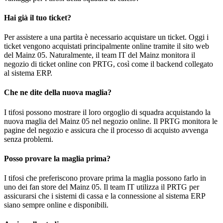
Hai già il tuo ticket?
Per assistere a una partita è necessario acquistare un ticket. Oggi i
ticket vengono acquistati principalmente online tramite il sito web
del Mainz 05. Naturalmente, il team IT del Mainz monitora il
negozio di ticket online con PRTG, così come il backend collegato
al sistema ERP.
Che ne dite della nuova maglia?
I tifosi possono mostrare il loro orgoglio di squadra acquistando la
nuova maglia del Mainz 05 nel negozio online. Il PRTG monitora le
pagine del negozio e assicura che il processo di acquisto avvenga
senza problemi.
Posso provare la maglia prima?
I tifosi che preferiscono provare prima la maglia possono farlo in
uno dei fan store del Mainz 05. Il team IT utilizza il PRTG per
assicurarsi che i sistemi di cassa e la connessione al sistema ERP
siano sempre online e disponibili.