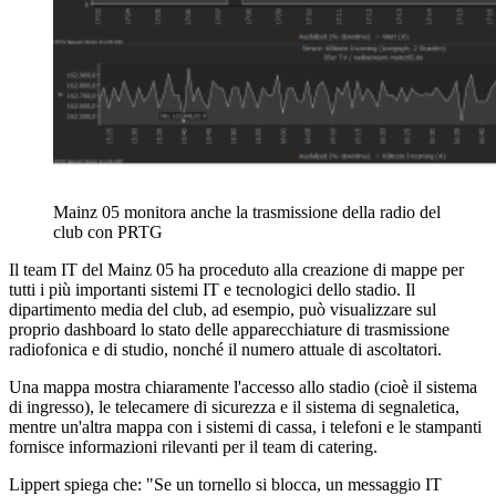
Mainz 05 monitora anche la trasmissione della radio del
club con PRTG
Il team IT del Mainz 05 ha proceduto alla creazione di mappe per
tutti i più importanti sistemi IT e tecnologici dello stadio. Il
dipartimento media del club, ad esempio, può visualizzare sul
proprio dashboard lo stato delle apparecchiature di trasmissione
radiofonica e di studio, nonché il numero attuale di ascoltatori.
Una mappa mostra chiaramente l'accesso allo stadio (cioè il sistema
di ingresso), le telecamere di sicurezza e il sistema di segnaletica,
mentre un'altra mappa con i sistemi di cassa, i telefoni e le stampanti
fornisce informazioni rilevanti per il team di catering.
Lippert spiega che: "Se un tornello si blocca, un messaggio IT