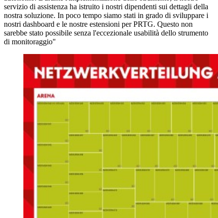
servizio di assistenza ha istruito i nostri dipendenti sui dettagli della
nostra soluzione. In poco tempo siamo stati in grado di sviluppare i
nostri dashboard e le nostre estensioni per PRTG. Questo non
sarebbe stato possibile senza l'eccezionale usabilità dello strumento
di monitoraggio"