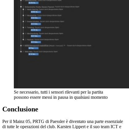
Se necessario, tutti i sensori rilevanti per la partita
possono essere messi in pausa in qualsiasi momento
Conclusione
Per il Mainz 05, PRTG di Paessler è diventato una parte essenziale
di tutte le operazioni del club. Karsten Lippert e il suo team ICT e