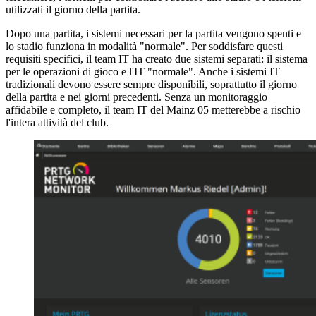
utilizzati il giorno della partita.
Dopo una partita, i sistemi necessari per la partita vengono spenti e
lo stadio funziona in modalità "normale". Per soddisfare questi
requisiti specifici, il team IT ha creato due sistemi separati: il sistema
per le operazioni di gioco e l'IT "normale". Anche i sistemi IT
tradizionali devono essere sempre disponibili, soprattutto il giorno
della partita e nei giorni precedenti. Senza un monitoraggio
affidabile e completo, il team IT del Mainz 05 metterebbe a rischio
l'intera attività del club.