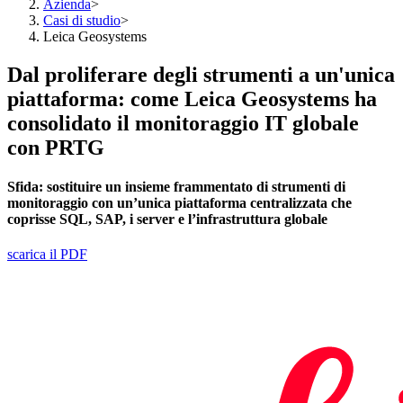
Azienda
>
Casi di studio
>
Leica Geosystems
Dal proliferare degli strumenti a un'unica
piattaforma: come Leica Geosystems ha
consolidato il monitoraggio IT globale
con PRTG
Sfida:
sostituire
un insieme frammentato di strumenti di
monitoraggio con un’unica piattaforma centralizzata che
coprisse SQL, SAP, i server e l’infrastruttura globale
scarica il PDF