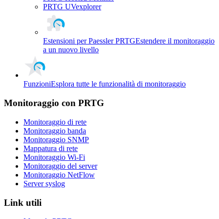
PRTG UVexplorer
Estensioni per Paessler PRTG
Estendere il monitoraggio
a un nuovo livello
Funzioni
Esplora tutte le funzionalità di monitoraggio
Monitoraggio con PRTG
Monitoraggio di rete
Monitoraggio banda
Monitoraggio SNMP
Mappatura di rete
Monitoraggio Wi-Fi
Monitoraggio del server
Monitoraggio NetFlow
Server syslog
Link utili