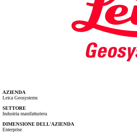
AZIENDA
Leica Geosystems
SETTORE
Industria manifatturiera
DIMENSIONE DELL'AZIENDA
Enterprise