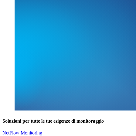
Soluzioni per tutte le tue esigenze di monitoraggio
NetFlow Monitoring