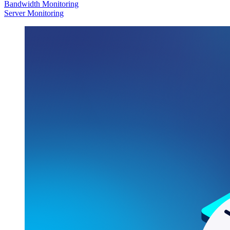
Bandwidth Monitoring
Server Monitoring