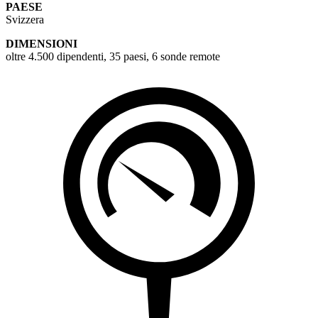
PAESE
Svizzera
DIMENSIONI
oltre 4.500 dipendenti, 35 paesi, 6 sonde remote