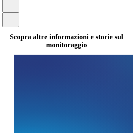
Scopra altre informazioni e storie sul
monitoraggio