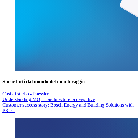
Storie forti dal mondo del monitoraggio
Casi di studio - Paessler
Understanding MQTT architecture: a deep dive
Customer success story: Bosch Energy and Building Solutions with
PRTG