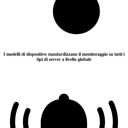
I modelli di dispositivo standardizzano il monitoraggio su tutti i
tipi di server a livello globale