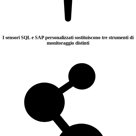
I sensori SQL e SAP personalizzati sostituiscono tre strumenti di
monitoraggio distinti