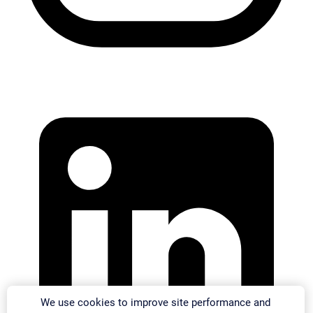
We use cookies to improve site performance and