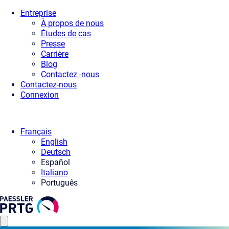
Entreprise
À propos de nous
Études de cas
Presse
Carrière
Blog
Contactez -nous
Contactez-nous
Connexion
Français
English
Deutsch
Español
Italiano
Português