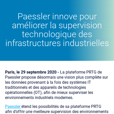
Paessler innove pour
améliorer la supervision
technologique des
infrastructures industrielles
Paris, le 29 septembre 2020 -
La plateforme PRTG de
Paessler propose désormais une vision plus complète sur
les données provenant à la fois des systèmes IT
traditionnels et des appareils de technologies
opérationnelles (OT), afin de mieux superviser les
environnements industriels modernes.
Paessler
étend les possibilités de sa plateforme PRTG
afin d’offrir une meilleure supervision des environnements