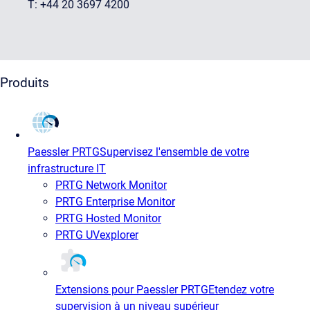
T: +44 20 3697 4200
Produits
Paessler PRTG
Supervisez l'ensemble de votre
infrastructure IT
PRTG Network Monitor
PRTG Enterprise Monitor
PRTG Hosted Monitor
PRTG UVexplorer
Extensions pour Paessler PRTG
Etendez votre
supervision à un niveau supérieur