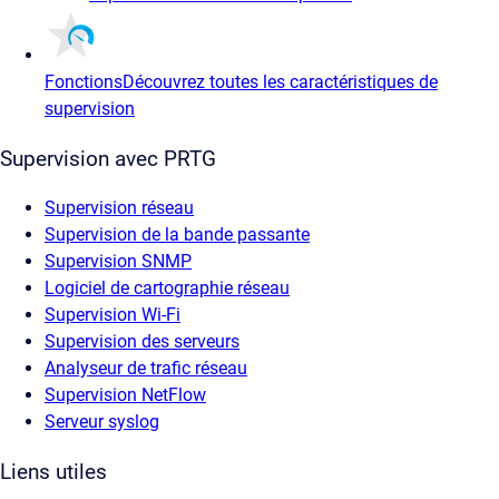
Fonctions
Découvrez toutes les caractéristiques de
supervision
Supervision avec PRTG
Supervision réseau
Supervision de la bande passante
Supervision SNMP
Logiciel de cartographie réseau
Supervision Wi-Fi
Supervision des serveurs
Analyseur de trafic réseau
Supervision NetFlow
Serveur syslog
Liens utiles