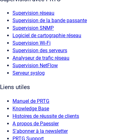
Supervision réseau
Supervision de la bande passante
Supervision SNMP
Logiciel de cartographie réseau
Supervision Wi-Fi
Supervision des serveurs
Analyseur de trafic réseau
Supervision NetFlow
Serveur syslog
Liens utiles
Manuel de PRTG
Knowledge Base
Histoires de réussite de clients
A propos de Paessler
S'abonner à la newsletter
PRTG Support