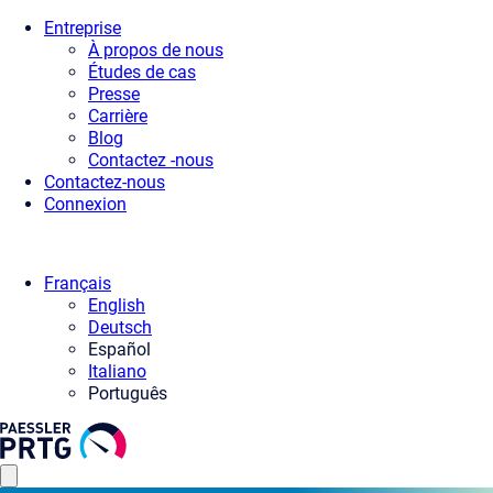
Entreprise
À propos de nous
Études de cas
Presse
Carrière
Blog
Contactez -nous
Contactez-nous
Connexion
Français
English
Deutsch
Español
Italiano
Português