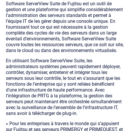
Software ServerView Suite de Fujitsu est un outil de
gestion et une plateforme qui simplifie considérablement
l’administration des serveurs standards et permet à
l’équipe IT de les gérer depuis une console unique. En
fournissant tout ce qui est nécessaire à la gestion
complète des cycles de vie des serveurs dans un large
éventail d’environnements, Software ServerView Suite
couvre toutes les ressources serveurs, que ce soit sur site,
dans le cloud ou dans des environnements virtualisés.
En utilisant Software ServerView Suite, les
administrateurs systèmes peuvent rapidement déployer,
contrôler, dynamiser, entretenir et intégrer tous les
serveurs sous leur contrôle, le tout en s’assurant que les
fonctions de l’entreprise qui y sont reliées bénéficient
d’une infrastructure de haute performance. Avec
l’intégration de PRTG à la plateforme, la gestion des
serveurs peut maintenant être orchestrée simultanément
avec la surveillance de l’ensemble de l’infrastructure IT,
sans avoir à télécharger de plug-in.
« Pour les entreprises à travers le monde qui s’appuient
sur Fujitsu et ses serveurs PRIMERGY et PRIMEQUEST, et