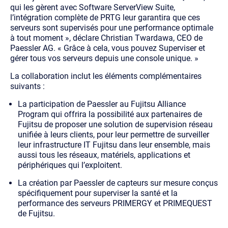
qui les gèrent avec Software ServerView Suite,
l’intégration complète de PRTG leur garantira que ces
serveurs sont supervisés pour une performance optimale
à tout moment », déclare Christian Twardawa, CEO de
Paessler AG. « Grâce à cela, vous pouvez Superviser et
gérer tous vos serveurs depuis une console unique. »
La collaboration inclut les éléments complémentaires
suivants :
La participation de Paessler au Fujitsu Alliance
Program qui offrira la possibilité aux partenaires de
Fujitsu de proposer une solution de supervision réseau
unifiée à leurs clients, pour leur permettre de surveiller
leur infrastructure IT Fujitsu dans leur ensemble, mais
aussi tous les réseaux, matériels, applications et
périphériques qui l’exploitent.
La création par Paessler de capteurs sur mesure conçus
spécifiquement pour superviser la santé et la
performance des serveurs PRIMERGY et PRIMEQUEST
de Fujitsu.