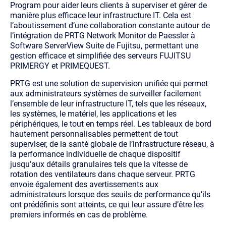
Program pour aider leurs clients à superviser et gérer de
manière plus efficace leur infrastructure IT. Cela est
l’aboutissement d’une collaboration constante autour de
l’intégration de PRTG Network Monitor de Paessler à
Software ServerView Suite de Fujitsu, permettant une
gestion efficace et simplifiée des serveurs FUJITSU
PRIMERGY et PRIMEQUEST.
PRTG est une solution de supervision unifiée qui permet
aux administrateurs systèmes de surveiller facilement
l’ensemble de leur infrastructure IT, tels que les réseaux,
les systèmes, le matériel, les applications et les
périphériques, le tout en temps réel. Les tableaux de bord
hautement personnalisables permettent de tout
superviser, de la santé globale de l’infrastructure réseau, à
la performance individuelle de chaque dispositif
jusqu’aux détails granulaires tels que la vitesse de
rotation des ventilateurs dans chaque serveur. PRTG
envoie également des avertissements aux
administrateurs lorsque des seuils de performance qu’ils
ont prédéfinis sont atteints, ce qui leur assure d’être les
premiers informés en cas de problème.