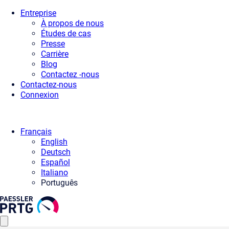
Entreprise
À propos de nous
Études de cas
Presse
Carrière
Blog
Contactez -nous
Contactez-nous
Connexion
Français
English
Deutsch
Español
Italiano
Português