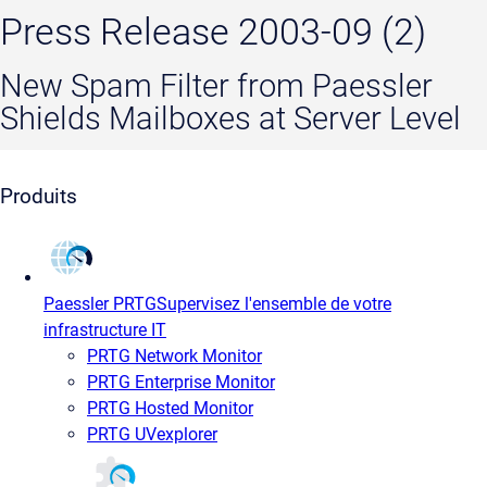
Press Release 2003-09 (2)
New Spam Filter from Paessler
Shields Mailboxes at Server Level
Produits
Paessler PRTG
Supervisez l'ensemble de votre
infrastructure IT
PRTG Network Monitor
PRTG Enterprise Monitor
PRTG Hosted Monitor
PRTG UVexplorer