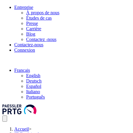
Entreprise
À propos de nous
Études de cas
Presse
Carrière
Blog
Contactez -nous
Contactez-nous
Connexion
Français
English
Deutsch
Español
Italiano
Português
Accueil
>