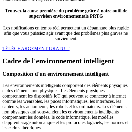
Trouvez la cause première du problème grâce à notre outil de
supervision environnementale PRTG
Les notifications en temps réel permettent un dépannage plus rapide
afin que vous puissiez agir avant que des problèmes plus graves ne
surviennent.
TÉLÉCHARGEMENT GRATUIT
Cadre de l'environnement intelligent
Composition d'un environnement intelligent
Les environnements intelligents comportent des éléments physiques
et des éléments non physiques. Les éléments physiques
comprennent les dispositifs IoT qui peuvent se connecter à internet
comme les wearables, les puces informatiques, les interfaces, les
capteurs, les actionneurs, les robots et les ordinateurs. Les éléments
non physiques qui sous-tendent les environnements intelligents
comprennent les données, le code informatique, les modèles
d'apprentissage automatique et les protocoles logiciels, les normes et
les cadres théoriques.