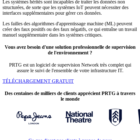
Les systèmes hérités sont incapables de traiter les données non
structurées, de sorte que les systèmes IoT peuvent nécessiter des
interfaces supplémentaires pour gérer ces données.
Les failles des algorithmes d'apprentissage machine (ML) peuvent
créer des faux positifs ou des faux négatifs, ce qui entraîne un travail
manuel supplémentaire dans les systèmes critiques.
Vous avez besoin d'une solution professionnelle de supervision
de l'environnement ?
PRTG est un logiciel de supervision Network très complet qui
assure le suivi de l'ensemble de votre infrastructure IT.
TÉLÉCHARGEMENT GRATUIT
Des centaines de milliers de clients apprécient PRTG à travers
le monde