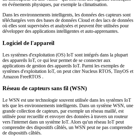
en événements physiques, par exemple la climatisation.
Dans les environnements intelligents, les données des capteurs sont
téléchargées vers des bases de données Cloud et des lacs de données
où elles sont supervisées et analysées et peuvent être utilisées pour
développer des applications intelligentes et auto-apprenantes.
Logiciel de l'appareil
Les systèmes d'exploitation (OS) IoT sont intégrés dans la plupart
des appareils IoT, ce qui leur permet de se connecter aux
applications de gestion des appareils IoT. Parmi les exemples de
systèmes d'exploitation IoT, on peut citer Nucleus RTOS, TinyOS et
Amazon FreeRTOS .
Réseau de capteurs sans fil (WSN)
Le WSN est une technologie souvent utilisée dans les systèmes IoT
tels que les environnements intelligents. Dans un système WSN, une
grande collection de capteurs, par exemple un réseau maillé, est
utilisée pour recueillir et envoyer des données à travers un routeur
vers l'internet dans un système IoT. Alors qu'un réseau IoT peut
comprendre des dispositifs câblés, un WSN peut ne pas comprendre
de dispositifs câblés.