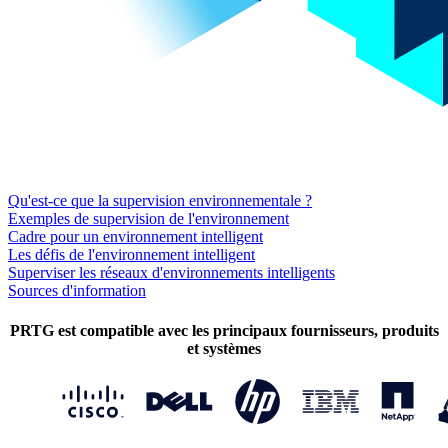
Qu'est-ce que la supervision environnementale ?
Exemples de supervision de l'environnement
Cadre pour un environnement intelligent
Les défis de l'environnement intelligent
Superviser les réseaux d'environnements intelligents
Sources d'information
PRTG est compatible avec les principaux fournisseurs, produits
et systèmes