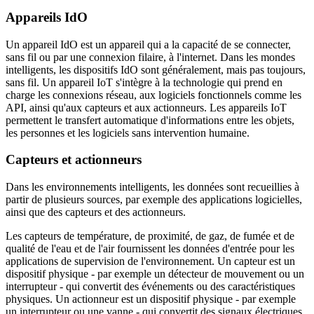
Appareils IdO
Un appareil IdO est un appareil qui a la capacité de se connecter,
sans fil ou par une connexion filaire, à l'internet. Dans les mondes
intelligents, les dispositifs IdO sont généralement, mais pas toujours,
sans fil. Un appareil IoT s'intègre à la technologie qui prend en
charge les connexions réseau, aux logiciels fonctionnels comme les
API, ainsi qu'aux capteurs et aux actionneurs. Les appareils IoT
permettent le transfert automatique d'informations entre les objets,
les personnes et les logiciels sans intervention humaine.
Capteurs et actionneurs
Dans les environnements intelligents, les données sont recueillies à
partir de plusieurs sources, par exemple des applications logicielles,
ainsi que des capteurs et des actionneurs.
Les capteurs de température, de proximité, de gaz, de fumée et de
qualité de l'eau et de l'air fournissent les données d'entrée pour les
applications de supervision de l'environnement. Un capteur est un
dispositif physique - par exemple un détecteur de mouvement ou un
interrupteur - qui convertit des événements ou des caractéristiques
physiques. Un actionneur est un dispositif physique - par exemple
un interrupteur ou une vanne - qui convertit des signaux électriques