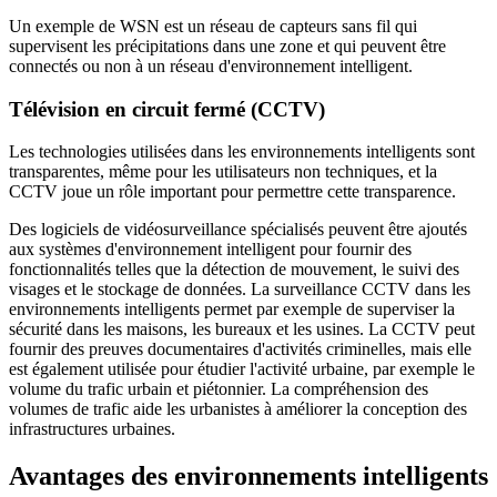
Un exemple de WSN est un réseau de capteurs sans fil qui
supervisent les précipitations dans une zone et qui peuvent être
connectés ou non à un réseau d'environnement intelligent.
Télévision en circuit fermé (CCTV)
Les technologies utilisées dans les environnements intelligents sont
transparentes, même pour les utilisateurs non techniques, et la
CCTV joue un rôle important pour permettre cette transparence.
Des logiciels de vidéosurveillance spécialisés peuvent être ajoutés
aux systèmes d'environnement intelligent pour fournir des
fonctionnalités telles que la détection de mouvement, le suivi des
visages et le stockage de données. La surveillance CCTV dans les
environnements intelligents permet par exemple de superviser la
sécurité dans les maisons, les bureaux et les usines. La CCTV peut
fournir des preuves documentaires d'activités criminelles, mais elle
est également utilisée pour étudier l'activité urbaine, par exemple le
volume du trafic urbain et piétonnier. La compréhension des
volumes de trafic aide les urbanistes à améliorer la conception des
infrastructures urbaines.
Avantages des environnements intelligents