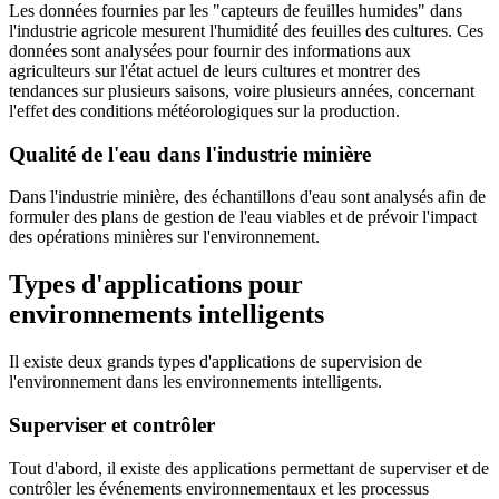
Les données fournies par les "capteurs de feuilles humides" dans
l'industrie agricole mesurent l'humidité des feuilles des cultures. Ces
données sont analysées pour fournir des informations aux
agriculteurs sur l'état actuel de leurs cultures et montrer des
tendances sur plusieurs saisons, voire plusieurs années, concernant
l'effet des conditions météorologiques sur la production.
Qualité de l'eau dans l'industrie minière
Dans l'industrie minière, des échantillons d'eau sont analysés afin de
formuler des plans de gestion de l'eau viables et de prévoir l'impact
des opérations minières sur l'environnement.
Types d'applications pour
environnements intelligents
Il existe deux grands types d'applications de supervision de
l'environnement dans les environnements intelligents.
Superviser et contrôler
Tout d'abord, il existe des applications permettant de superviser et de
contrôler les événements environnementaux et les processus