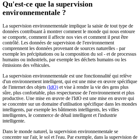
Qu'est-ce que la supervision
environnementale ?
La supervision environnementale implique la saisie de tout type de
données contribuant à montrer comment le monde qui nous entoure
se comporte, comment il affecte nos vies et comment il peut être
contrôlé. Les données de supervision de l'environnement
comprennent les données provenant de sources naturelles - par
exemple les précipitations ou la composition du sol - et de processus
humains ou industriels, par exemple les déchets humains ou les
émissions des véhicules.
La supervision environnementale est une fonctionnalité qui relève
d'un environnement intelligent, qui est une mise en œuvre spécifique
de l'internet des objets
(IdO)
et vise à rendre la vie des gens plus
sûre, plus confortable, plus respectueuse de l'environnement et plus
productive. Une mise en œuvre de l'IdO est une mise en œuvre qui
se concentre sur un domaine d'utilisation spécifique dans les mondes
intelligents, par exemple les bâtiments intelligents, les villes
intelligentes, le commerce de détail intelligent et l'industrie
intelligente.
Dans le monde naturel, la supervision environnementale se
concentre sur l'air, le sol et l'eau. Par exemple, dans la supervision de