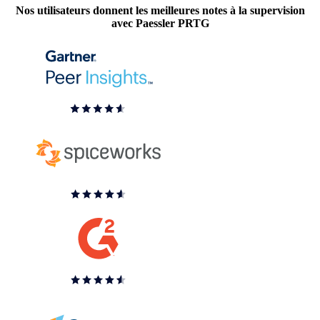
Nos utilisateurs donnent les meilleures notes à la supervision
avec Paessler PRTG