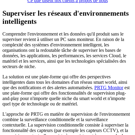
Ce que disent nos clients à propos de nous
Superviser les réseaux d'environnements
intelligents
Comprendre l'environnement et les données qu'il produit sans le
superviser revient à utiliser un PC sans moniteur. En raison de la
complexité des systèmes d'environnement intelligent, les
organisations ont la redoutable tâche de superviser les bases de
données, les applications, les performances, les services Cloud, le
matériel et les services, ainsi que les technologies spécialisées des
secteurs de niche.
La solution est une plate-forme qui offre des perspectives
intelligentes dans tous les domaines d'un réseau smart world, ainsi
que des notifications et des alertes automatisées.
PRTG Monitor
est
une plate-forme qui offre des fonctionnalités de supervision plug-
and-play pour n'importe quelle niche du smart world et n'importe
quel type de technologie ou de matériel.
L'approche de PRTG en matière de supervision de l'environnement
combine la surveillance conditionnelle et la surveillance
contextuelle. La supervision conditionnelle consiste à superviser la
fonctionnalité des capteurs (par exemple les capteurs CCTV), et la