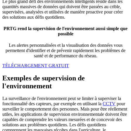
Le plus grand défi des environnements intelligents réside dans les
quantités massives de données qui doivent être passées au crible,
supervisées, analysées et utilisées de manière proactive pour créer
des solutions aux défis quotidiens.
PRTG rend la supervision de l'environnement aussi simple que
possible
Les alertes personnalisées et la visualisation des données vous
permettent d'identifier et de prévenir rapidement les problèmes de
santé et de performance du réseau.
TÉLÉCHARGEMENT GRATUIT
Exemples de supervision de
l'environnement
La surveillance de l'environnement peut se limiter à superviser la
fonctionnalité des capteurs, par exemple en utilisant la
CCTV
pour
surveiller le comportement des personnes. Mais pour être réellement
utiles, les applications de supervision environnementale doivent être
capables de comprendre les valeurs mesurées et de concevoir des
solutions aux problèmes quotidiens. Les défis quotidiens
comprennent les mauvaises récoltes dans l'agriculture, le