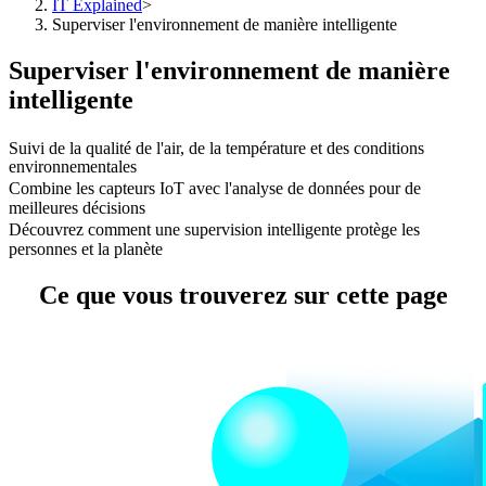
IT Explained
>
Superviser l'environnement de manière intelligente
Superviser l'environnement de manière
intelligente
Suivi de la qualité de l'air, de la température et des conditions
environnementales
Combine les capteurs IoT avec l'analyse de données pour de
meilleures décisions
Découvrez comment une supervision intelligente protège les
personnes et la planète
Ce que vous trouverez sur cette page