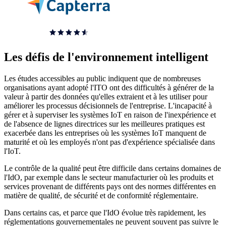
Les défis de l'environnement intelligent
Les études accessibles au public indiquent que de nombreuses
organisations ayant adopté l'ITO ont des difficultés à générer de la
valeur à partir des données qu'elles extraient et à les utiliser pour
améliorer les processus décisionnels de l'entreprise. L'incapacité à
gérer et à superviser les systèmes IoT en raison de l'inexpérience et
de l'absence de lignes directrices sur les meilleures pratiques est
exacerbée dans les entreprises où les systèmes IoT manquent de
maturité et où les employés n'ont pas d'expérience spécialisée dans
l'IoT.
Le contrôle de la qualité peut être difficile dans certains domaines de
l'IdO, par exemple dans le secteur manufacturier où les produits et
services provenant de différents pays ont des normes différentes en
matière de qualité, de sécurité et de conformité réglementaire.
Dans certains cas, et parce que l'IdO évolue très rapidement, les
réglementations gouvernementales ne peuvent souvent pas suivre le