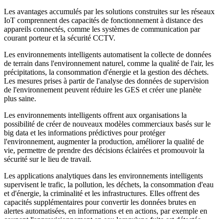
Les avantages accumulés par les solutions construites sur les réseaux
IoT comprennent des capacités de fonctionnement à distance des
appareils connectés, comme les systèmes de communication par
courant porteur et la sécurité CCTV.
Les environnements intelligents automatisent la collecte de données
de terrain dans l'environnement naturel, comme la qualité de l'air, les
précipitations, la consommation d'énergie et la gestion des déchets.
Les mesures prises à partir de l'analyse des données de supervision
de l'environnement peuvent réduire les GES et créer une planète
plus saine.
Les environnements intelligents offrent aux organisations la
possibilité de créer de nouveaux modèles commerciaux basés sur le
big data et les informations prédictives pour protéger
l'environnement, augmenter la production, améliorer la qualité de
vie, permettre de prendre des décisions éclairées et promouvoir la
sécurité sur le lieu de travail.
Les applications analytiques dans les environnements intelligents
supervisent le trafic, la pollution, les déchets, la consommation d'eau
et d'énergie, la criminalité et les infrastructures. Elles offrent des
capacités supplémentaires pour convertir les données brutes en
alertes automatisées, en informations et en actions, par exemple en