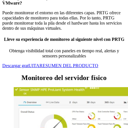
VMware?
Puede monitorear el entorno en las diferentes capas. PRTG ofrece
capacidades de monitoreo para todas ellas. Por lo tanto, PRTG
puede monitorear toda la pila desde el hardware hasta los servicios
dentro de sus máquinas virtuales.
Lleve su experiencia de monitoreo al siguiente nivel con PRTG
Obtenga visibilidad total con paneles en tiempo real, alertas y
sensores personalizables
Descargar gratUITA
RESUMEN DEL PRODUCTO
Monitoreo del servidor físico