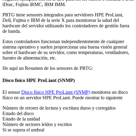
iDrac, Fujitsu iRMC, IBM IMM.
PRTG tiene sensores integrados para servidores HPE ProLiant,
Dell, Fujitsu e IBM de la serie X para monitorear la salud del
hardware del servidor utilizando los controladores de gestión fuera
de banda.
Estos controladores funcionan independientemente de cualquier
sistema operativo y suelen proporcionar una buena visión general
sobre el hardware de su servidor, como temperaturas, ventiladores,
fuentes de alimentación, etc.
He aquí un Resumen de los sensores de PRTG:
Disco físico HPE ProLiant (SNMP)
El sensor
Disco físico HPE ProLiant (SNMP)
monitorea un disco
físico en un servidor HPE ProLiant. Puede mostrar lo siguiente
Número de errores de lectura y escritura duros y corregidos
Estado del disco
Estado de la unidad
Número de sectores leídos y escritos
Si se supera el umbral