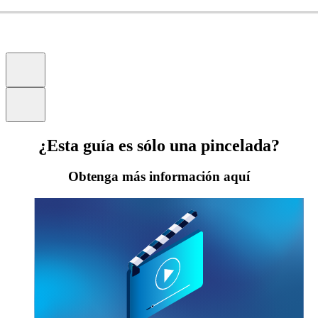
¿Esta guía es sólo una pincelada?
Obtenga más información aquí