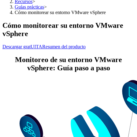
Recursos
>
Guías prácticas
>
Cómo monitorear su entorno VMware vSphere
Cómo monitorear su entorno VMware
vSphere
Descargar gratUITA
Resumen del producto
Monitoreo de su entorno VMware
vSphere: Guía paso a paso