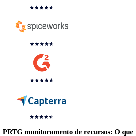
PRTG monitoramento de recursos: O que