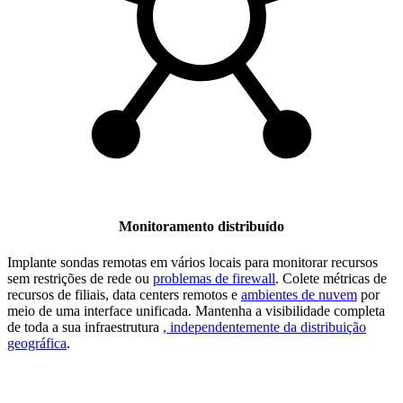
Monitoramento distribuído
Implante sondas remotas em vários locais para monitorar recursos
sem restrições de rede ou
problemas de firewall
. Colete métricas de
recursos de filiais, data centers remotos e
ambientes de nuvem
por
meio de uma interface unificada. Mantenha a visibilidade completa
de toda a sua infraestrutura
, independentemente da distribuição
geográfica
.