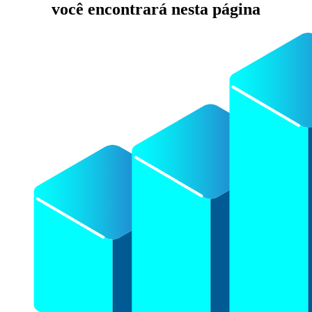
você encontrará nesta página