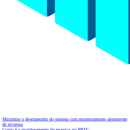
Maximize o desempenho do sistema com monitoramento abrangente
de recursos
Como é o monitoramento de recursos no PRTG