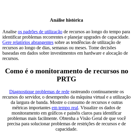
Análise histórica
Analise
os padrões de utilização
de recursos ao longo do tempo para
identificar problemas recorrentes e planejar upgrades de capacidade.
Gere relatórios abrangentes
sobre as tendências de utilização de
recursos ao longo de dias, semanas ou meses. Tome decisões
baseadas em dados sobre investimentos em hardware e alocação de
recursos.
Como é o monitoramento de recursos no
PRTG
Diagnostique problemas de rede
rastreando continuamente os
recursos do servidor, o desempenho da máquina virtual e a utilização
da largura de banda. Mostre o consumo de recursos e outras
métricas importantes
em tempo real
. Visualize os dados de
monitoramento em gráficos e painéis claros para identificar
problemas mais facilmente. Obtenha a Visão Geral de que você
precisa para solucionar problemas de restrições de recursos e de
capacidade.