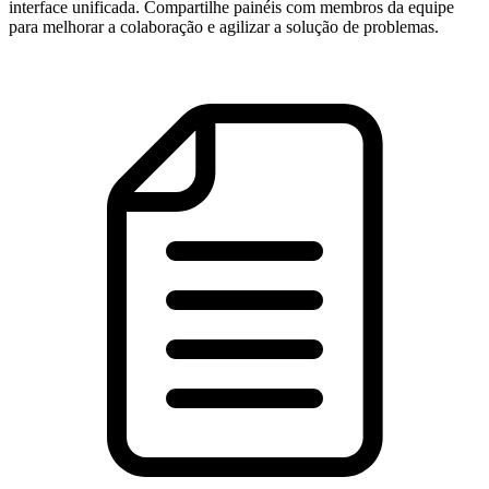
interface unificada. Compartilhe painéis com membros da equipe
para melhorar a colaboração e agilizar a solução de problemas.