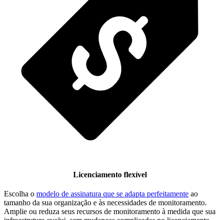
Licenciamento flexível
Escolha o
modelo de assinatura que se adapta perfeitamente
ao
tamanho da sua organização e às necessidades de monitoramento.
Amplie ou reduza seus recursos de monitoramento à medida que sua