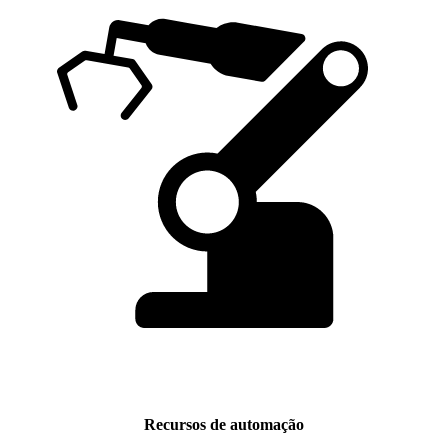
Recursos de automação