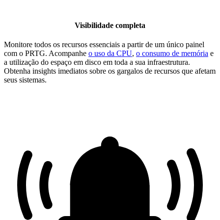
Visibilidade completa
Monitore todos os recursos essenciais a partir de um único painel
com o PRTG. Acompanhe
o uso da CPU
,
o consumo de memória
e
a utilização do espaço em disco em toda a sua infraestrutura.
Obtenha insights imediatos sobre os gargalos de recursos que afetam
seus sistemas.