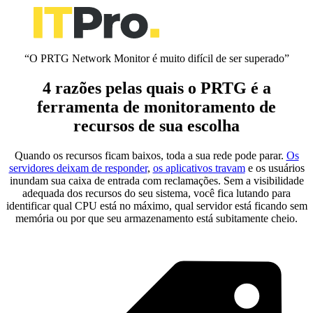
“O PRTG Network Monitor é muito difícil de ser superado”
4 razões pelas quais o PRTG é a
ferramenta de monitoramento de
recursos de sua escolha
Quando os recursos ficam baixos, toda a sua rede pode parar.
Os
servidores deixam de responder
,
os aplicativos travam
e os usuários
inundam sua caixa de entrada com reclamações. Sem a visibilidade
adequada dos recursos do seu sistema, você fica lutando para
identificar qual CPU está no máximo, qual servidor está ficando sem
memória ou por que seu armazenamento está subitamente cheio.