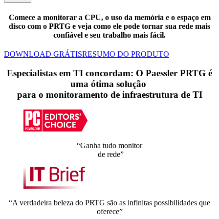
Comece a monitorar a CPU, o uso da memória e o espaço em
disco com o PRTG e veja como ele pode tornar sua rede mais
confiável e seu trabalho mais fácil.
DOWNLOAD GRÁTIS
RESUMO DO PRODUTO
Especialistas em TI concordam: O Paessler PRTG é
uma ótima solução
para o monitoramento de infraestrutura de TI
“Ganha tudo monitor
de rede”
“A verdadeira beleza do PRTG são as infinitas possibilidades que
oferece”