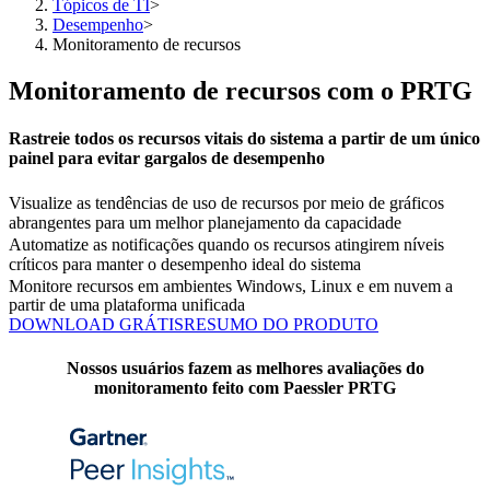
Tópicos de TI
>
Desempenho
>
Monitoramento de recursos
Monitoramento de recursos com o PRTG
Rastreie todos os recursos vitais do sistema a partir de um único
painel para evitar gargalos de desempenho
Visualize as tendências de uso de recursos por meio de gráficos
abrangentes para um melhor planejamento da capacidade
Automatize as notificações quando os recursos atingirem níveis
críticos para manter o desempenho ideal do sistema
Monitore recursos em ambientes Windows, Linux e em nuvem a
partir de uma plataforma unificada
DOWNLOAD GRÁTIS
RESUMO DO PRODUTO
Nossos usuários fazem as melhores avaliações do
monitoramento feito com Paessler PRTG