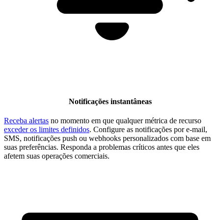
Notificações instantâneas
Receba alertas
no momento em que qualquer métrica de recurso
exceder os limites definidos
. Configure as notificações por e-mail,
SMS, notificações push ou webhooks personalizados com base em
suas preferências. Responda a problemas críticos antes que eles
afetem suas operações comerciais.