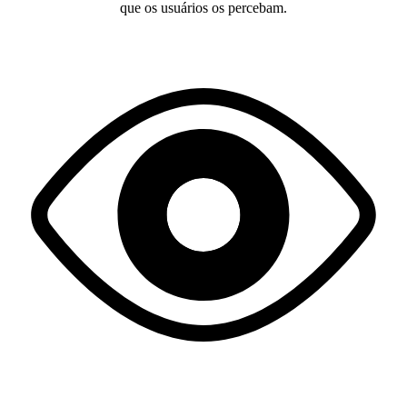
que os usuários os percebam.