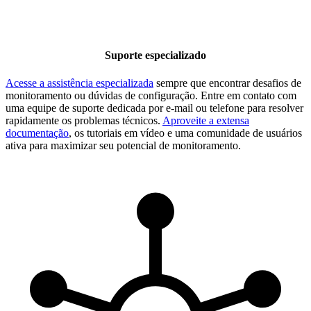
Suporte especializado
Acesse a assistência especializada
sempre que encontrar desafios de
monitoramento ou dúvidas de configuração. Entre em contato com
uma equipe de suporte dedicada por e-mail ou telefone para resolver
rapidamente os problemas técnicos.
Aproveite a extensa
documentação
, os tutoriais em vídeo e uma comunidade de usuários
ativa para maximizar seu potencial de monitoramento.