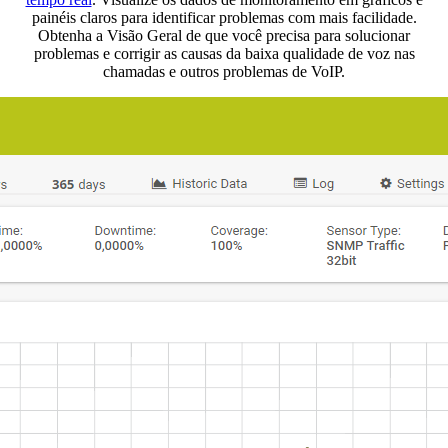
painéis claros para identificar problemas com mais facilidade.
Obtenha a Visão Geral de que você precisa para solucionar
problemas e corrigir as causas da baixa qualidade de voz nas
chamadas e outros problemas de VoIP.