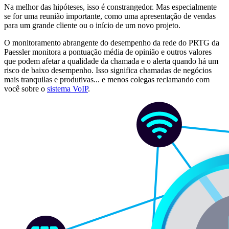
Na melhor das hipóteses, isso é constrangedor. Mas especialmente
se for uma reunião importante, como uma apresentação de vendas
para um grande cliente ou o início de um novo projeto.
O monitoramento abrangente do desempenho da rede do PRTG da
Paessler monitora a pontuação média de opinião e outros valores
que podem afetar a qualidade da chamada e o alerta quando há um
risco de baixo desempenho. Isso significa chamadas de negócios
mais tranquilas e produtivas... e menos colegas reclamando com
você sobre o
sistema VoIP
.