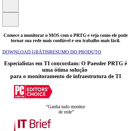
Comece a monitorar o MOS com o PRTG e veja como ele pode
tornar sua rede mais confiável e seu trabalho mais fácil.
DOWNLOAD GRÁTIS
RESUMO DO PRODUTO
Especialistas em TI concordam: O Paessler PRTG é
uma ótima solução
para o monitoramento de infraestrutura de TI
“Ganha tudo monitor
de rede”