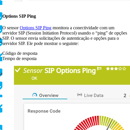
Options SIP Ping
O sensor
Options SIP Ping
monitora a conectividade com um
servidor SIP (Session Initiation Protocol) usando o “ping” de opções
SIP. O sensor envia solicitações de autenticação e opções para o
a
servidor SIP. Ele pode mostrar o seguinte:
”
Código de resposta
Tempo de resposta
ço