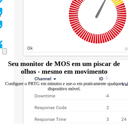
m
Seu monitor de MOS em um piscar de
olhos - mesmo em movimento
Configure o PRTG em minutos e use-o em praticamente qualquer
dispositivo móvel.