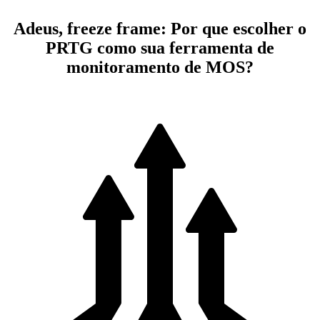
Adeus, freeze frame: Por que escolher o
PRTG como sua ferramenta de
monitoramento de MOS?