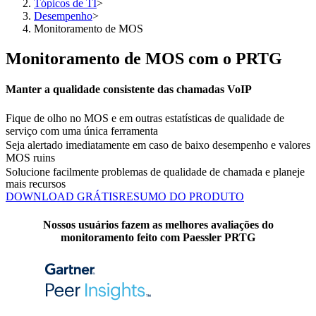
Tópicos de TI
>
Desempenho
>
Monitoramento de MOS
Monitoramento de MOS com o PRTG
Manter a qualidade consistente das chamadas VoIP
Fique de olho no MOS e em outras estatísticas de qualidade de
serviço com uma única ferramenta
Seja alertado imediatamente em caso de baixo desempenho e valores
MOS ruins
Solucione facilmente problemas de qualidade de chamada e planeje
mais recursos
DOWNLOAD GRÁTIS
RESUMO DO PRODUTO
Nossos usuários fazem as melhores avaliações do
monitoramento feito com Paessler PRTG