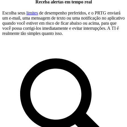
Receba alertas em tempo real
Escolha seus
limites
de desempenho preferidos, e o PRTG enviará
um e-mail, uma mensagem de texto ou uma notificação no aplicativo
quando você estiver em risco de ficar abaixo ou acima, para que
você possa corrigi-los imediatamente e evitar interrupções. A TI é
realmente tão simples quanto isso.