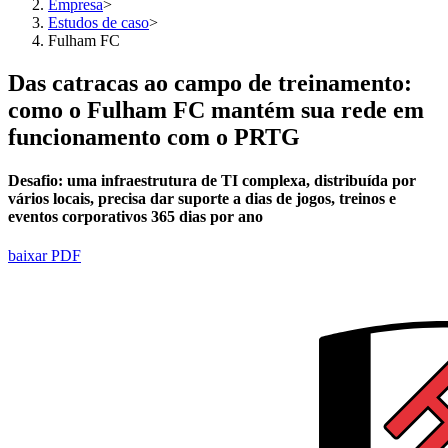
Empresa
>
Estudos de caso
>
Fulham FC
Das catracas ao campo de treinamento:
como o Fulham FC mantém sua rede em
funcionamento com o PRTG
Desafio:
uma infraestrutura de TI complexa, distribuída por
vários locais, precisa dar suporte a dias de jogos, treinos e
eventos corporativos 365 dias por ano
baixar PDF