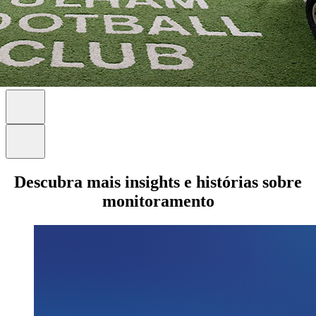
Descubra mais insights e histórias sobre
monitoramento