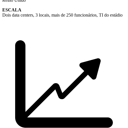
Reino Unido
ESCALA
Dois data centers, 3 locais, mais de 250 funcionários, TI do estádio