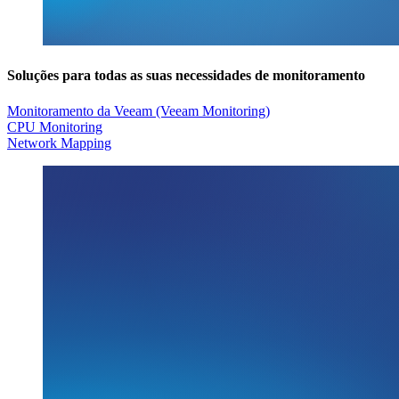
Soluções para todas as suas necessidades de monitoramento
Monitoramento da Veeam (Veeam Monitoring)
CPU Monitoring
Network Mapping