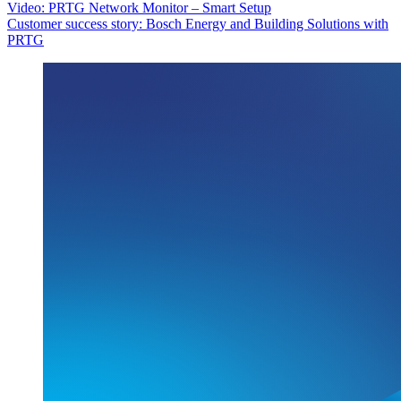
Video: PRTG Network Monitor – Smart Setup
Customer success story: Bosch Energy and Building Solutions with
PRTG