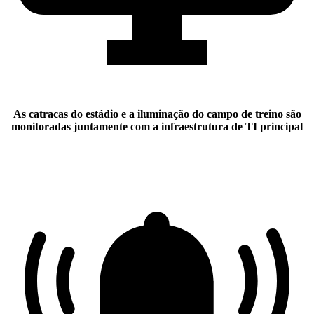
As catracas do estádio e a iluminação do campo de treino são
monitoradas juntamente com a infraestrutura de TI principal