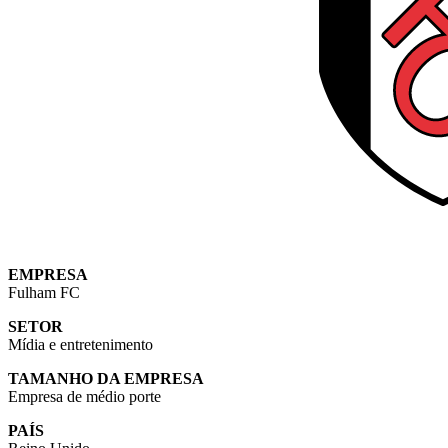
EMPRESA
Fulham FC
SETOR
Mídia e entretenimento
TAMANHO DA EMPRESA
Empresa de médio porte
PAÍS