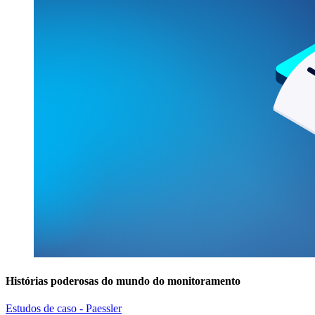
Histórias poderosas do mundo do monitoramento
Estudos de caso - Paessler