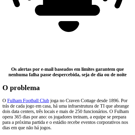
Os alertas por e-mail baseados em limites garantem que
nenhuma falha passe despercebida, seja de dia ou de noite
O problema
O
Fulham Football Club
joga no Craven Cottage desde 1896. Por
trás de cada jogo em casa, há uma infraestrutura de TI que abrange
dois data centers, três locais e mais de 250 funcionários. O Fulham
opera 365 dias por ano: os jogadores treinam, a equipe se prepara
para a próxima partida e o estádio recebe eventos corporativos nos
dias em que não há jogos.