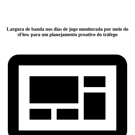
Largura de banda nos dias de jogo monitorada por meio do
sFlow para um planejamento proativo do tráfego