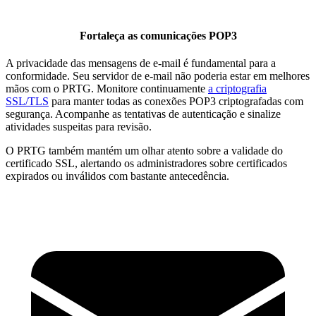
Fortaleça as comunicações POP3
A privacidade das mensagens de e-mail é fundamental para a
conformidade. Seu servidor de e-mail não poderia estar em melhores
mãos com o PRTG. Monitore continuamente
a criptografia
SSL/TLS
para manter todas as conexões POP3 criptografadas com
segurança. Acompanhe as tentativas de autenticação e sinalize
atividades suspeitas para revisão.
O PRTG também mantém um olhar atento sobre a validade do
certificado SSL, alertando os administradores sobre certificados
expirados ou inválidos com bastante antecedência.