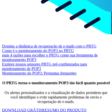
Domine a dinâmica de recuperação de e-mails com o PRTG
Como é o monitoramento do POP3 no PRTG
mais 4 razões para escolher o PRTG como sua ferramenta de
monitoramento POP3
Explore nossos sensores PRTG pré-configurados para
monitoramento de POP3
Monitoramento do POP3: Perguntas frequentes
O PRTG torna o monitoramento POP3 tão fácil quanto possível
Os alertas personalizados e a visualização de dados permitem que
você identifique e evite rapidamente problemas de envio e
recuperação de e-mails.
DOWNLOAD GRÁTIS
RESUMO DO PRODUTO