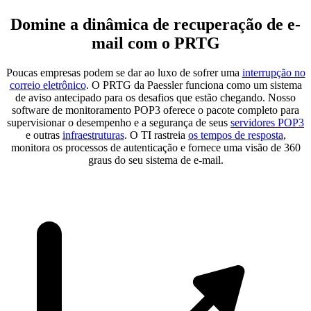
Domine a dinâmica de recuperação de e-
mail com o PRTG
Poucas empresas podem se dar ao luxo de sofrer uma
interrupção no
correio eletrônico
. O PRTG da Paessler funciona como um sistema
de aviso antecipado para os desafios que estão chegando. Nosso
software de monitoramento POP3 oferece o pacote completo para
supervisionar o desempenho e a segurança de seus
servidores POP3
e outras
infraestruturas
. O TI rastreia
os tempos de resposta
,
monitora os processos de autenticação e fornece uma visão de 360
graus do seu sistema de e-mail.