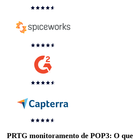
PRTG monitoramento de POP3: O que