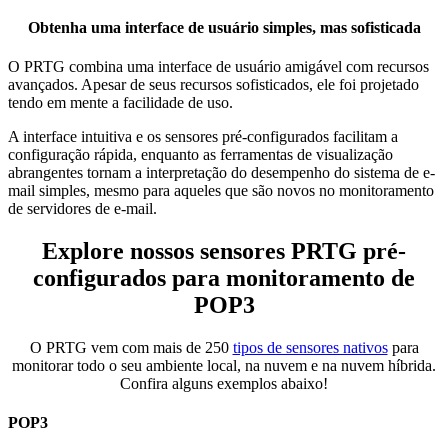
Obtenha uma interface de usuário simples, mas sofisticada
O PRTG combina uma interface de usuário amigável com recursos
avançados. Apesar de seus recursos sofisticados, ele foi projetado
tendo em mente a facilidade de uso.
A interface intuitiva e os sensores pré-configurados facilitam a
configuração rápida, enquanto as ferramentas de visualização
abrangentes tornam a interpretação do desempenho do sistema de e-
mail simples, mesmo para aqueles que são novos no monitoramento
de servidores de e-mail.
Explore nossos sensores PRTG pré-
configurados para monitoramento de
POP3
O PRTG vem com mais de 250
tipos de sensores nativos
para
monitorar todo o seu ambiente local, na nuvem e na nuvem híbrida.
Confira alguns exemplos abaixo!
POP3