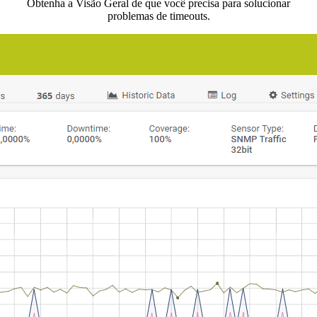
Obtenha a Visão Geral de que você precisa para solucionar
problemas de timeouts.