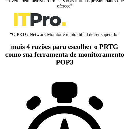
“A verdadeira beleza do PRTG são as infinitas possibilidades que
oferece”
“O PRTG Network Monitor é muito difícil de ser superado”
mais 4 razões para escolher o PRTG
como sua ferramenta de monitoramento
POP3