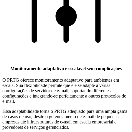
Monitoramento adaptativo e escalável sem complicações
O PRTG oferece monitoramento adaptativo para ambientes em
escala. Sua flexibilidade permite que ele se adapte a várias
configurações de servidor de e-mail, suportando diferentes
configurações e integrando-se perfeitamente a outros protocolos de
e-mail.
Essa adaptabilidade torna o PRTG adequado para uma ampla gama
de casos de uso, desde o gerenciamento de e-mail de pequenas
empresas até infraestruturas de e-mail em escala empresarial e
provedores de serviços gerenciados.