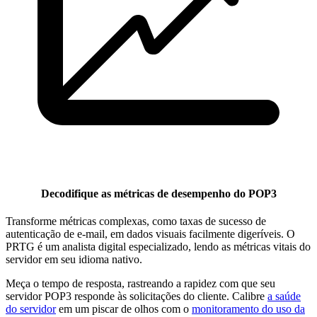
Decodifique as métricas de desempenho do POP3
Transforme métricas complexas, como taxas de sucesso de
autenticação de e-mail, em dados visuais facilmente digeríveis. O
PRTG é um analista digital especializado, lendo as métricas vitais do
servidor em seu idioma nativo.
Meça o tempo de resposta, rastreando a rapidez com que seu
servidor POP3 responde às solicitações do cliente. Calibre
a saúde
do servidor
em um piscar de olhos com o
monitoramento do uso da