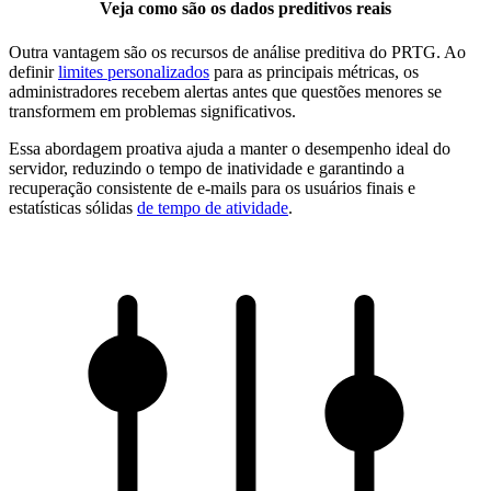
Veja como são os dados preditivos reais
Outra vantagem são os recursos de análise preditiva do PRTG. Ao
definir
limites personalizados
para as principais métricas, os
administradores recebem alertas antes que questões menores se
transformem em problemas significativos.
Essa abordagem proativa ajuda a manter o desempenho ideal do
servidor, reduzindo o tempo de inatividade e garantindo a
recuperação consistente de e-mails para os usuários finais e
estatísticas sólidas
de tempo de atividade
.