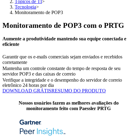
Tópicos de TI
>
Tecnologia
>
Monitoramento de POP3
Monitoramento de POP3 com o PRTG
Aumente a produtividade mantendo sua equipe conectada e
eficiente
Garantir que os e-mails comerciais sejam enviados e recebidos
corretamente
Mantenha um controle constante do tempo de resposta de seu
servidor POP3 e das caixas de correio
Verifique a integridade e o desempenho do servidor de correio
eletrônico 24 horas por dia
DOWNLOAD GRÁTIS
RESUMO DO PRODUTO
Nossos usuários fazem as melhores avaliações do
monitoramento feito com Paessler PRTG