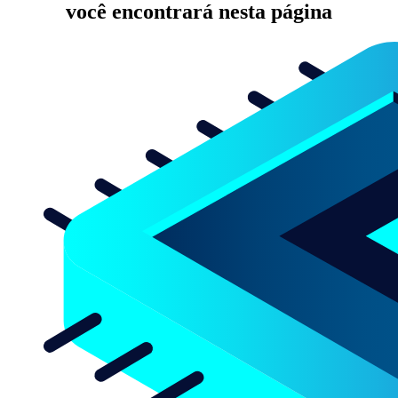
você encontrará nesta página