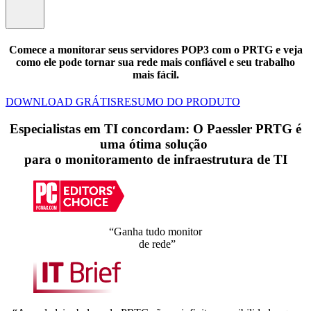
Comece a monitorar seus servidores POP3 com o PRTG e veja
como ele pode tornar sua rede mais confiável e seu trabalho
mais fácil.
DOWNLOAD GRÁTIS
RESUMO DO PRODUTO
Especialistas em TI concordam: O Paessler PRTG é
uma ótima solução
para o monitoramento de infraestrutura de TI
“Ganha tudo monitor
de rede”