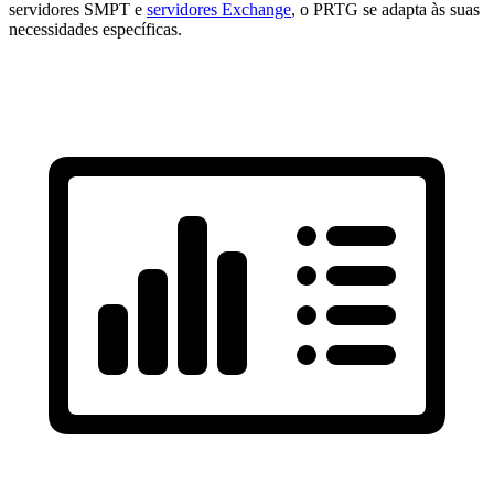
servidores SMPT e
servidores Exchange
, o PRTG se adapta às suas
necessidades específicas.