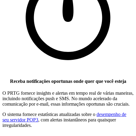
Receba notificações oportunas onde quer que você esteja
O PRTG fornece insights e alertas em tempo real de várias maneiras,
incluindo notificações push e SMS. No mundo acelerado da
comunicação por e-mail, essas informações oportunas são cruciais.
O sistema fornece estatísticas atualizadas sobre o
desempenho de
seu servidor POP3
, com alertas instantâneos para quaisquer
irregularidades.