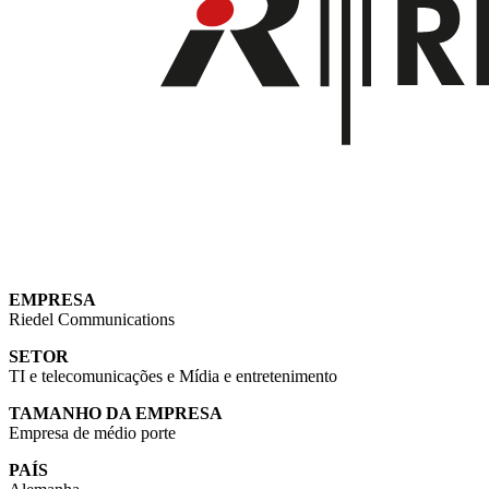
EMPRESA
Riedel Communications
SETOR
TI e telecomunicações
e Mídia e entretenimento
TAMANHO DA EMPRESA
Empresa de médio porte
PAÍS