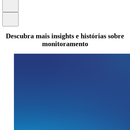
Descubra mais insights e histórias sobre
monitoramento