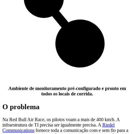
Ambiente de monitoramento
pré-configurado e pronto em
todos os locais de corrida.
O problema
Na Red Bull Air Race, os pilotos voam a mais de 400 km/h. A
infraestrutura de TI precisa ser igualmente precisa. A
Riedel
Communications
fornece toda a comunicação com e sem fio para a