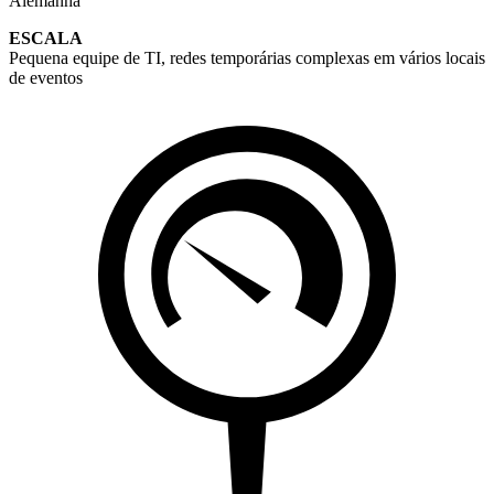
Alemanha
ESCALA
Pequena equipe de TI, redes temporárias complexas em vários locais
de eventos