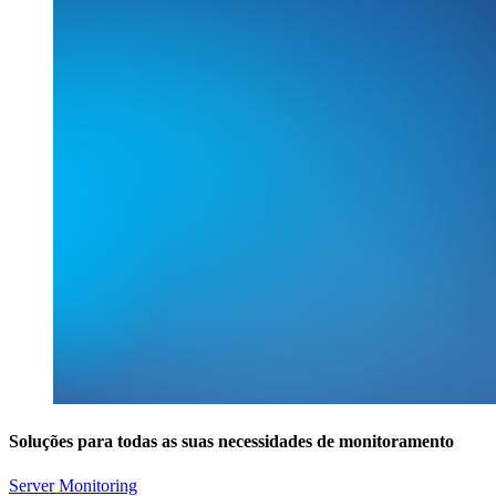
Soluções para todas as suas necessidades de monitoramento
Server Monitoring