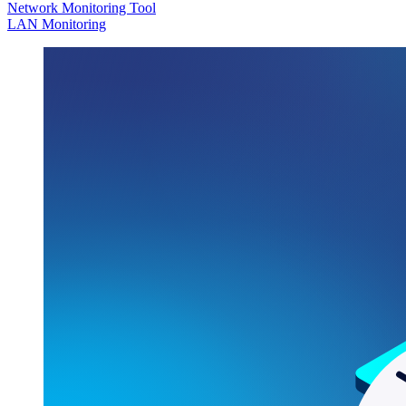
Network Monitoring Tool
LAN Monitoring