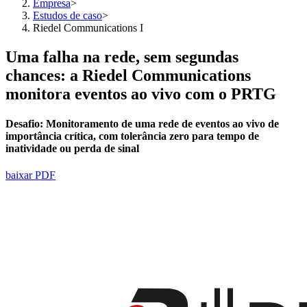
Empresa
>
Estudos de caso
>
Riedel Communications I
Uma falha na rede, sem segundas
chances: a Riedel Communications
monitora eventos ao vivo com o PRTG
Desafio:
Monitoramento de uma rede de eventos ao vivo de
importância crítica, com tolerância zero para tempo de
inatividade ou perda de sinal
baixar PDF