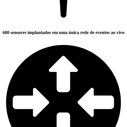
680 sensores
implantados em uma única rede de eventos ao vivo