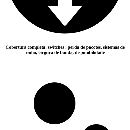
Cobertura completa:
switches , perda de pacotes, sistemas de
rádio, largura de banda, disponibilidade