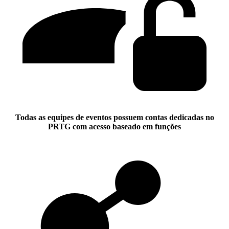
Todas as equipes de eventos
possuem contas dedicadas no
PRTG com acesso baseado em funções