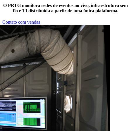
O PRTG monitora redes de eventos ao vivo, infraestrutura sem
fio e TI distribuída a partir de uma única plataforma.
Contato com vendas