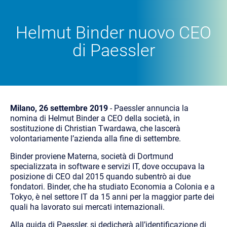
Helmut Binder nuovo CEO
di Paessler
Milano, 26 settembre 2019
- Paessler annuncia la
nomina di Helmut Binder a CEO della società, in
sostituzione di Christian Twardawa, che lascerà
volontariamente l’azienda alla fine di settembre.
Binder proviene Materna, società di Dortmund
specializzata in software e servizi IT, dove occupava la
posizione di CEO dal
2015 quando subentrò ai due
fondatori. Binder, che ha studiato Economia a Colonia e a
Tokyo, è nel settore IT da 15 anni per la maggior parte dei
quali ha lavorato sui mercati internazionali.
Alla guida di Paessler, si dedicherà all’identificazione di