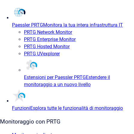
Paessler PRTG
Monitora la tua intera infrastruttura IT
PRTG Network Monitor
PRTG Enterprise Monitor
PRTG Hosted Monitor
PRTG UVexplorer
Estensioni per Paessler PRTG
Estendere il
monitoraggio a un nuovo livello
Funzioni
Esplora tutte le funzionalità di monitoraggio
Monitoraggio con PRTG