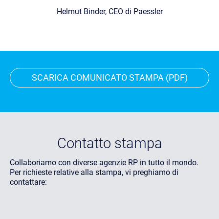
Helmut Binder, CEO di Paessler
SCARICA COMUNICATO STAMPA (PDF)
Contatto stampa
Collaboriamo con diverse agenzie RP in tutto il mondo.
Per richieste relative alla stampa, vi preghiamo di
contattare: