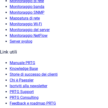
Monitoraggio di rete
Monitoraggio banda
Monitoraggio SNMP
Mappatura di rete
Monitoraggio Wi-Fi
Monitoraggio del server
Monitoraggio NetFlow
Server syslog
Link utili
Manuale PRTG
Knowledge Base
Storie di successo dei clienti
Chi è Paessler
Iscriviti alla newsletter
PRTG Support
PRTG Consulting
Feedback e roadmap PRTG