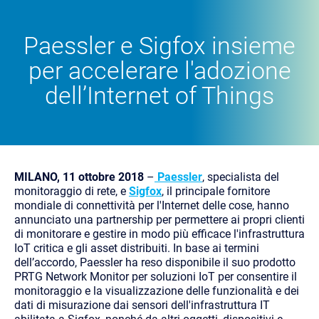
Paessler e Sigfox insieme
per accelerare l'adozione
dell’Internet of Things
MILANO, 11 ottobre 2018
–
Paessler
, specialista del
monitoraggio di rete, e
Sigfox
, il principale fornitore
mondiale di connettività per l'Internet delle cose, hanno
annunciato una partnership per permettere ai propri clienti
di monitorare e gestire in modo più efficace l'infrastruttura
IoT critica e gli asset distribuiti. In base ai termini
dell’accordo, Paessler ha reso disponibile il suo prodotto
PRTG Network Monitor per soluzioni IoT per consentire il
monitoraggio e la visualizzazione delle funzionalità e dei
dati di misurazione dai sensori dell'infrastruttura IT