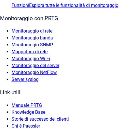
Funzioni
Esplora tutte le funzionalità di monitoraggio
Monitoraggio con PRTG
Monitoraggio di rete
Monitoraggio banda
Monitoraggio SNMP
Mappatura di rete
Monitoraggio Wi-Fi
Monitoraggio del server
Monitoraggio NetFlow
Server syslog
Link utili
Manuale PRTG
Knowledge Base
Storie di successo dei clienti
Chi è Paessler