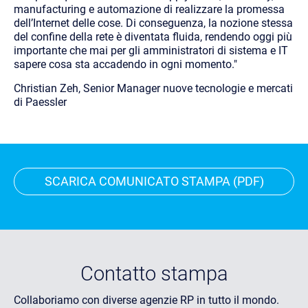
manufacturing e automazione di realizzare la promessa
dell’Internet delle cose. Di conseguenza, la nozione stessa
del confine della rete è diventata fluida, rendendo oggi più
importante che mai per gli amministratori di sistema e IT
sapere cosa sta accadendo in ogni momento."
Christian Zeh, Senior Manager nuove tecnologie e mercati
di Paessler
SCARICA COMUNICATO STAMPA (PDF)
Contatto stampa
Collaboriamo con diverse agenzie RP in tutto il mondo.