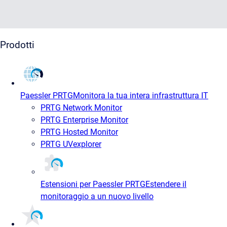
Prodotti
Paessler PRTG
Monitora la tua intera infrastruttura IT
PRTG Network Monitor
PRTG Enterprise Monitor
PRTG Hosted Monitor
PRTG UVexplorer
Estensioni per Paessler PRTG
Estendere il
monitoraggio a un nuovo livello