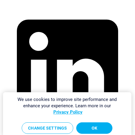
We use cookies to improve site performance and
enhance your experience. Learn more in our
Privacy Policy
CHANGE SETTINGS
OK