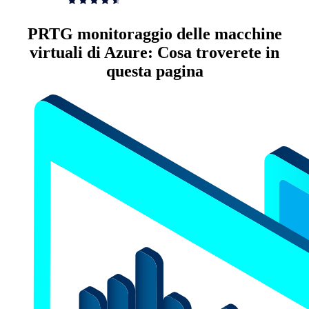
PRTG monitoraggio delle macchine
virtuali di Azure: Cosa troverete in
questa pagina