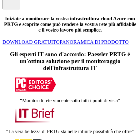
Iniziate a monitorare la vostra infrastruttura cloud Azure con
PRTG e scoprite come può rendere la vostra rete più affidabile
e il vostro lavoro più semplice.
DOWNLOAD GRATUITO
PANORAMICA DI PRODOTTO
Gli esperti IT sono d'accordo: Paessler PRTG è
un'ottima soluzione per il monitoraggio
dell'infrastruttura IT
“Monitor di rete vincente sotto tutti i punti di vista”
“La vera bellezza di PRTG sta nelle infinite possibilità che offre”