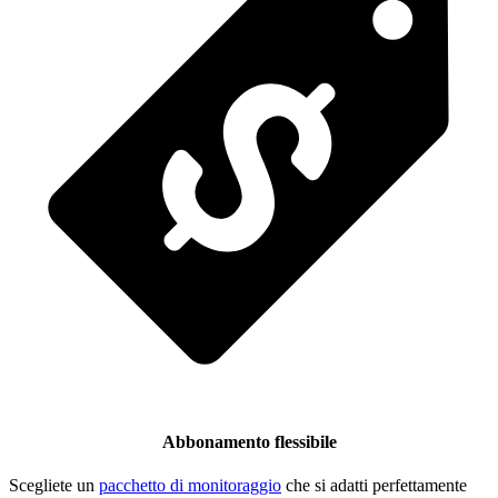
Abbonamento flessibile
Scegliete un
pacchetto di monitoraggio
che si adatti perfettamente