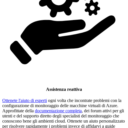
Assistenza reattiva
Ottenete l'aiuto di esperti
ogni volta che incontrate problemi con la
configurazione di monitoraggio delle macchine virtuali di Azure.
Approfittate della
documentazione completa
, dei forum attivi per gli
utenti e del supporto diretto degli specialisti del monitoraggio che
conoscono bene gli ambienti cloud. Ottenete un aiuto personalizzato
per risolvere rapidamente i problemi invece di affidarvi a guide