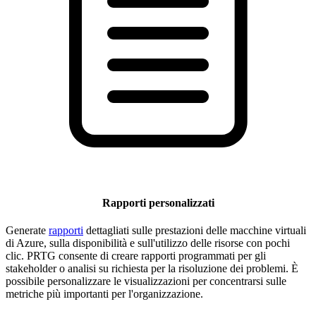
Rapporti personalizzati
Generate
rapporti
dettagliati sulle prestazioni delle macchine virtuali
di Azure, sulla disponibilità e sull'utilizzo delle risorse con pochi
clic. PRTG consente di creare rapporti programmati per gli
stakeholder o analisi su richiesta per la risoluzione dei problemi. È
possibile personalizzare le visualizzazioni per concentrarsi sulle
metriche più importanti per l'organizzazione.