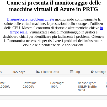
Come si presenta il monitoraggio delle
macchine virtuali di Azure in PRTG
Diagnosticare i problemi di rete
monitorando continuamente la
salute delle virtual machine, le prestazioni dello storage e l'utilizzo
della CPU. Mostra il consumo di risorse e altre metriche chiave
in
tempo reale
. Visualizzate i dati di monitoraggio in grafici e
dashboard chiari per identificare più facilmente i problemi. Ottenete
la Panoramica necessaria per risolvere i problemi dell'infrastruttura
cloud e le dipendenze delle applicazioni.