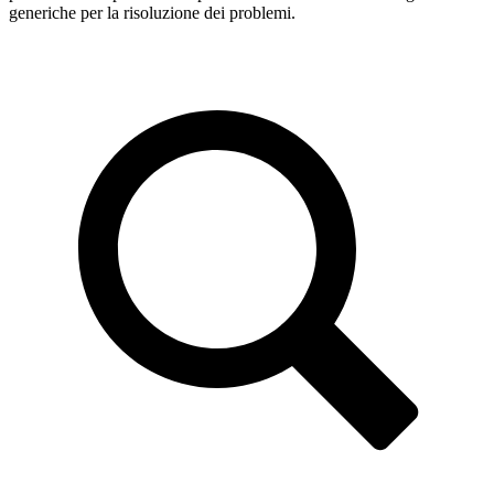
generiche per la risoluzione dei problemi.