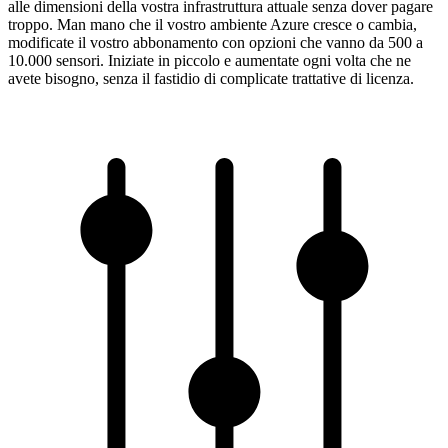
alle dimensioni della vostra infrastruttura attuale senza dover pagare
troppo. Man mano che il vostro ambiente Azure cresce o cambia,
modificate il vostro abbonamento con opzioni che vanno da 500 a
10.000 sensori. Iniziate in piccolo e aumentate ogni volta che ne
avete bisogno, senza il fastidio di complicate trattative di licenza.