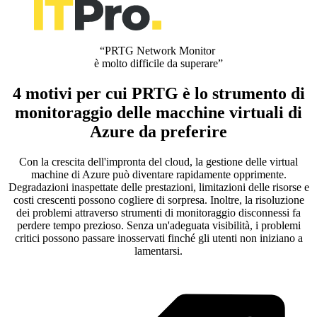
“PRTG Network Monitor
è molto difficile da superare”
4 motivi per cui PRTG è lo strumento di
monitoraggio delle macchine virtuali di
Azure da preferire
Con la crescita dell'impronta del cloud, la gestione delle virtual
machine di Azure può diventare rapidamente opprimente.
Degradazioni inaspettate delle prestazioni, limitazioni delle risorse e
costi crescenti possono cogliere di sorpresa. Inoltre, la risoluzione
dei problemi attraverso strumenti di monitoraggio disconnessi fa
perdere tempo prezioso. Senza un'adeguata visibilità, i problemi
critici possono passare inosservati finché gli utenti non iniziano a
lamentarsi.