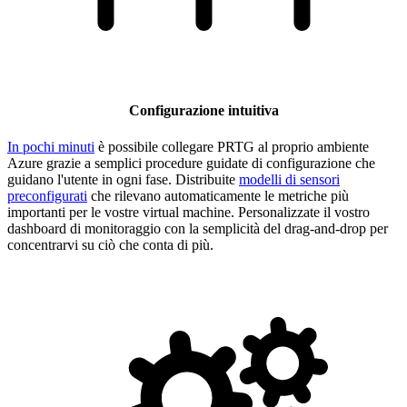
Configurazione intuitiva
In pochi minuti
è possibile collegare PRTG al proprio ambiente
Azure grazie a semplici procedure guidate di configurazione che
guidano l'utente in ogni fase. Distribuite
modelli di sensori
preconfigurati
che rilevano automaticamente le metriche più
importanti per le vostre virtual machine. Personalizzate il vostro
dashboard di monitoraggio con la semplicità del drag-and-drop per
concentrarvi su ciò che conta di più.