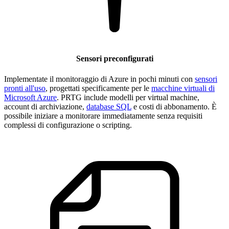
Sensori preconfigurati
Implementate il monitoraggio di Azure in pochi minuti con
sensori
pronti all'uso
, progettati specificamente per le
macchine virtuali di
Microsoft Azure
. PRTG include modelli per virtual machine,
account di archiviazione,
database SQL
e costi di abbonamento. È
possibile iniziare a monitorare immediatamente senza requisiti
complessi di configurazione o scripting.