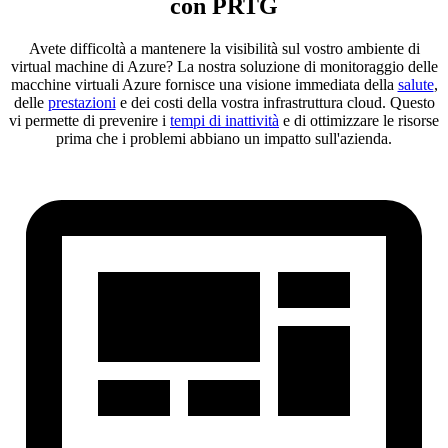
con PRTG
Avete difficoltà a mantenere la visibilità sul vostro ambiente di
virtual machine di Azure? La nostra soluzione di monitoraggio delle
macchine virtuali Azure fornisce una visione immediata della
salute
,
delle
prestazioni
e dei costi della vostra infrastruttura cloud. Questo
vi permette di prevenire i
tempi di inattività
e di ottimizzare le risorse
prima che i problemi abbiano un impatto sull'azienda.