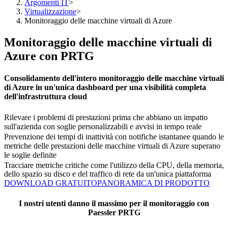
Argomenti IT
>
Virtualizzazione
>
Monitoraggio delle macchine virtuali di Azure
Monitoraggio delle macchine virtuali di
Azure con PRTG
Consolidamento dell'intero monitoraggio delle macchine virtuali
di Azure in un'unica dashboard per una visibilità completa
dell'infrastruttura cloud
Rilevare i problemi di prestazioni prima che abbiano un impatto
sull'azienda con soglie personalizzabili e avvisi in tempo reale
Prevenzione dei tempi di inattività con notifiche istantanee quando le
metriche delle prestazioni delle macchine virtuali di Azure superano
le soglie definite
Tracciare metriche critiche come l'utilizzo della CPU, della memoria,
dello spazio su disco e del traffico di rete da un'unica piattaforma
DOWNLOAD GRATUITO
PANORAMICA DI PRODOTTO
I nostri utenti danno il massimo per il monitoraggio con
Paessler PRTG