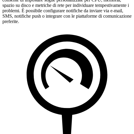
spazio su disco e metriche di rete per individuare tempestivamente i
problemi. È possibile configurare notifiche da inviare via e-mail,
SMS, notifiche push o integrare con le piattaforme di comunicazione
preferite.