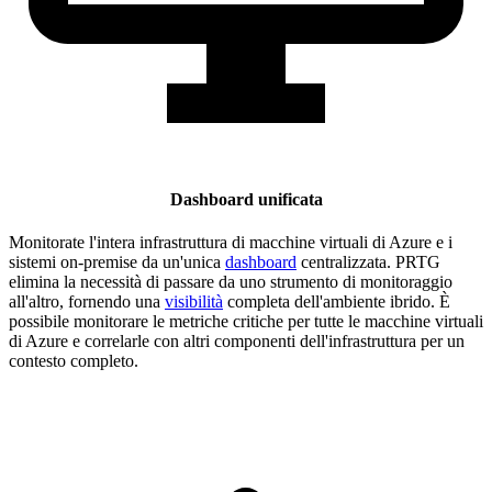
Dashboard unificata
Monitorate l'intera infrastruttura di macchine virtuali di Azure e i
sistemi on-premise da un'unica
dashboard
centralizzata. PRTG
elimina la necessità di passare da uno strumento di monitoraggio
all'altro, fornendo una
visibilità
completa dell'ambiente ibrido. È
possibile monitorare le metriche critiche per tutte le macchine virtuali
di Azure e correlarle con altri componenti dell'infrastruttura per un
contesto completo.