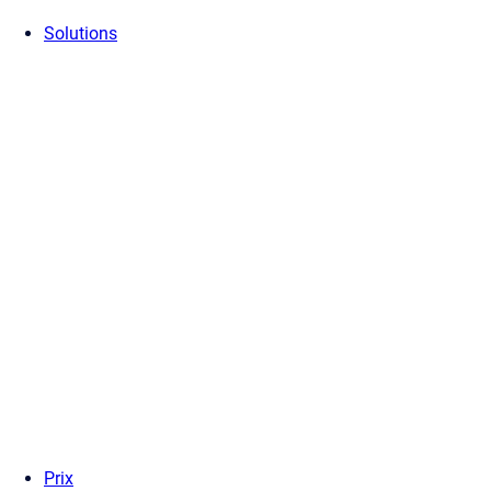
Solutions
Prix