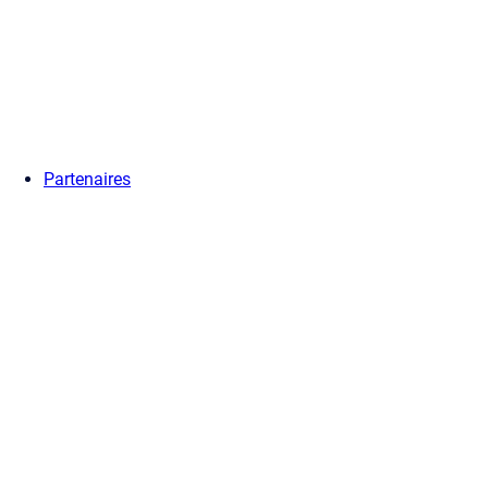
Partenaires