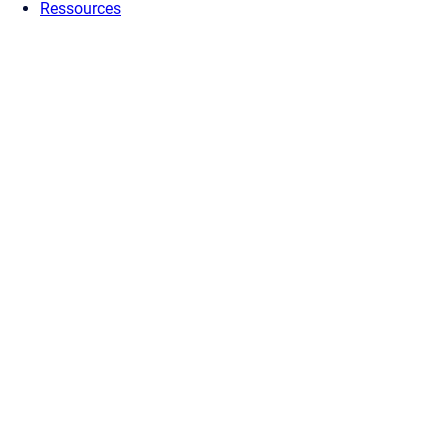
Ressources