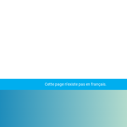
Cette page n’existe pas en français.