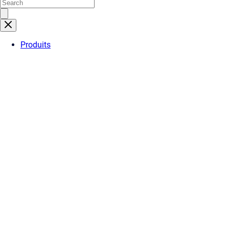
Produits