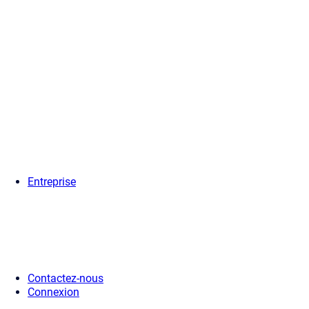
Entreprise
Contactez-nous
Connexion