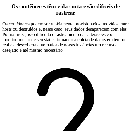
Os contêineres têm vida curta e são difíceis de
rastrear
Os contêineres podem ser rapidamente provisionados, movidos entre
hosts ou destruídos e, nesse caso, seus dados desaparecem com eles.
Por natureza, isso dificulta o rastreamento das alterações e o
monitoramento de seu status, tornando a coleta de dados em tempo
real e a descoberta automática de novas instâncias um recurso
desejado e até mesmo necessário.