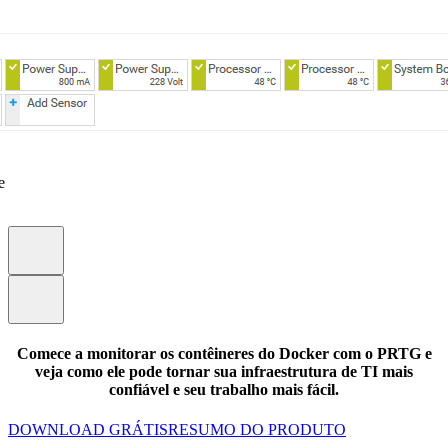
e
Comece a monitorar os contêineres do Docker com o PRTG e
veja como ele pode tornar sua infraestrutura de TI mais
confiável e seu trabalho mais fácil.
DOWNLOAD GRÁTIS
RESUMO DO PRODUTO