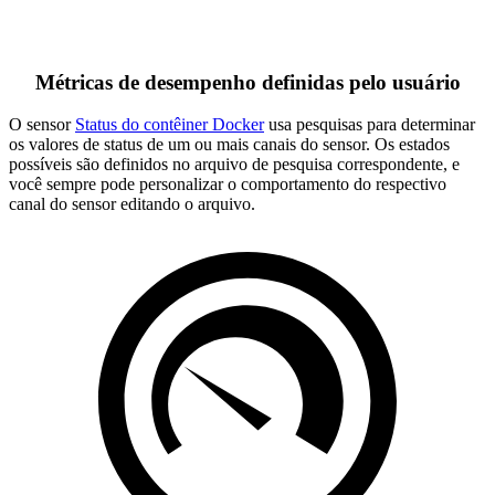
Métricas de desempenho definidas pelo usuário
O sensor
Status do contêiner Docker
usa pesquisas para determinar
os valores de status de um ou mais canais do sensor. Os estados
possíveis são definidos no arquivo de pesquisa correspondente, e
você sempre pode personalizar o comportamento do respectivo
canal do sensor editando o arquivo.