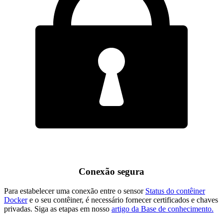
Conexão segura
Para estabelecer uma conexão entre o sensor
Status do contêiner
Docker
e o seu contêiner, é necessário fornecer certificados e chaves
privadas. Siga as etapas em nosso
artigo da Base de conhecimento.