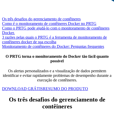
Os três desafios do gerenciamento de contêineres
Como é o monitoramento de contêineres Docker no PRTG
Como o PRTG pode ajudá-lo com o monitoramento de contêineres
Docker.
3 razões pelas quais o PRTG é a ferramenta de monitoramento de
contêineres docker de sua escolha
Monitoramento de contêineres do Docker: Perguntas frequentes
O PRTG torna o monitoramento do Docker tão fácil quanto
possível
Os alertas personalizados e a visualização de dados permitem
identificar e evitar rapidamente problemas de desempenho durante a
execução de contêineres.
DOWNLOAD GRÁTIS
RESUMO DO PRODUTO
Os três desafios do gerenciamento de
contêineres