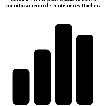
monitoramento de contêineres Docker.