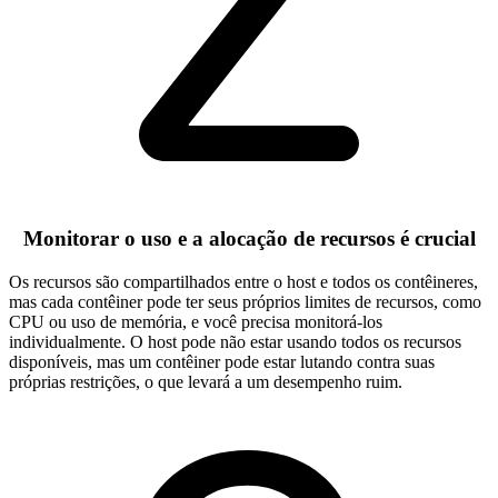
Monitorar o uso e a alocação de recursos é crucial
Os recursos são compartilhados entre o host e todos os contêineres,
mas cada contêiner pode ter seus próprios limites de recursos, como
CPU ou uso de memória, e você precisa monitorá-los
individualmente. O host pode não estar usando todos os recursos
disponíveis, mas um contêiner pode estar lutando contra suas
próprias restrições, o que levará a um desempenho ruim.