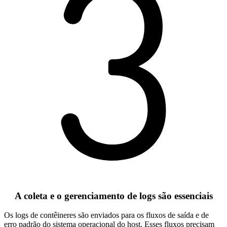
A coleta e o gerenciamento de logs são essenciais
Os logs de contêineres são enviados para os fluxos de saída e de
erro padrão do sistema operacional do host. Esses fluxos precisam