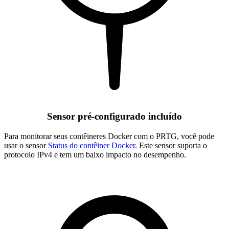
Sensor pré-configurado incluído
Para monitorar seus contêineres Docker com o PRTG, você pode
usar o sensor
Status do contêiner Docker
. Este sensor suporta o
protocolo IPv4 e tem um baixo impacto no desempenho.