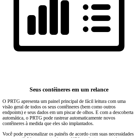
Seus contêineres em um relance
O PRTG apresenta um painel principal de fácil leitura com uma
visão geral de todos os seus contêineres (bem como outros
endpoints) e seus dados em um piscar de olhos. E com a descoberta
automática, o PRTG pode rastrear automaticamente novos
contêineres à medida que eles são implantados.
Você pode personalizar os painéis de acordo com suas necessidades