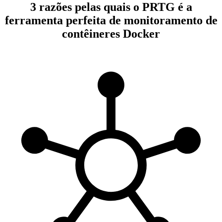
3 razões pelas quais o PRTG é a
ferramenta perfeita de monitoramento de
contêineres Docker