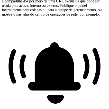
e compartilhá-los por meio de uma URL exclusiva que pode ser
usada para acesso interno ou externo. Publique o painel
internamente para colegas ou para a equipe de gerenciamento, ou
mostre-o nas telas do centro de operações de rede, por exemplo.