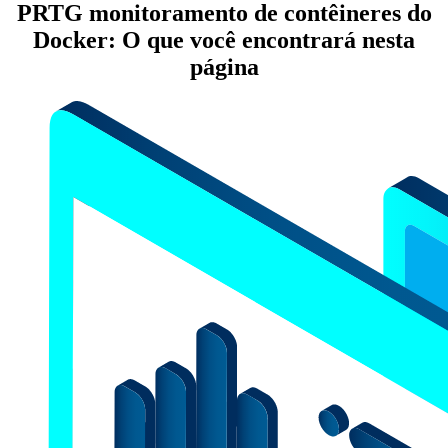
PRTG monitoramento de contêineres do
Docker: O que você encontrará nesta
página