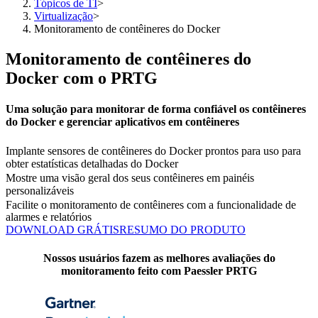
Tópicos de TI
>
Virtualização
>
Monitoramento de contêineres do Docker
Monitoramento de contêineres do
Docker com o PRTG
Uma solução para monitorar de forma confiável os contêineres
do Docker e gerenciar aplicativos em contêineres
Implante sensores de contêineres do Docker prontos para uso para
obter estatísticas detalhadas do Docker
Mostre uma visão geral dos seus contêineres em painéis
personalizáveis
Facilite o monitoramento de contêineres com a funcionalidade de
alarmes e relatórios
DOWNLOAD GRÁTIS
RESUMO DO PRODUTO
Nossos usuários fazem as melhores avaliações do
monitoramento feito com Paessler PRTG