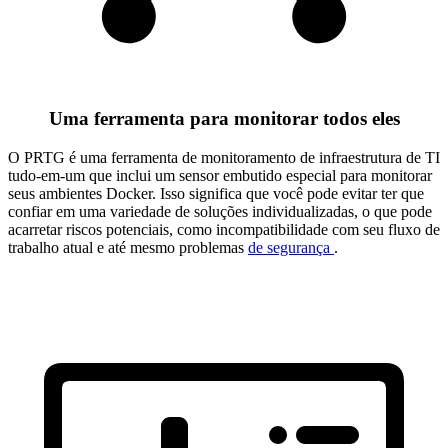
Uma ferramenta para monitorar todos eles
O PRTG é uma ferramenta de monitoramento de infraestrutura de TI
tudo-em-um que inclui um sensor embutido especial para monitorar
seus ambientes Docker. Isso significa que você pode evitar ter que
confiar em uma variedade de soluções individualizadas, o que pode
acarretar riscos potenciais, como incompatibilidade com seu fluxo de
trabalho atual e até mesmo problemas
de segurança
.