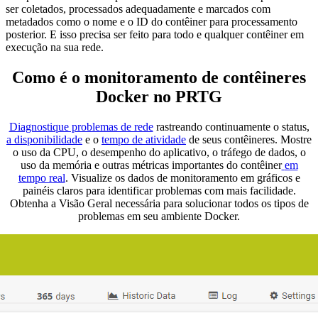
ser coletados, processados adequadamente e marcados com
metadados como o nome e o ID do contêiner para processamento
posterior. E isso precisa ser feito para todo e qualquer contêiner em
execução na sua rede.
Como é o monitoramento de contêineres
Docker no PRTG
Diagnostique problemas de rede
rastreando continuamente o status,
a disponibilidade
e o
tempo de atividade
de seus contêineres. Mostre
o uso da CPU, o desempenho do aplicativo, o tráfego de dados, o
uso da memória e outras métricas importantes do contêiner
em
tempo real
. Visualize os dados de monitoramento em gráficos e
painéis claros para identificar problemas com mais facilidade.
Obtenha a Visão Geral necessária para solucionar todos os tipos de
problemas em seu ambiente Docker.