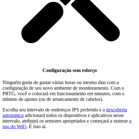
Configuração sem esforço
Ninguém gosta de gastar várias horas ou mesmo dias com a
configuração de seu novo ambiente de monitoramento. Com o
PRTG, você o colocará em funcionamento em minutos, com o
mínimo de ajustes (ou de arrancamento de cabelos).
Escolha seu intervalo de endereços IPS preferido e a
descoberta
automática
adicionará todos os dispositivos e aplicativos nesse
intervalo, atribuirá os sensores apropriados e começará a rastrear
o
uso do WiFi
. É isso aí.