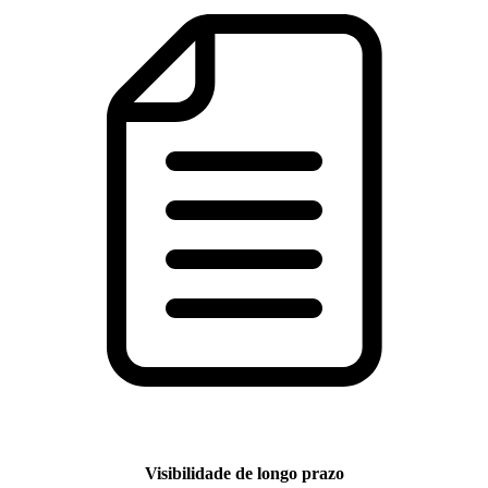
Visibilidade de longo prazo