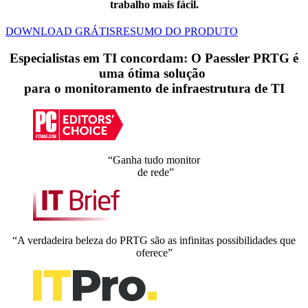
trabalho mais fácil.
DOWNLOAD GRÁTIS
RESUMO DO PRODUTO
Especialistas em TI concordam: O Paessler PRTG é
uma ótima solução
para o monitoramento de infraestrutura de TI
“Ganha tudo monitor
de rede”
“A verdadeira beleza do PRTG são as infinitas possibilidades que
oferece”