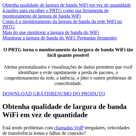
Obtenha qualidade de largura de banda WiFi em vez de quantidade
4 razões para escolher o PRTG como sua ferramenta de
monitoramento de largura de banda WiFi
Como é o monitoramento da largura de banda da rede WiFi no
PRTG
Mais do que monitorar a largura de banda do WiFi
Monitorar a largura de banda do WiFi: Perguntas frequentes
O PRTG torna o monitoramento da largura de banda WiFi tão
fácil quanto possível
Alertas personalizados e visualizações de dados permitem que você
identifique e evite rapidamente a perda de pacotes, o
congestionamento da rede, a latência, o jitter e outros problemas de
conectividade.
DOWNLOAD GRÁTIS
RESUMO DO PRODUTO
Obtenha qualidade de largura de banda
WiFi em vez de quantidade
Está tendo problemas com
chamadas VoIP
irregulares, velocidades
de transferência lentas e falhas de conexão?