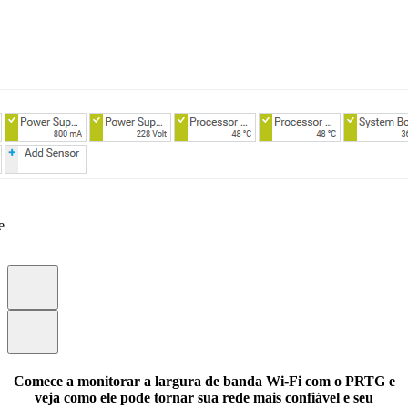
e
Comece a monitorar a largura de banda Wi-Fi com o PRTG e
veja como ele pode tornar sua rede mais confiável e seu