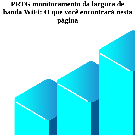
PRTG monitoramento da largura de
banda WiFi: O que você encontrará nesta
página