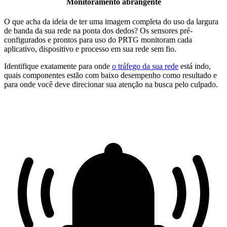
Monitoramento abrangente
O que acha da ideia de ter uma imagem completa do uso da largura
de banda da sua rede na ponta dos dedos? Os sensores pré-
configurados e prontos para uso do PRTG monitoram cada
aplicativo, dispositivo e processo em sua rede sem fio.
Identifique exatamente para onde
o tráfego da sua rede
está indo,
quais componentes estão com baixo desempenho como resultado e
para onde você deve direcionar sua atenção na busca pelo culpado.