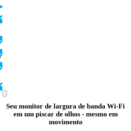
m
Seu monitor de largura de banda Wi-Fi
em um piscar de olhos - mesmo em
movimento