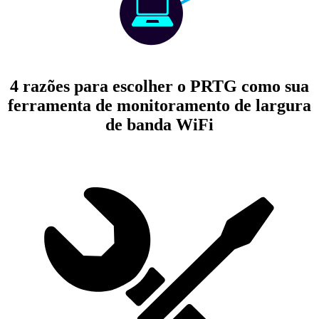
4 razões para escolher o PRTG como sua
ferramenta de monitoramento de largura
de banda WiFi