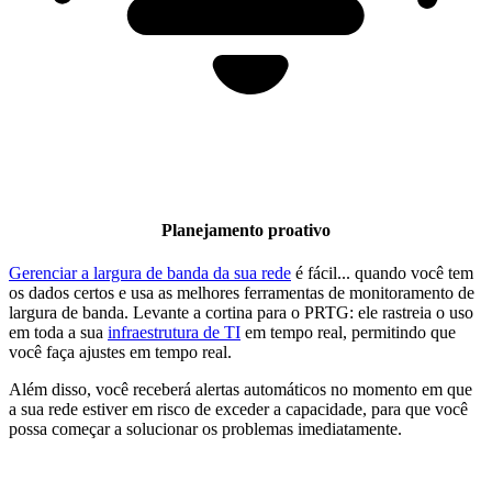
Planejamento proativo
Gerenciar a largura de banda da sua rede
é fácil... quando você tem
os dados certos e usa as melhores ferramentas de monitoramento de
largura de banda. Levante a cortina para o PRTG: ele rastreia o uso
em toda a sua
infraestrutura de TI
em tempo real, permitindo que
você faça ajustes em tempo real.
Além disso, você receberá alertas automáticos no momento em que
a sua rede estiver em risco de exceder a capacidade, para que você
possa começar a solucionar os problemas imediatamente.