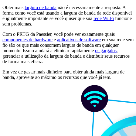
Obter mais
largura de banda
não é necessariamente a resposta. A
forma como você está usando a largura de banda da rede disponível
é igualmente importante se você quiser que sua
rede Wi-Fi
funcione
sem problemas.
Com o PRTG da Paessler, você pode ver exatamente quais
componentes de hardware
e
aplicativos de software
em sua rede sem
fio são os que mais consomem largura de banda em qualquer
momento. Isso o ajudará a eliminar rapidamente
os gargalos
,
gerenciar a utilização da largura de banda e distribuir seus recursos
de forma mais eficaz.
Em vez de gastar mais dinheiro para obter ainda mais largura de
banda, aproveite ao máximo os recursos que você já tem.