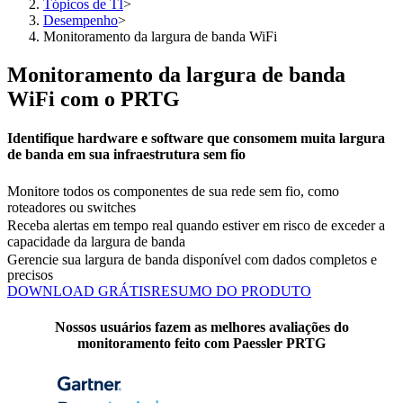
Tópicos de TI
>
Desempenho
>
Monitoramento da largura de banda WiFi
Monitoramento da largura de banda
WiFi com o PRTG
Identifique hardware e software que consomem muita largura
de banda em sua infraestrutura sem fio
Monitore todos os componentes de sua rede sem fio, como
roteadores ou switches
Receba alertas em tempo real quando estiver em risco de exceder a
capacidade da largura de banda
Gerencie sua largura de banda disponível com dados completos e
precisos
DOWNLOAD GRÁTIS
RESUMO DO PRODUTO
Nossos usuários fazem as melhores avaliações do
monitoramento feito com Paessler PRTG