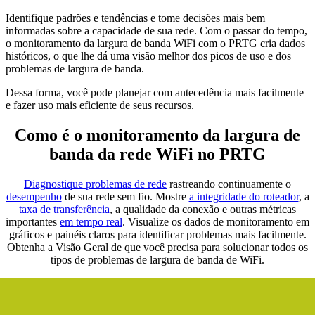
Identifique padrões e tendências e tome decisões mais bem
informadas sobre a capacidade de sua rede. Com o passar do tempo,
o monitoramento da largura de banda WiFi com o PRTG cria dados
históricos, o que lhe dá uma visão melhor dos picos de uso e dos
problemas de largura de banda.
Dessa forma, você pode planejar com antecedência mais facilmente
e fazer uso mais eficiente de seus recursos.
Como é o monitoramento da largura de
banda da rede WiFi no PRTG
Diagnostique problemas de rede
rastreando continuamente o
desempenho
de sua rede sem fio. Mostre
a integridade do roteador
, a
taxa de transferência
, a qualidade da conexão e outras métricas
importantes
em tempo real
. Visualize os dados de monitoramento em
gráficos e painéis claros para identificar problemas mais facilmente.
Obtenha a Visão Geral de que você precisa para solucionar todos os
tipos de problemas de largura de banda de WiFi.