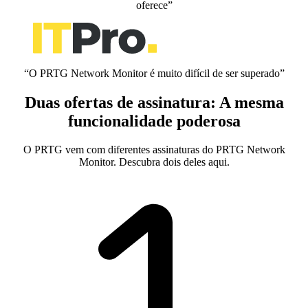
oferece”
“O PRTG Network Monitor é muito difícil de ser superado”
Duas ofertas de assinatura: A mesma
funcionalidade poderosa
O PRTG vem com diferentes assinaturas do PRTG Network
Monitor. Descubra dois deles aqui.