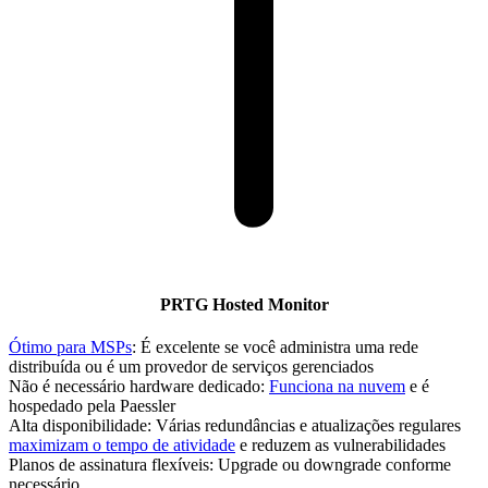
PRTG Hosted Monitor
Ótimo para MSPs
: É excelente se você administra uma rede
distribuída ou é um provedor de serviços gerenciados
Não é necessário hardware dedicado:
Funciona na nuvem
e é
hospedado pela Paessler
Alta disponibilidade: Várias redundâncias e atualizações regulares
maximizam o tempo de atividade
e reduzem as vulnerabilidades
Planos de assinatura flexíveis: Upgrade ou downgrade conforme
necessário