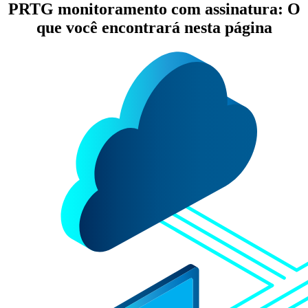
PRTG monitoramento com assinatura: O
que você encontrará nesta página