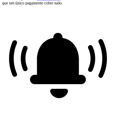
que um único pagamento cobre tudo.