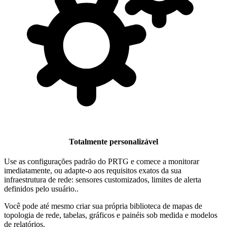
Totalmente personalizável
Use as configurações padrão do PRTG e comece a monitorar
imediatamente, ou adapte-o aos requisitos exatos da sua
infraestrutura de rede: sensores customizados, limites de alerta
definidos pelo usuário..
Você pode até mesmo criar sua própria biblioteca de mapas de
topologia de rede, tabelas, gráficos e painéis sob medida e modelos
de relatórios.