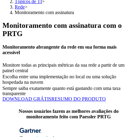
Tópicos de TI
>
Rede
>
Monitoramento com assinatura
Monitoramento com assinatura com o
PRTG
Monitoramento abrangente da rede em sua forma mais
acessível
Monitore todas as principais métricas da sua rede a partir de um
painel central
Escolha entre uma implementação no local ou uma solução
hospedada na nuvem
Sempre saiba exatamente quanto está gastando com uma taxa
transparente
DOWNLOAD GRÁTIS
RESUMO DO PRODUTO
Nossos usuários fazem as melhores avaliações do
monitoramento feito com Paessler PRTG