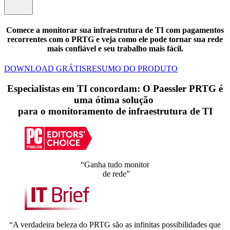
Comece a monitorar sua infraestrutura de TI com pagamentos
recorrentes com o PRTG e veja como ele pode tornar sua rede
mais confiável e seu trabalho mais fácil.
DOWNLOAD GRÁTIS
RESUMO DO PRODUTO
Especialistas em TI concordam: O Paessler PRTG é
uma ótima solução
para o monitoramento de infraestrutura de TI
“Ganha tudo monitor
de rede”
“A verdadeira beleza do PRTG são as infinitas possibilidades que