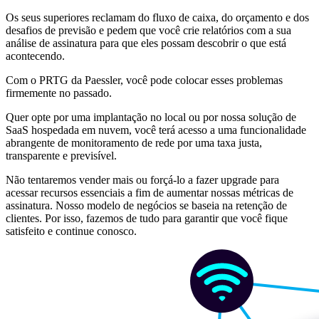
Os seus superiores reclamam do fluxo de caixa, do orçamento e dos
desafios de previsão e pedem que você crie relatórios com a sua
análise de assinatura para que eles possam descobrir o que está
acontecendo.
Com o PRTG da Paessler, você pode colocar esses problemas
firmemente no passado.
Quer opte por uma implantação no local ou por nossa solução de
SaaS hospedada em nuvem, você terá acesso a uma funcionalidade
abrangente de monitoramento de rede por uma taxa justa,
transparente e previsível.
Não tentaremos vender mais ou forçá-lo a fazer upgrade para
acessar recursos essenciais a fim de aumentar nossas métricas de
assinatura. Nosso modelo de negócios se baseia na retenção de
clientes. Por isso, fazemos de tudo para garantir que você fique
satisfeito e continue conosco.