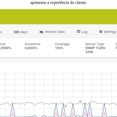
aprimorar a experiência do cliente.