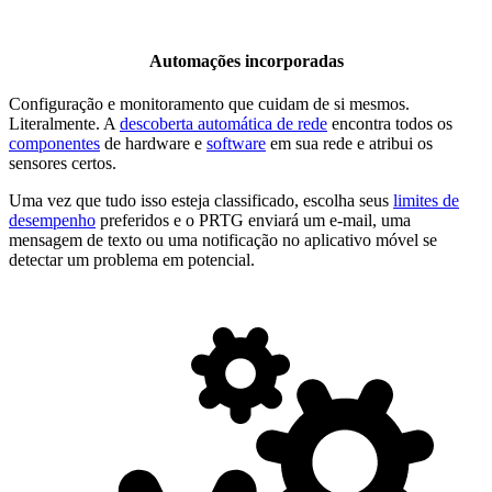
Automações incorporadas
Configuração e monitoramento que cuidam de si mesmos.
Literalmente. A
descoberta automática de rede
encontra todos os
componentes
de hardware e
software
em sua rede e atribui os
sensores certos.
Uma vez que tudo isso esteja classificado, escolha seus
limites de
desempenho
preferidos e o PRTG enviará um e-mail, uma
mensagem de texto ou uma notificação no aplicativo móvel se
detectar um problema em potencial.