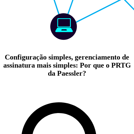
Configuração simples, gerenciamento de
assinatura mais simples: Por que o PRTG
da Paessler?