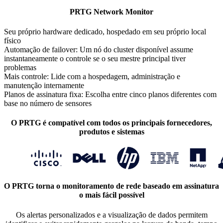
PRTG Network Monitor
Seu próprio hardware dedicado, hospedado em seu próprio local
físico
Automação de failover: Um nó do cluster disponível assume
instantaneamente o controle se o seu mestre principal tiver
problemas
Mais controle: Lide com a hospedagem, administração e
manutenção internamente
Planos de assinatura fixa: Escolha entre cinco planos diferentes com
base no número de sensores
O PRTG é compatível com todos os principais fornecedores,
produtos e sistemas
O PRTG torna o monitoramento de rede baseado em assinatura
o mais fácil possível
Os alertas personalizados e a visualização de dados permitem