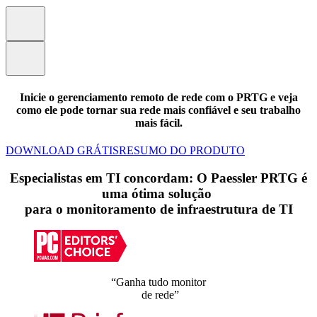
Inicie o gerenciamento remoto de rede com o PRTG e veja
como ele pode tornar sua rede mais confiável e seu trabalho
mais fácil.
DOWNLOAD GRÁTIS
RESUMO DO PRODUTO
Especialistas em TI concordam: O Paessler PRTG é
uma ótima solução
para o monitoramento de infraestrutura de TI
“Ganha tudo monitor
de rede”