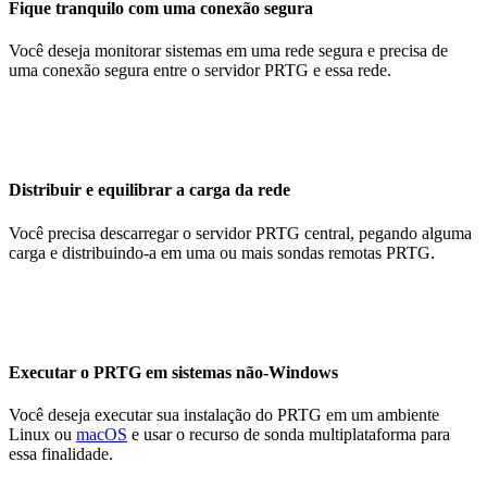
Fique tranquilo com uma conexão segura
Você deseja monitorar sistemas em uma rede segura e precisa de
uma conexão segura entre o servidor PRTG e essa rede.
Distribuir e equilibrar a carga da rede
Você precisa descarregar o servidor PRTG central, pegando alguma
carga e distribuindo-a em uma ou mais sondas remotas PRTG.
Executar o PRTG em sistemas não-Windows
Você deseja executar sua instalação do PRTG em um ambiente
Linux ou
macOS
e usar o recurso de sonda multiplataforma para
essa finalidade.