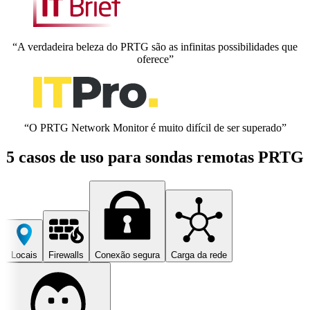
“A verdadeira beleza do PRTG são as infinitas possibilidades que
oferece”
“O PRTG Network Monitor é muito difícil de ser superado”
5 casos de uso para sondas remotas PRTG
Locais
Firewalls
Conexão segura
Carga da rede