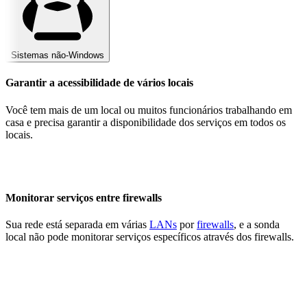
Sistemas não-Windows
Garantir a acessibilidade de vários locais
Você tem mais de um local ou muitos funcionários trabalhando em
casa e precisa garantir a disponibilidade dos serviços em todos os
locais.
Monitorar serviços entre firewalls
Sua rede está separada em várias
LANs
por
firewalls
, e a sonda
local não pode monitorar serviços específicos através dos firewalls.