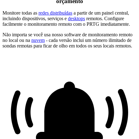
orçamento
Monitore todas as
redes distribuídas
a partir de um painel central,
incluindo dispositivos, serviços e
desktops
remotos. Configure
facilmente o monitoramento remoto com o PRTG imediatamente.
Não importa se você usa nosso software de monitoramento remoto
no local ou na
nuvem
- cada versão inclui um número ilimitado de
sondas remotas para ficar de olho em todos os seus locais remotos.