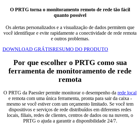
O PRTG torna o monitoramento remoto de rede tão fácil
quanto possível
Os alertas personalizados e a visualização de dados permitem que
você identifique e evite rapidamente a conectividade de rede remota
e outros problemas.
DOWNLOAD GRÁTIS
RESUMO DO PRODUTO
Por que escolher o PRTG como sua
ferramenta de monitoramento de rede
remota
O PRTG da Paessler permite monitorar o desempenho da
rede local
e remota com uma única ferramenta, pronta para sair da caixa -
mesmo se você estiver com um orçamento limitado. Se você tem
dispositivos e serviços de rede distribuídos em diferentes redes
locais, filiais, redes de clientes, centros de dados ou na nuvem, o
PRTG o ajuda a garantir a disponibilidade 24/7.