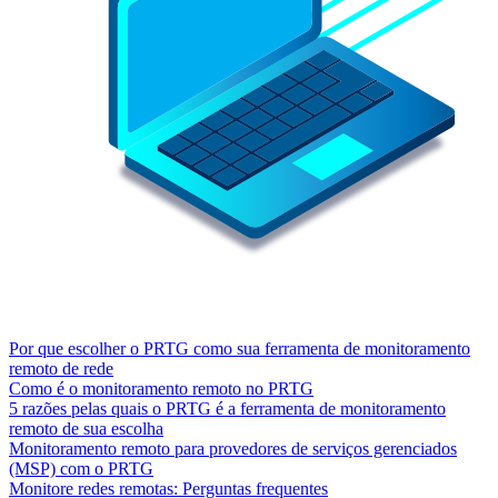
Por que escolher o PRTG como sua ferramenta de monitoramento
remoto de rede
Como é o monitoramento remoto no PRTG
5 razões pelas quais o PRTG é a ferramenta de monitoramento
remoto de sua escolha
Monitoramento remoto para provedores de serviços gerenciados
(MSP) com o PRTG
Monitore redes remotas: Perguntas frequentes