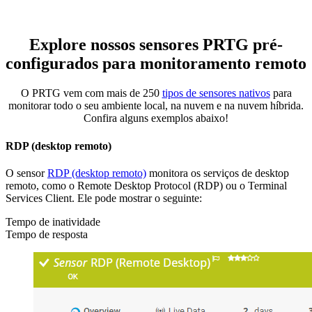
Explore nossos sensores PRTG pré-
configurados para monitoramento remoto
O PRTG vem com mais de 250
tipos de sensores nativos
para
monitorar todo o seu ambiente local, na nuvem e na nuvem híbrida.
Confira alguns exemplos abaixo!
RDP (desktop remoto)
O sensor
RDP (desktop remoto)
monitora os serviços de desktop
remoto, como o Remote Desktop Protocol (RDP) ou o Terminal
Services Client. Ele pode mostrar o seguinte:
Tempo de inatividade
Tempo de resposta