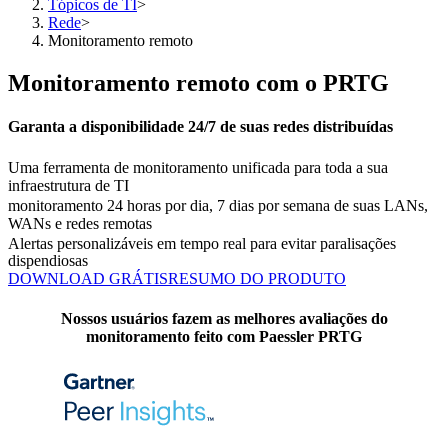
Tópicos de TI
>
Rede
>
Monitoramento remoto
Monitoramento remoto com o PRTG
Garanta a disponibilidade 24/7 de suas redes distribuídas
Uma ferramenta de monitoramento unificada para toda a sua
infraestrutura de TI
monitoramento 24 horas por dia, 7 dias por semana de suas LANs,
WANs e redes remotas
Alertas personalizáveis em tempo real para evitar paralisações
dispendiosas
DOWNLOAD GRÁTIS
RESUMO DO PRODUTO
Nossos usuários fazem as melhores avaliações do
monitoramento feito com Paessler PRTG