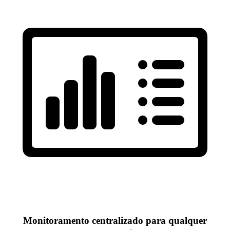
Monitoramento centralizado para qualquer