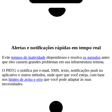
Alertas e notificações rápidas em tempo real
Evite
tempos de inatividade
dispendiosos e resolva
os gargalos
antes
que eles causem grandes problemas em sua infraestrutura remota.
O PRTG o notifica por e-mail, SMS, texto, notificações push no
aplicativo e outros métodos, onde quer que você esteja, com base
nos
limites de aviso e erro
que você pode adaptar às suas
necessidades.