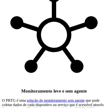
Monitoramento leve e sem agente
O PRTG é uma
solução de monitoramento sem agente
que pode
coletar dados de cada dispositivo ou serviço que é acessível através