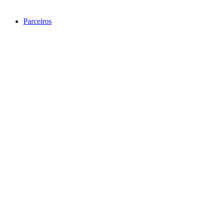
Parceiros