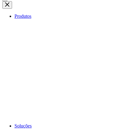
Produtos
Soluções