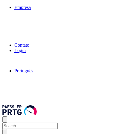
Empresa
Contato
Login
Português