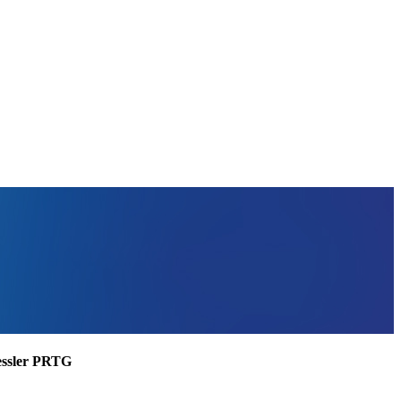
aessler PRTG