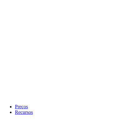
Preços
Recursos