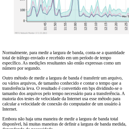
Normalmente, para medir a largura de banda, conta-se a quantidade
total de tráfego enviado e recebido em um período de tempo
específico. As medições resultantes são então expressas como um
número por segundo.
Outro método de medir a largura de banda é transferir um arquivo,
ou vários arquivos, de tamanho conhecido e contar o tempo que a
transferência leva. O resultado é convertido em bps dividindo-se o
tamanho dos arquivos pelo tempo necessário para a transferência. A
maioria dos testes de velocidade da Internet usa esse método para
calcular a velocidade de conexão do computador de um usuário à
Internet.
Embora não haja uma maneira de medir a largura de banda total
disponível, há muitas maneiras de definir a largura de banda medida,