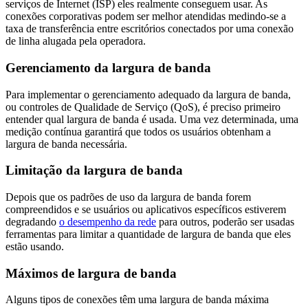
serviços de Internet (ISP) eles realmente conseguem usar. As
conexões corporativas podem ser melhor atendidas medindo-se a
taxa de transferência entre escritórios conectados por uma conexão
de linha alugada pela operadora.
Gerenciamento da largura de banda
Para implementar o gerenciamento adequado da largura de banda,
ou controles de Qualidade de Serviço (QoS), é preciso primeiro
entender qual largura de banda é usada. Uma vez determinada, uma
medição contínua garantirá que todos os usuários obtenham a
largura de banda necessária.
Limitação da largura de banda
Depois que os padrões de uso da largura de banda forem
compreendidos e se usuários ou aplicativos específicos estiverem
degradando
o desempenho da rede
para outros, poderão ser usadas
ferramentas para limitar a quantidade de largura de banda que eles
estão usando.
Máximos de largura de banda
Alguns tipos de conexões têm uma largura de banda máxima