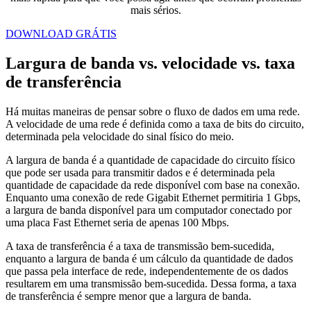
mais sérios.
DOWNLOAD GRÁTIS
Largura de banda vs. velocidade vs. taxa
de transferência
Há muitas maneiras de pensar sobre o fluxo de dados em uma rede.
A velocidade de uma rede é definida como a taxa de bits do circuito,
determinada pela velocidade do sinal físico do meio.
A largura de banda é a quantidade de capacidade do circuito físico
que pode ser usada para transmitir dados e é determinada pela
quantidade de capacidade da rede disponível com base na conexão.
Enquanto uma conexão de rede Gigabit Ethernet permitiria 1 Gbps,
a largura de banda disponível para um computador conectado por
uma placa Fast Ethernet seria de apenas 100 Mbps.
A taxa de transferência é a taxa de transmissão bem-sucedida,
enquanto a largura de banda é um cálculo da quantidade de dados
que passa pela interface de rede, independentemente de os dados
resultarem em uma transmissão bem-sucedida. Dessa forma, a taxa
de transferência é sempre menor que a largura de banda.