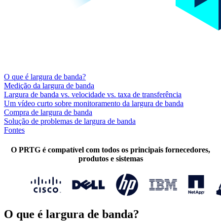
O que é largura de banda?
Medição da largura de banda
Largura de banda vs. velocidade vs. taxa de transferência
Um vídeo curto sobre monitoramento da largura de banda
Compra de largura de banda
Solução de problemas de largura de banda
Fontes
O PRTG é compatível com todos os principais fornecedores,
produtos e sistemas
O que é largura de banda?