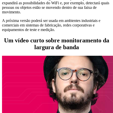
expandirá as possibilidades do WiFi e, por exemplo, detectará quais
pessoas ou objetos estão se movendo dentro de sua faixa de
movimento.
A próxima versão poderá ser usada em ambientes industriais e
comerciais em sistemas de fabricação, redes corporativas e
equipamentos de teste e medição.
Um vídeo curto sobre monitoramento da
largura de banda