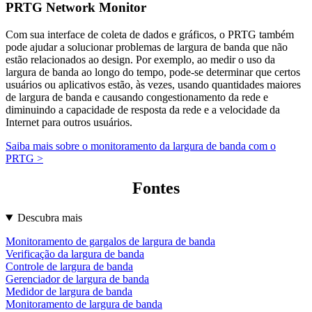
PRTG Network Monitor
Com sua interface de coleta de dados e gráficos, o PRTG também
pode ajudar a solucionar problemas de largura de banda que não
estão relacionados ao design. Por exemplo, ao medir o uso da
largura de banda ao longo do tempo, pode-se determinar que certos
usuários ou aplicativos estão, às vezes, usando quantidades maiores
de largura de banda e causando congestionamento da rede e
diminuindo a capacidade de resposta da rede e a velocidade da
Internet para outros usuários.
Saiba mais sobre o monitoramento da largura de banda com o
PRTG >
Fontes
Descubra mais
Monitoramento de gargalos de largura de banda
Verificação da largura de banda
Controle de largura de banda
Gerenciador de largura de banda
Medidor de largura de banda
Monitoramento de largura de banda