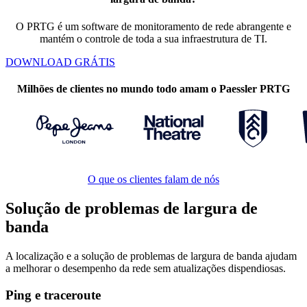
O PRTG é um software de monitoramento de rede abrangente e
mantém o controle de toda a sua infraestrutura de TI.
DOWNLOAD GRÁTIS
Milhões de clientes no mundo todo amam o Paessler PRTG
O que os clientes falam de nós
Solução de problemas de largura de
banda
A localização e a solução de problemas de largura de banda ajudam
a melhorar o desempenho da rede sem atualizações dispendiosas.
Ping e traceroute