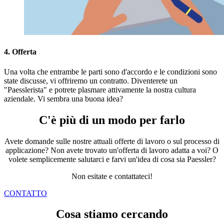
4. Offerta
Una volta che entrambe le parti sono d'accordo e le condizioni sono
state discusse, vi offriremo un contratto. Diventerete un
"Paesslerista" e potrete plasmare attivamente la nostra cultura
aziendale. Vi sembra una buona idea?
C'è più di un modo per farlo
Avete domande sulle nostre attuali offerte di lavoro o sul processo di
applicazione? Non avete trovato un'offerta di lavoro adatta a voi? O
volete semplicemente salutarci e farvi un'idea di cosa sia Paessler?
Non esitate e contattateci!
CONTATTO
Cosa stiamo cercando