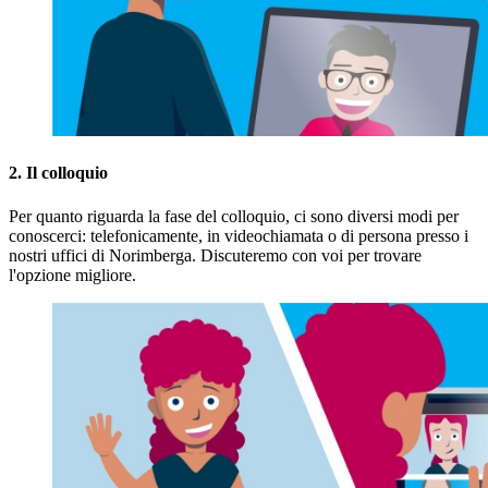
2. Il colloquio
Per quanto riguarda la fase del colloquio, ci sono diversi modi per
conoscerci: telefonicamente, in videochiamata o di persona presso i
nostri uffici di Norimberga. Discuteremo con voi per trovare
l'opzione migliore.