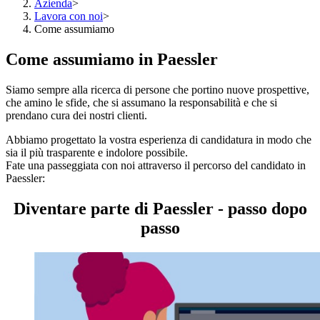
Azienda
>
Lavora con noi
>
Come assumiamo
Come assumiamo in Paessler
Siamo sempre alla ricerca di persone che portino nuove prospettive,
che amino le sfide, che si assumano la responsabilità e che si
prendano cura dei nostri clienti.
Abbiamo progettato la vostra esperienza di candidatura in modo che
sia il più trasparente e indolore possibile.
Fate una passeggiata con noi attraverso il percorso del candidato in
Paessler:
Diventare parte di Paessler - passo dopo
passo