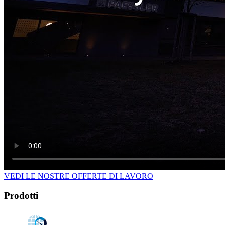
VEDI LE NOSTRE OFFERTE DI LAVORO
Prodotti