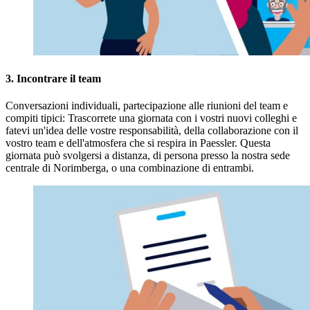
3. Incontrare il team
Conversazioni individuali, partecipazione alle riunioni del team e
compiti tipici: Trascorrete una giornata con i vostri nuovi colleghi e
fatevi un'idea delle vostre responsabilità, della collaborazione con il
vostro team e dell'atmosfera che si respira in Paessler. Questa
giornata può svolgersi a distanza, di persona presso la nostra sede
centrale di Norimberga, o una combinazione di entrambi.