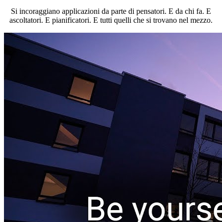
Si incoraggiano applicazioni da parte di pensatori. E da chi fa. E
ascoltatori. E pianificatori. E tutti quelli che si trovano nel mezzo.