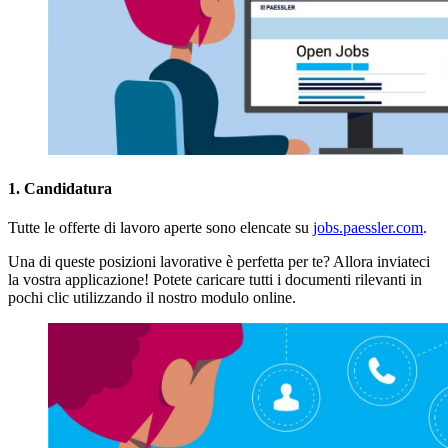
1. Candidatura
Tutte le offerte di lavoro aperte sono elencate su
jobs.paessler.com
.
Una di queste posizioni lavorative è perfetta per te? Allora inviateci
la vostra applicazione! Potete caricare tutti i documenti rilevanti in
pochi clic utilizzando il nostro modulo online.