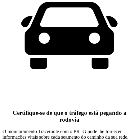
Certifique-se de que o tráfego está pegando a
rodovia
O monitoramento Traceroute com o PRTG pode lhe fornecer
informações vitais sobre cada segmento do caminho da sua rede,