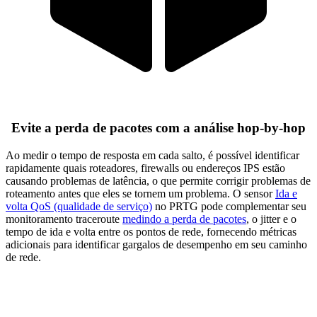
Evite a perda de pacotes com a análise hop-by-hop
Ao medir o tempo de resposta em cada salto, é possível identificar
rapidamente quais roteadores, firewalls ou endereços IPS estão
causando problemas de latência, o que permite corrigir problemas de
roteamento antes que eles se tornem um problema. O sensor
Ida e
volta QoS (qualidade de serviço)
no PRTG pode complementar seu
monitoramento traceroute
medindo a perda de pacotes
, o jitter e o
tempo de ida e volta entre os pontos de rede, fornecendo métricas
adicionais para identificar gargalos de desempenho em seu caminho
de rede.