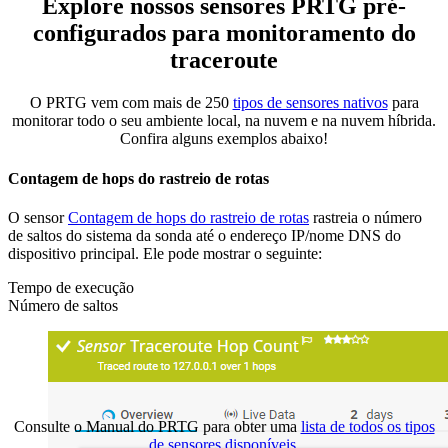
Explore nossos sensores PRTG pré-
configurados para monitoramento do
traceroute
O PRTG vem com mais de 250
tipos de sensores nativos
para
monitorar todo o seu ambiente local, na nuvem e na nuvem híbrida.
Confira alguns exemplos abaixo!
Contagem de hops do rastreio de rotas
O sensor
Contagem de hops do rastreio de rotas
rastreia o número
de saltos do sistema da sonda até o endereço IP/nome DNS do
dispositivo principal. Ele pode mostrar o seguinte:
Tempo de execução
Número de saltos
Consulte o Manual do PRTG para obter uma
lista de todos os tipos
de sensores disponíveis
.