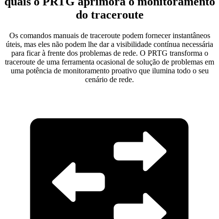
quais o PRTG aprimora o monitoramento
do traceroute
Os comandos manuais de traceroute podem fornecer instantâneos
úteis, mas eles não podem lhe dar a visibilidade contínua necessária
para ficar à frente dos problemas de rede. O PRTG transforma o
traceroute de uma ferramenta ocasional de solução de problemas em
uma potência de monitoramento proativo que ilumina todo o seu
cenário de rede.