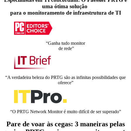
uma ótima solução
para o monitoramento de infraestrutura de TI
“Ganha tudo monitor
de rede”
“A verdadeira beleza do PRTG são as infinitas possibilidades que
oferece”
“O PRTG Network Monitor é muito difícil de ser superado”
Pare de voar às cegas: 3 maneiras pelas