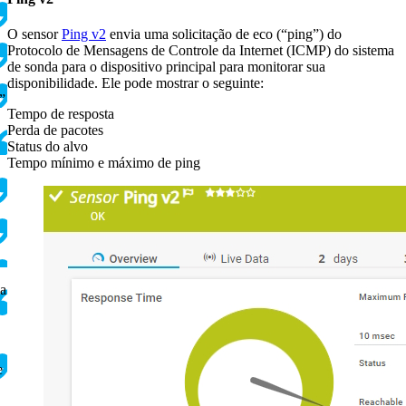
O sensor
Ping v2
envia uma solicitação de eco (“ping”) do
Protocolo de Mensagens de Controle da Internet (ICMP) do sistema
de sonda para o dispositivo principal para monitorar sua
disponibilidade. Ele pode mostrar o seguinte:
”
Tempo de resposta
Perda de pacotes
Status do alvo
Tempo mínimo e máximo de ping
ça
e