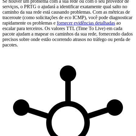
Se houver um problema com a sua rede ou com o seu provedor de
serviços, o PRTG o ajudará a identificar exatamente qual salto no
caminho da sua rede está causando problemas. Com as métricas de
traceroute (como solicitações de eco ICMP), você pode diagnosticar
rapidamente os problemas e
fornecer evidências detalhadas
ao
escalar para terceiros. Os valores TTL (Time To Live) em cada
pacote ajudam a mapear os caminhos da sua rede, fornecendo dados
precisos sobre onde estão ocorrendo atrasos no tráfego ou perda de
pacotes.