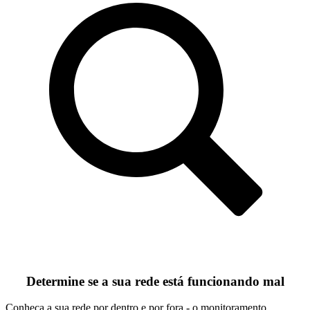
Determine se a sua rede está funcionando mal
Conheça a sua rede por dentro e por fora - o monitoramento