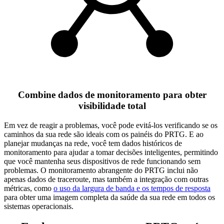
Combine dados de monitoramento para obter
visibilidade total
Em vez de reagir a problemas, você pode evitá-los verificando se os
caminhos da sua rede são ideais com os painéis do PRTG. E ao
planejar mudanças na rede, você tem dados históricos de
monitoramento para ajudar a tomar decisões inteligentes, permitindo
que você mantenha seus dispositivos de rede funcionando sem
problemas. O monitoramento abrangente do PRTG inclui não
apenas dados de traceroute, mas também a integração com outras
métricas, como
o uso da largura de banda e os tempos de resposta
para obter uma imagem completa da saúde da sua rede em todos os
sistemas operacionais.