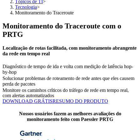
Tópicos de TI
>
Tecnologia
>
Monitoramento do Traceroute
Monitoramento do Traceroute com o
PRTG
Localização de rotas facilitada, com monitoramento abrangente
da rede em tempo real
Diagnóstico de tempo de ida e volta com medição de latência hop-
by-hop
Solucionar problemas de roteamento de rede antes que eles causem
perda de pacotes
Monitore os caminhos críticos do tráfego de rede em tempo real,
com alertas automatizados
DOWNLOAD GRÁTIS
RESUMO DO PRODUTO
Nossos usuários fazem as melhores avaliações do
monitoramento feito com Paessler PRTG