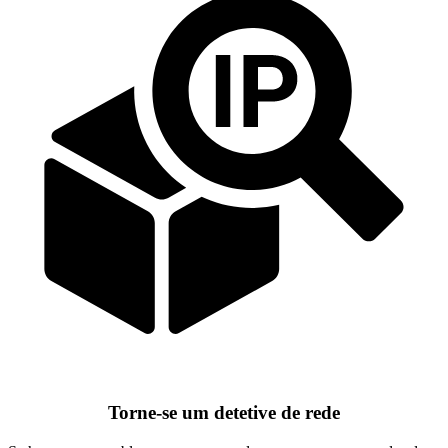
Torne-se um detetive de rede