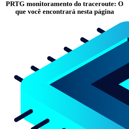
PRTG monitoramento do traceroute: O
que você encontrará nesta página