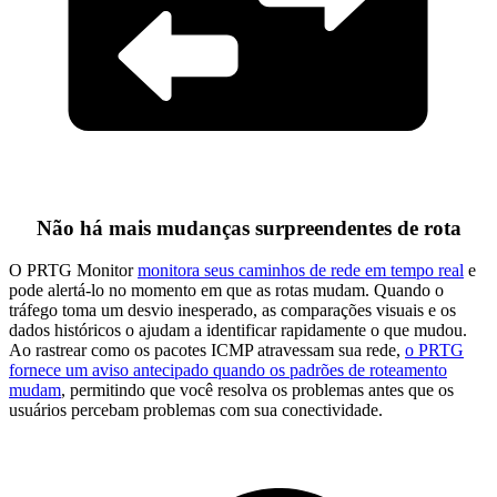
Não há mais mudanças surpreendentes de rota
O PRTG Monitor
monitora seus caminhos de rede em tempo real
e
pode alertá-lo no momento em que as rotas mudam. Quando o
tráfego toma um desvio inesperado, as comparações visuais e os
dados históricos o ajudam a identificar rapidamente o que mudou.
Ao rastrear como os pacotes ICMP atravessam sua rede,
o PRTG
fornece um aviso antecipado quando os padrões de roteamento
mudam
, permitindo que você resolva os problemas antes que os
usuários percebam problemas com sua conectividade.