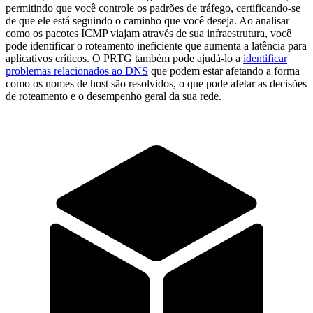
permitindo que você controle os padrões de tráfego, certificando-se
de que ele está seguindo o caminho que você deseja. Ao analisar
como os pacotes ICMP viajam através de sua infraestrutura, você
pode identificar o roteamento ineficiente que aumenta a latência para
aplicativos críticos. O PRTG também pode ajudá-lo a
identificar
problemas relacionados ao DNS
que podem estar afetando a forma
como os nomes de host são resolvidos, o que pode afetar as decisões
de roteamento e o desempenho geral da sua rede.