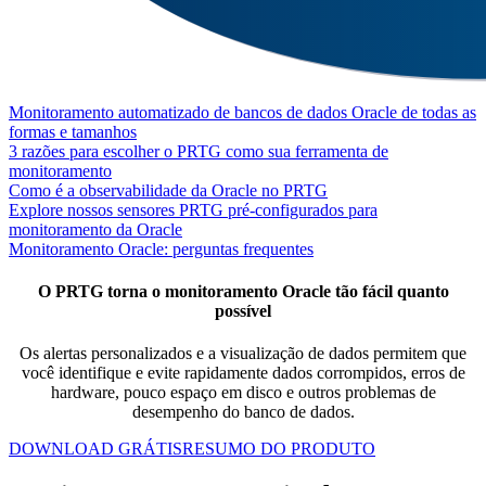
Monitoramento automatizado de bancos de dados Oracle de todas as
formas e tamanhos
3 razões para escolher o PRTG como sua ferramenta de
monitoramento
Como é a observabilidade da Oracle no PRTG
Explore nossos sensores PRTG pré-configurados para
monitoramento da Oracle
Monitoramento Oracle: perguntas frequentes
O PRTG torna o monitoramento Oracle tão fácil quanto
possível
Os alertas personalizados e a visualização de dados permitem que
você identifique e evite rapidamente dados corrompidos, erros de
hardware, pouco espaço em disco e outros problemas de
desempenho do banco de dados.
DOWNLOAD GRÁTIS
RESUMO DO PRODUTO