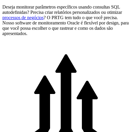
Deseja monitorar parâmetros específicos usando consultas SQL
autodefinidas? Precisa criar relatórios personalizados ou otimizar
processos de negócios
? O PRTG tem tudo o que você precisa.
Nosso software de monitoramento Oracle é flexível por design, para
que você possa escolher o que rastrear e como os dados são
apresentados.