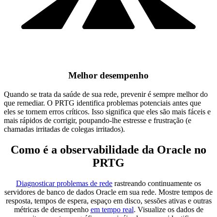
Melhor desempenho
Quando se trata da saúde de sua rede, prevenir é sempre melhor do
que remediar. O PRTG identifica problemas potenciais antes que
eles se tornem erros críticos. Isso significa que eles são mais fáceis e
mais rápidos de corrigir, poupando-lhe estresse e frustração (e
chamadas irritadas de colegas irritados).
Como é a observabilidade da Oracle no
PRTG
Diagnosticar problemas de rede
rastreando continuamente os
servidores de banco de dados Oracle em sua rede. Mostre tempos de
resposta, tempos de espera, espaço em disco, sessões ativas e outras
métricas de desempenho
em tempo real
. Visualize os dados de