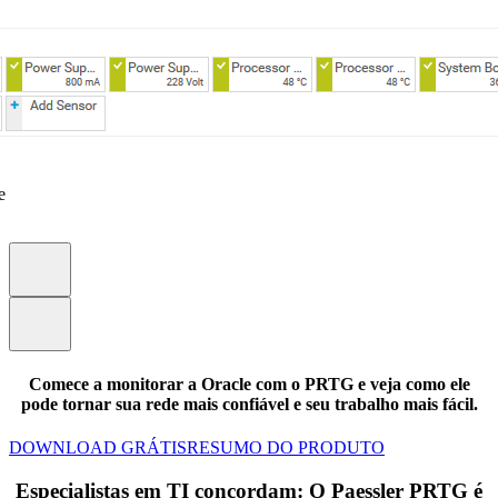
e
Comece a monitorar a Oracle com o PRTG e veja como ele
pode tornar sua rede mais confiável e seu trabalho mais fácil.
DOWNLOAD GRÁTIS
RESUMO DO PRODUTO
Especialistas em TI concordam: O Paessler PRTG é