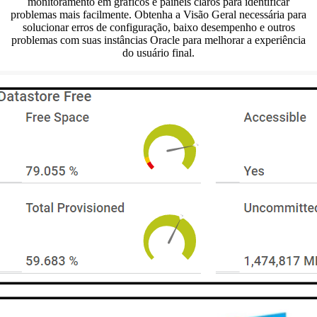
monitoramento em gráficos e painéis claros para identificar
problemas mais facilmente. Obtenha a Visão Geral necessária para
solucionar erros de configuração, baixo desempenho e outros
problemas com suas instâncias Oracle para melhorar a experiência
do usuário final.