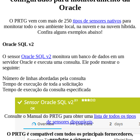
Oracle
O PRTG vem com mais de 250
tipos de sensores nativos
para
monitorar todo o seu ambiente local, na nuvem e na nuvem híbrida.
Confira alguns exemplos abaixo!
Oracle SQL v2
O sensor
Oracle SQL v2
monitora um banco de dados em um
servidor Oracle e executa uma consulta. Ele pode mostrar o
seguinte:
Número de linhas abordadas pela consulta
Tempo de execução de toda a solicitação
Tempo de execução da consulta especificada
Consulte o Manual do PRTG para obter uma
lista de todos os tipos
de sensores disponíveis
.
O PRTG é compatível com todos os principais fornecedores,
produtos e sistemas