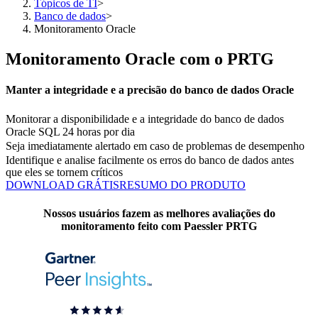
Tópicos de TI
>
Banco de dados
>
Monitoramento Oracle
Monitoramento Oracle com o PRTG
Manter a integridade e a precisão do banco de dados Oracle
Monitorar a disponibilidade e a integridade do banco de dados
Oracle SQL 24 horas por dia
Seja imediatamente alertado em caso de problemas de desempenho
Identifique e analise facilmente os erros do banco de dados antes
que eles se tornem críticos
DOWNLOAD GRÁTIS
RESUMO DO PRODUTO
Nossos usuários fazem as melhores avaliações do
monitoramento feito com Paessler PRTG