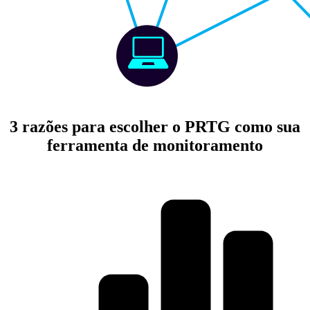
3 razões para escolher o PRTG como sua
ferramenta de monitoramento