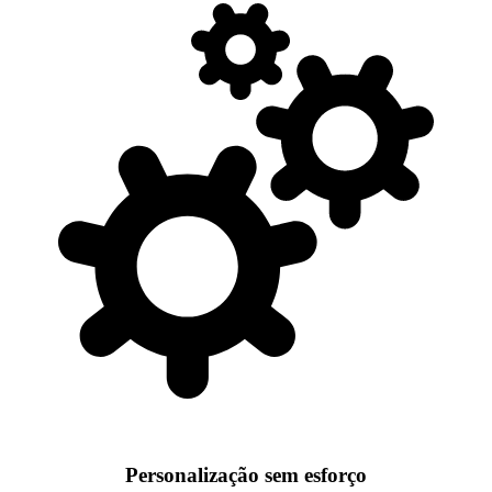
Personalização sem esforço