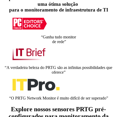
uma ótima solução
para o monitoramento de infraestrutura de TI
“Ganha tudo monitor
de rede”
“A verdadeira beleza do PRTG são as infinitas possibilidades que
oferece”
“O PRTG Network Monitor é muito difícil de ser superado”
Explore nossos sensores PRTG pré-
configurados para monitoramento da