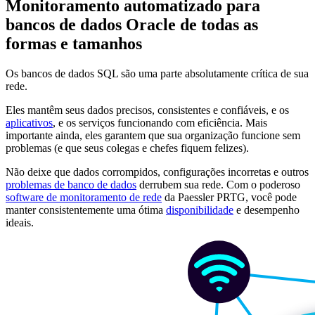
Monitoramento automatizado para
bancos de dados Oracle de todas as
formas e tamanhos
Os bancos de dados SQL são uma parte absolutamente crítica de sua
rede.
Eles mantêm seus dados precisos, consistentes e confiáveis, e os
aplicativos
, e os serviços funcionando com eficiência. Mais
importante ainda, eles garantem que sua organização funcione sem
problemas (e que seus colegas e chefes fiquem felizes).
Não deixe que dados corrompidos, configurações incorretas e outros
problemas de banco de dados
derrubem sua rede. Com o poderoso
software de monitoramento de rede
da Paessler PRTG, você pode
manter consistentemente uma ótima
disponibilidade
e desempenho
ideais.