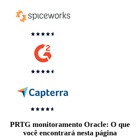
PRTG monitoramento Oracle: O que
você encontrará nesta página