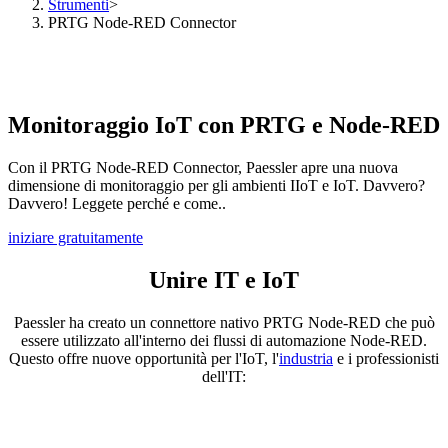
Strumenti
>
PRTG Node-RED Connector
Monitoraggio IoT con PRTG e Node-RED
Con il PRTG Node-RED Connector, Paessler apre una nuova
dimensione di monitoraggio per gli ambienti IIoT e IoT. Davvero?
Davvero! Leggete perché e come..
iniziare gratuitamente
Unire IT e IoT
Paessler ha creato un connettore nativo PRTG Node-RED che può
essere utilizzato all'interno dei flussi di automazione Node-RED.
Questo offre nuove opportunità per l'IoT, l'
industria
e i professionisti
dell'IT: