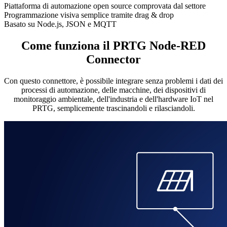
Piattaforma di automazione open source comprovata dal settore
Programmazione visiva semplice tramite drag & drop
Basato su Node.js, JSON e MQTT
Come funziona il PRTG Node-RED
Connector
Con questo connettore, è possibile integrare senza problemi i dati dei
processi di automazione, delle macchine, dei dispositivi di
monitoraggio ambientale, dell'industria e dell'hardware IoT nel
PRTG, semplicemente trascinandoli e rilasciandoli.