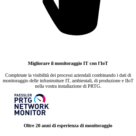
Migliorare il monitoraggio IT con l'IoT
Completate la visibilità dei processi aziendali combinando i dati di
monitoraggio delle infrastrutture IT, ambientali, di produzione e IIoT
nella vostra installazione di PRTG.
Oltre 20 anni di esperienza di monitoraggio