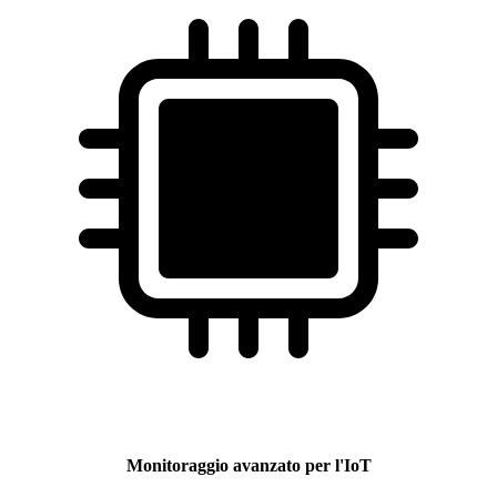
Monitoraggio avanzato per l'IoT