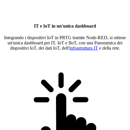
IT e IoT in un'unica dashboard
Integrando i dispositivi IoT in PRTG tramite Node-RED, si ottiene
un'unica dashboard per IT, IoT e IIoT, con una Panoramica dei
dispositivi IoT, dei dati IoT, dell'
infrastruttura IT
e della rete.