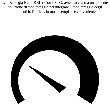
Utilizzate già Node-RED? Con PRTG, avrete accesso a una potente
soluzione di monitoraggio per integrare il monitoraggio degli
ambienti IoT e
IIoT
, in modo semplice e conveniente.