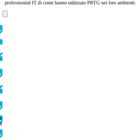
professionisti IT di come hanno utilizzato PRTG nei loro ambienti:
e
ti