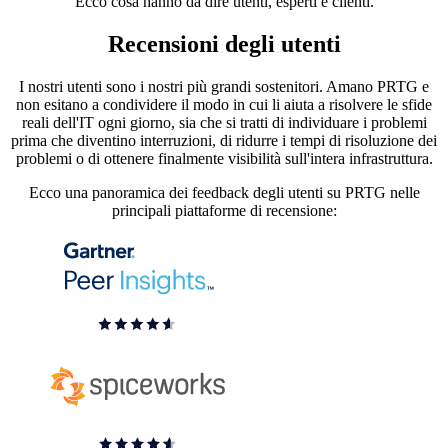
Ecco cosa hanno da dire utenti, esperti e clienti.
Recensioni degli utenti
I nostri utenti sono i nostri più grandi sostenitori. Amano PRTG e
non esitano a condividere il modo in cui li aiuta a risolvere le sfide
reali dell'IT ogni giorno, sia che si tratti di individuare i problemi
prima che diventino interruzioni, di ridurre i tempi di risoluzione dei
problemi o di ottenere finalmente visibilità sull'intera infrastruttura.
Ecco una panoramica dei feedback degli utenti su PRTG nelle
principali piattaforme di recensione: