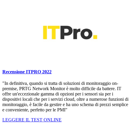
Recensione ITPRO 2022
"In definitiva, quando si tratta di soluzioni di monitoraggio on-
premise, PRTG Network Monitor è molto difficile da battere. IT
offre un'eccezionale gamma di opzioni per i sensori sia per i
dispositivi locali che per i servizi cloud, oltre a numerose funzioni di
monitoraggio, è facile da gestire e ha uno schema di prezzi semplice
e conveniente, perfetto per le PMI"
LEGGERE IL TEST ONLINE