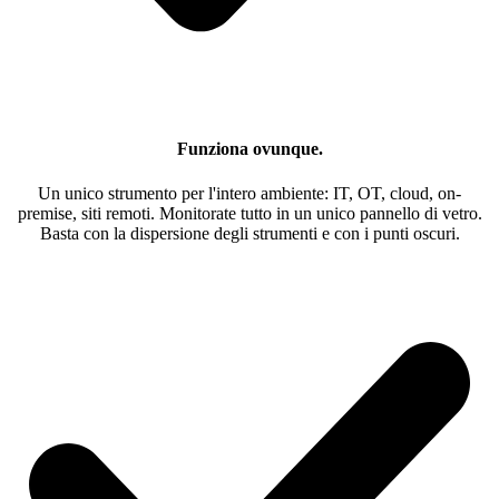
Funziona ovunque.
Un unico strumento per l'intero ambiente: IT, OT, cloud, on-
premise, siti remoti. Monitorate tutto in un unico pannello di vetro.
Basta con la dispersione degli strumenti e con i punti oscuri.