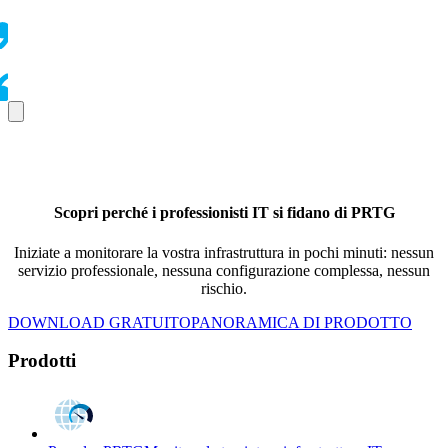
Scopri perché i professionisti IT si fidano di PRTG
Iniziate a monitorare la vostra infrastruttura in pochi minuti: nessun
servizio professionale, nessuna configurazione complessa, nessun
rischio.
DOWNLOAD GRATUITO
PANORAMICA DI PRODOTTO
Prodotti