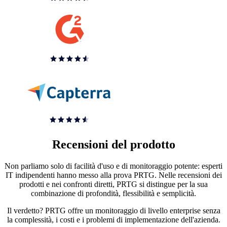
Recensioni del prodotto
Non parliamo solo di facilità d'uso e di monitoraggio potente: esperti
IT indipendenti hanno messo alla prova PRTG. Nelle recensioni dei
prodotti e nei confronti diretti, PRTG si distingue per la sua
combinazione di profondità, flessibilità e semplicità.
Il verdetto? PRTG offre un monitoraggio di livello enterprise senza
la complessità, i costi e i problemi di implementazione dell'azienda.