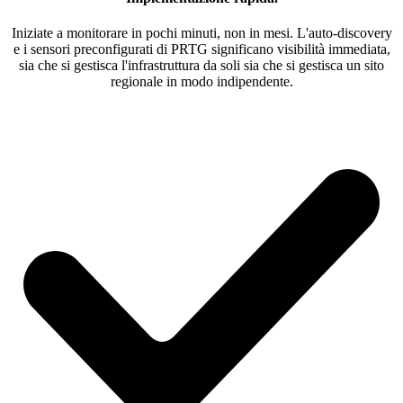
Iniziate a monitorare in pochi minuti, non in mesi. L'auto-discovery
e i sensori preconfigurati di PRTG significano visibilità immediata,
sia che si gestisca l'infrastruttura da soli sia che si gestisca un sito
regionale in modo indipendente.