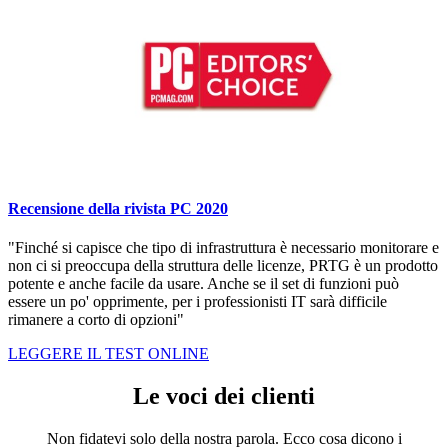
Recensione della rivista PC 2020
"Finché si capisce che tipo di infrastruttura è necessario monitorare e
non ci si preoccupa della struttura delle licenze, PRTG è un prodotto
potente e anche facile da usare. Anche se il set di funzioni può
essere un po' opprimente, per i professionisti IT sarà difficile
rimanere a corto di opzioni"
LEGGERE IL TEST ONLINE
Le voci dei clienti
Non fidatevi solo della nostra parola. Ecco cosa dicono i