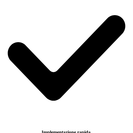
Implementazione rapida.