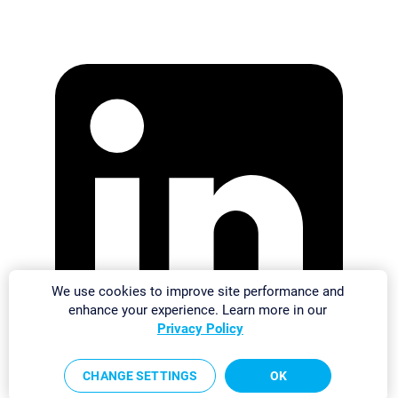
We use cookies to improve site performance and
enhance your experience. Learn more in our
Privacy Policy
CHANGE SETTINGS
OK