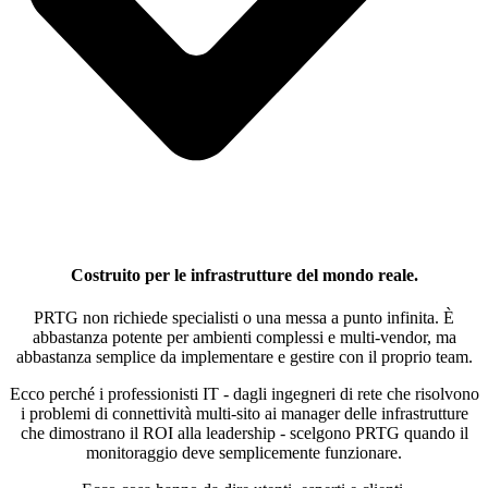
Costruito per le infrastrutture del mondo reale.
PRTG non richiede specialisti o una messa a punto infinita. È
abbastanza potente per ambienti complessi e multi-vendor, ma
abbastanza semplice da implementare e gestire con il proprio team.
Ecco perché i professionisti IT - dagli ingegneri di rete che risolvono
i problemi di connettività multi-sito ai manager delle infrastrutture
che dimostrano il ROI alla leadership - scelgono PRTG quando il
monitoraggio deve semplicemente funzionare.