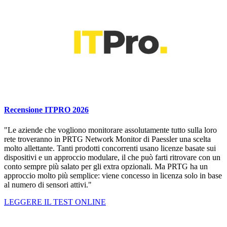
Recensione ITPRO 2026
"Le aziende che vogliono monitorare assolutamente tutto sulla loro
rete troveranno in PRTG Network Monitor di Paessler una scelta
molto allettante. Tanti prodotti concorrenti usano licenze basate sui
dispositivi e un approccio modulare, il che può farti ritrovare con un
conto sempre più salato per gli extra opzionali. Ma PRTG ha un
approccio molto più semplice: viene concesso in licenza solo in base
al numero di sensori attivi."
LEGGERE IL TEST ONLINE