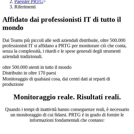
Paessler PRTG
>
Riferimenti
Affidato dai professionisti IT di tutto il
mondo
Dai Teams più piccoli alle sedi aziendali distribuite, oltre 500.000
professionisti IT si affidano a PRTG per monitorare ciò che conta,
senza la complessità, i ritardi e le spese generali degli strumenti
aziendali tradizionali.
oltre 500.000 utenti in tutto il mondo
Distribuito in oltre 170 paesi
Monitoraggio di qualsiasi cosa, dai centri dati ai reparti di
produzione
Monitoraggio reale. Risultati reali.
Quando i tempi di inattività hanno conseguenze reali, è necessario
un monitoraggio di cui fidarsi. PRTG è in grado di fornire le
informazioni fondamentali che contano: