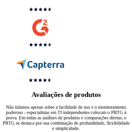
Avaliações de produtos
Não falamos apenas sobre a facilidade de uso e o monitoramento
poderoso - especialistas em TI independentes colocam o PRTG à
prova. Em todas as análises de produtos e comparações diretas, o
PRTG se destaca por sua combinação de profundidade, flexibilidade
e simplicidade.