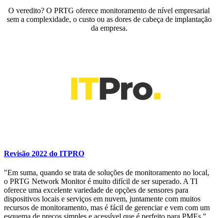
O veredito? O PRTG oferece monitoramento de nível empresarial
sem a complexidade, o custo ou as dores de cabeça de implantação
da empresa.
Revisão 2022 do ITPRO
"Em suma, quando se trata de soluções de monitoramento no local,
o PRTG Network Monitor é muito difícil de ser superado. A TI
oferece uma excelente variedade de opções de sensores para
dispositivos locais e serviços em nuvem, juntamente com muitos
recursos de monitoramento, mas é fácil de gerenciar e vem com um
esquema de preços simples e acessível que é perfeito para PMEs."