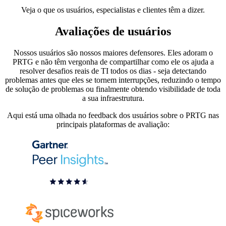
Veja o que os usuários, especialistas e clientes têm a dizer.
Avaliações de usuários
Nossos usuários são nossos maiores defensores. Eles adoram o
PRTG e não têm vergonha de compartilhar como ele os ajuda a
resolver desafios reais de TI todos os dias - seja detectando
problemas antes que eles se tornem interrupções, reduzindo o tempo
de solução de problemas ou finalmente obtendo visibilidade de toda
a sua infraestrutura.
Aqui está uma olhada no feedback dos usuários sobre o PRTG nas
principais plataformas de avaliação: