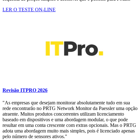
LER O TESTE ON-LINE
Revisão ITPRO 2026
"As empresas que desejam monitorar absolutamente tudo em sua
rede encontrarão no PRTG Network Monitor da Paessler uma opção
atraente. Muitos produtos concorrentes utilizam licenciamento
baseado em dispositivos e uma abordagem modular, o que pode
resultar em uma conta crescente com extras opcionais. Mas o PRTG
adota uma abordagem muito mais simples, pois é licenciado apenas
pelo número de sensores ativos."