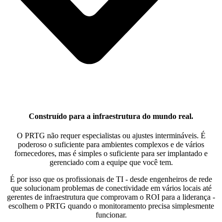
Construído para a infraestrutura do mundo real.
O PRTG não requer especialistas ou ajustes intermináveis. É
poderoso o suficiente para ambientes complexos e de vários
fornecedores, mas é simples o suficiente para ser implantado e
gerenciado com a equipe que você tem.
É por isso que os profissionais de TI - desde engenheiros de rede
que solucionam problemas de conectividade em vários locais até
gerentes de infraestrutura que comprovam o ROI para a liderança -
escolhem o PRTG quando o monitoramento precisa simplesmente
funcionar.