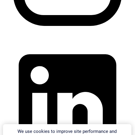
We use cookies to improve site performance and