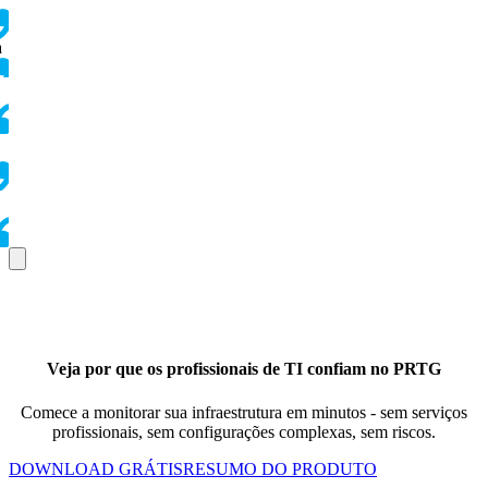
a
Veja por que os profissionais de TI confiam no PRTG
Comece a monitorar sua infraestrutura em minutos - sem serviços
profissionais, sem configurações complexas, sem riscos.
DOWNLOAD GRÁTIS
RESUMO DO PRODUTO