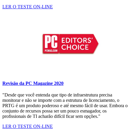
LER O TESTE ON-LINE
Revisão da PC Magazine 2020
"Desde que você entenda que tipo de infraestrutura precisa
monitorar e não se importe com a estrutura de licenciamento, o
PRTG é um produto poderoso e até mesmo fácil de usar. Embora o
conjunto de recursos possa ser um pouco esmagador, os
profissionais de TI acharão difícil ficar sem opções."
LER O TESTE ON-LINE