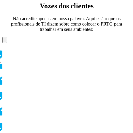
Vozes dos clientes
Não acredite apenas em nossa palavra. Aqui está o que os
profissionais de TI dizem sobre como colocar o PRTG para
trabalhar em seus ambientes:
a