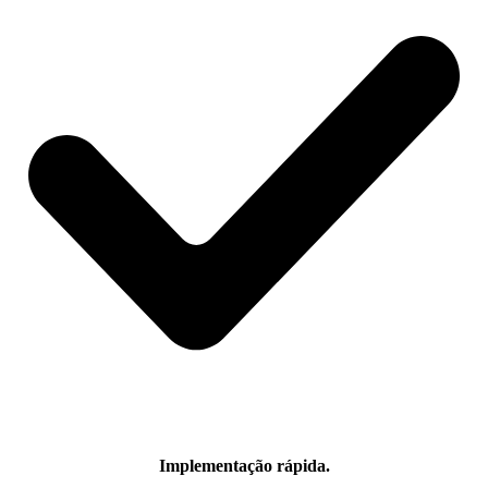
Implementação rápida.