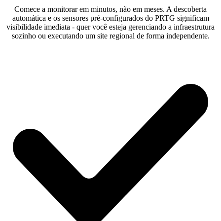
Comece a monitorar em minutos, não em meses. A descoberta
automática e os sensores pré-configurados do PRTG significam
visibilidade imediata - quer você esteja gerenciando a infraestrutura
sozinho ou executando um site regional de forma independente.