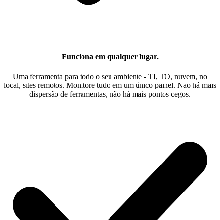
Funciona em qualquer lugar.
Uma ferramenta para todo o seu ambiente - TI, TO, nuvem, no
local, sites remotos. Monitore tudo em um único painel. Não há mais
dispersão de ferramentas, não há mais pontos cegos.