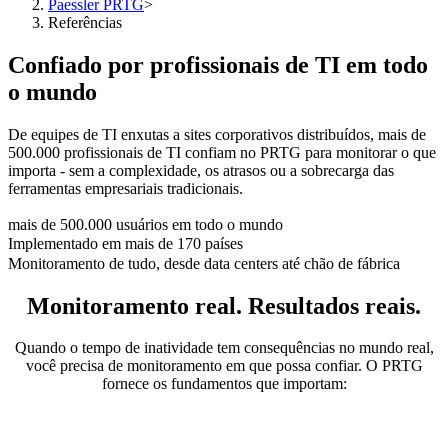
Paessler PRTG
>
Referências
Confiado por profissionais de TI em todo
o mundo
De equipes de TI enxutas a sites corporativos distribuídos, mais de
500.000 profissionais de TI confiam no PRTG para monitorar o que
importa - sem a complexidade, os atrasos ou a sobrecarga das
ferramentas empresariais tradicionais.
mais de 500.000 usuários em todo o mundo
Implementado em mais de 170 países
Monitoramento de tudo, desde data centers até chão de fábrica
Monitoramento real. Resultados reais.
Quando o tempo de inatividade tem consequências no mundo real,
você precisa de monitoramento em que possa confiar. O PRTG
fornece os fundamentos que importam: