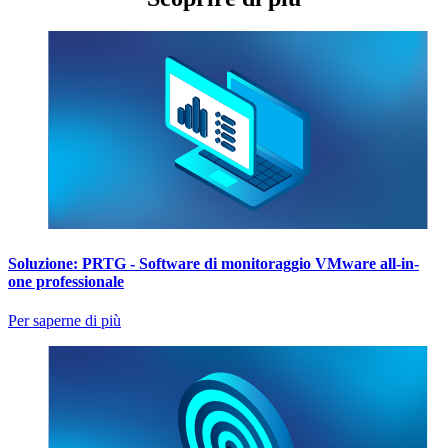
Soluzione: PRTG - Software di monitoraggio VMware all-in-
one professionale
Per saperne di più