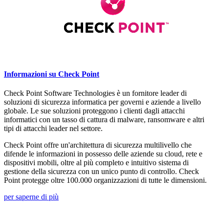
Informazioni su Check Point
Check Point Software Technologies è un fornitore leader di
soluzioni di sicurezza informatica per governi e aziende a livello
globale. Le sue soluzioni proteggono i clienti dagli attacchi
informatici con un tasso di cattura di malware, ransomware e altri
tipi di attacchi leader nel settore.
Check Point offre un'architettura di sicurezza multilivello che
difende le informazioni in possesso delle aziende su cloud, rete e
dispositivi mobili, oltre al più completo e intuitivo sistema di
gestione della sicurezza con un unico punto di controllo. Check
Point protegge oltre 100.000 organizzazioni di tutte le dimensioni.
per saperne di più