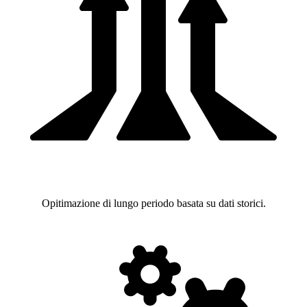
Opitimazione di lungo periodo basata su dati storici.