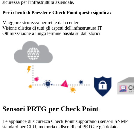
sicurezza per l'infrastruttura aziendale.
Per i clienti di Paessler e Check Point questo significa:
Maggiore sicurezza per reti e data center
Visione olistica di tutti gli aspetti dell'infrastruttura IT
Ottimizzazione a lungo termine basata su dati storici
Sensori PRTG per Check Point
Le appliance di sicurezza Check Point supportano i sensori SNMP
standard per CPU, memoria e disco di cui PRTG è già dotato.