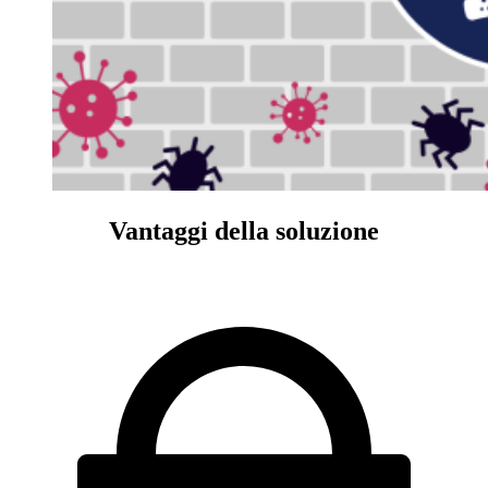
Vantaggi della soluzione