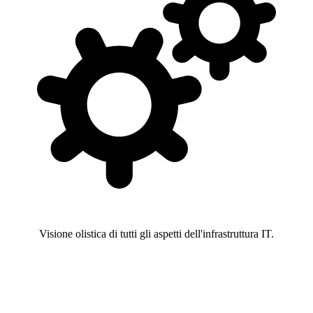
Visione olistica di tutti gli aspetti dell'infrastruttura IT.