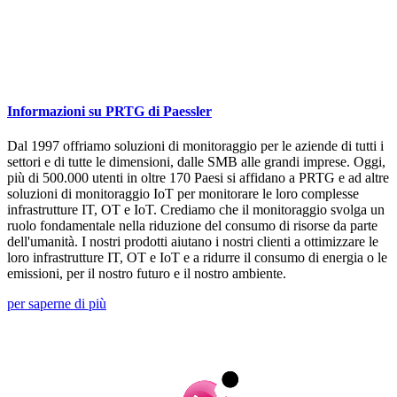
Informazioni su PRTG di Paessler
Dal 1997 offriamo soluzioni di monitoraggio per le aziende di tutti i
settori e di tutte le dimensioni, dalle SMB alle grandi imprese. Oggi,
più di 500.000 utenti in oltre 170 Paesi si affidano a PRTG e ad altre
soluzioni di monitoraggio IoT per monitorare le loro complesse
infrastrutture IT, OT e IoT. Crediamo che il monitoraggio svolga un
ruolo fondamentale nella riduzione del consumo di risorse da parte
dell'umanità. I nostri prodotti aiutano i nostri clienti a ottimizzare le
loro infrastrutture IT, OT e IoT e a ridurre il consumo di energia o le
emissioni, per il nostro futuro e il nostro ambiente.
per saperne di più