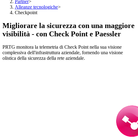
Partner
>
Alleanze tecnologiche
>
Checkpoint
Migliorare la sicurezza con una maggiore
visibilità - con Check Point e Paessler
PRTG monitora la telemetria di Check Point nella sua visione
complessiva dell'infrastruttura aziendale, fornendo una visione
olistica della sicurezza della rete aziendale.