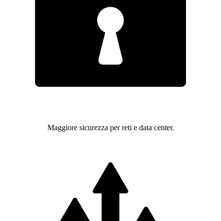
Maggiore sicurezza per reti e data center.