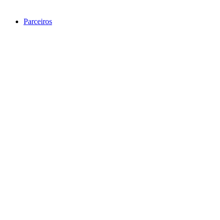
Parceiros