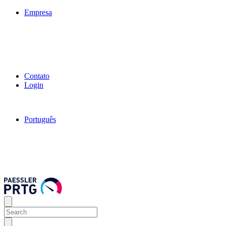
Empresa
Contato
Login
Português