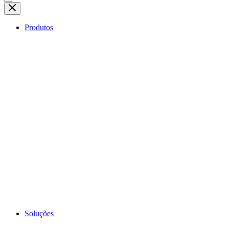
Produtos
Soluções