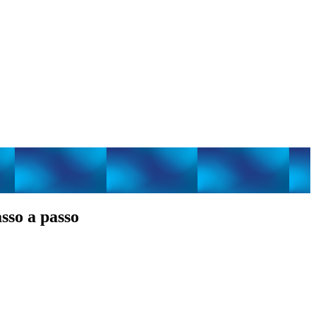
sso a passo