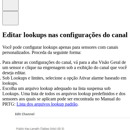
Editar lookups nas configurações do canal
Você pode configurar lookups apenas para sensores com canais
personalizados. Proceda da seguinte forma:
Para alterar as configurações do canal, vá para a aba Visão Geral de
um sensor e clique na engrenagem sob a exibição do canal que você
deseja editar.
Sob Lookups e limites, selecione a opção Ativar alarme baseado em
lookups.
Escolha um arquivo lookup adequado na lista suspensa sob
Lookups. Uma lista de todos os arquivos lookup predefinidos e dos
sensores aos quais se aplicam pode ser encontrada no Manual do
PRTG:
Lista dos arquivos lookup padrão
.