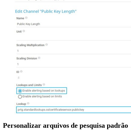
Personalizar arquivos de pesquisa padrão