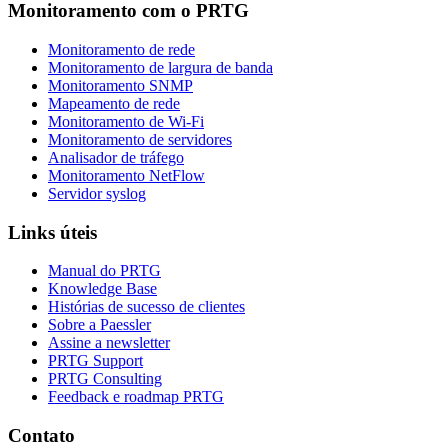
Monitoramento com o PRTG
Monitoramento de rede
Monitoramento de largura de banda
Monitoramento SNMP
Mapeamento de rede
Monitoramento de Wi-Fi
Monitoramento de servidores
Analisador de tráfego
Monitoramento NetFlow
Servidor syslog
Links úteis
Manual do PRTG
Knowledge Base
Histórias de sucesso de clientes
Sobre a Paessler
Assine a newsletter
PRTG Support
PRTG Consulting
Feedback e roadmap PRTG
Contato