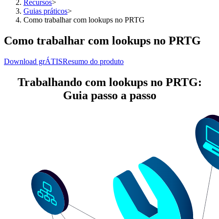
Recursos
>
Guias práticos
>
Como trabalhar com lookups no PRTG
Como trabalhar com lookups no PRTG
Download grÁTIS
Resumo do produto
Trabalhando com lookups no PRTG:
Guia passo a passo