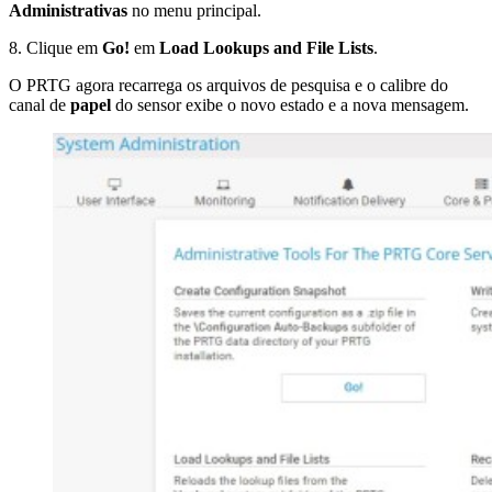
Administrativas
no menu principal.
8. Clique em
Go!
em
Load Lookups and File Lists
.
O PRTG agora recarrega os arquivos de pesquisa e o calibre do
canal de
papel
do sensor exibe o novo estado e a nova mensagem.