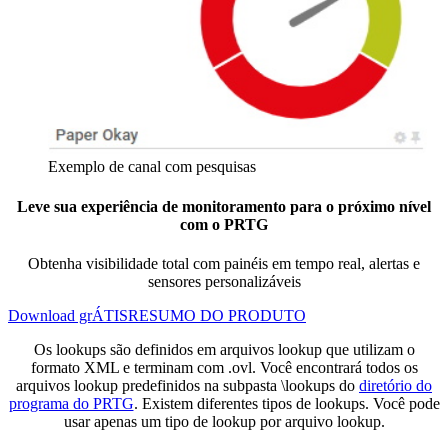
Exemplo de canal com pesquisas
Leve sua experiência de monitoramento para o próximo nível
com o PRTG
Obtenha visibilidade total com painéis em tempo real, alertas e
sensores personalizáveis
Download grÁTIS
RESUMO DO PRODUTO
Os lookups são definidos em arquivos lookup que utilizam o
formato XML e terminam com .ovl. Você encontrará todos os
arquivos lookup predefinidos na subpasta \lookups do
diretório do
programa do PRTG
. Existem diferentes tipos de lookups. Você pode
usar apenas um tipo de lookup por arquivo lookup.