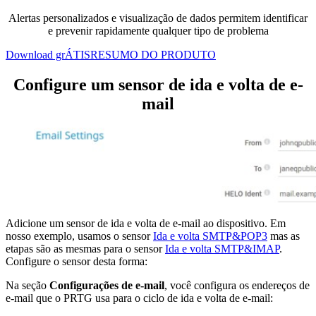
Alertas personalizados e visualização de dados permitem identificar
e prevenir rapidamente qualquer tipo de problema
Download grÁTIS
RESUMO DO PRODUTO
Configure um sensor de ida e volta de e-
mail
Adicione um sensor de ida e volta de e-mail ao dispositivo. Em
nosso exemplo, usamos o sensor
Ida e volta SMTP&POP3
mas as
etapas são as mesmas para o sensor
Ida e volta SMTP&IMAP
.
Configure o sensor desta forma:
Na seção
Configurações de e-mail
, você configura os endereços de
e-mail que o PRTG usa para o ciclo de ida e volta de e-mail: