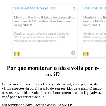
Por que monitorar a ida e volta por e-
mail?
Com o monitoramento de ida e volta de e-mail, você pode verificar
vários aspectos da configuração do seu servidor de e-mail. Quando
os sensores de ida e volta de e-mail mostrarem o status
Up (ativo)
,
você pode ter certeza de que
seu servidor de e-mail aceita e-mails via SMTP.