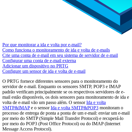
Por que monitorar a ida e volta por e-mail?
Como funciona o monitoramento de ida e volta de e-mails
Crie uma conta de e-mail em seu sistema de servidor de e-mail
Configurar uma conta de e-mail externa
Adicionar um dispositivo no PRTG
Configure um sensor de ida e volta de e-mail
O PRTG fornece diferentes sensores para o monitoramento do
servidor de e-mail. Enquanto os sensores SMTP, POP3 e IMAP
padrão verificam principalmente se os respectivos servidores de e-
mail estão disponíveis, os dois sensores para monitoramento de ida e
volta de e-mail vão um passo além. O sensor
Ida e volta
SMTP&IMAP
e o sensor
Ida e volta SMTP&POP3
monitoram o
processo de entrega de ponta a ponta de um e-mail: enviar um e-mail
por meio do SMTP (Simple Mail Transfer Protocol) e recuperá-lo
por meio do POP3 (Post Office Protocol) ou do IMAP (Internet
Message Access Protocol).