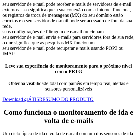
seu servidor de e-mail pode receber e-mails de servidores de e-mail
externos. Isso significa que a sua conexão com a Internet funciona,
os registros de troca de mensagens (MX) do seu domínio estão
corretos e o seu servidor de e-mail pode ser acessado de fora da sua
rede.
suas configurações de filtragem de e-mail funcionam.
seu servidor de e-mail envia e-mails para servidores fora de sua rede,
o que significa que as pesquisas MX funcionam.
seu servidor de e-mail pode recuperar e-mails usando POP3 ou
IMAP.
Leve sua experiência de monitoramento para o próximo nível
com o PRTG
Obtenha visibilidade total com painéis em tempo real, alertas e
sensores personalizáveis
Download grÁTIS
RESUMO DO PRODUTO
Como funciona o monitoramento de ida e
volta de e-mails
Um ciclo típico de ida e volta de e-mail com um dos sensores de ida