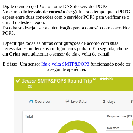
Digite o endereço IP ou o nome DNS do servidor POP3.
No campo
Intervalo de conexão (seg.)
, insira o tempo que o PRTG
espera entre duas conexões com o servidor POP3 para verificar se o
e-mail de teste chegou.
Escolha se deseja usar a autenticação para a conexão com o servidor
POP3.
Especifique todas as outras configurações de acordo com suas
necessidades ou deixe as configurações padrão. Em seguida, clique
em
Criar
para adicionar o sensor de ida e volta de e-mail.
E é isso! Um sensor
Ida e volta SMTP&POP3
funcionando pode ter
a seguinte aparência: