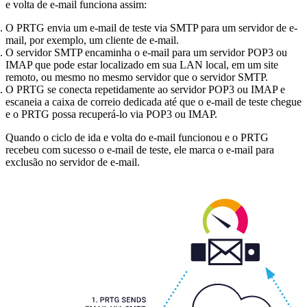
e volta de e-mail funciona assim:
O PRTG envia um e-mail de teste via SMTP para um servidor de e-
mail, por exemplo, um cliente de e-mail.
O servidor SMTP encaminha o e-mail para um servidor POP3 ou
IMAP que pode estar localizado em sua LAN local, em um site
remoto, ou mesmo no mesmo servidor que o servidor SMTP.
O PRTG se conecta repetidamente ao servidor POP3 ou IMAP e
escaneia a caixa de correio dedicada até que o e-mail de teste chegue
e o PRTG possa recuperá-lo via POP3 ou IMAP.
Quando o ciclo de ida e volta do e-mail funcionou e o PRTG
recebeu com sucesso o e-mail de teste, ele marca o e-mail para
exclusão no servidor de e-mail.