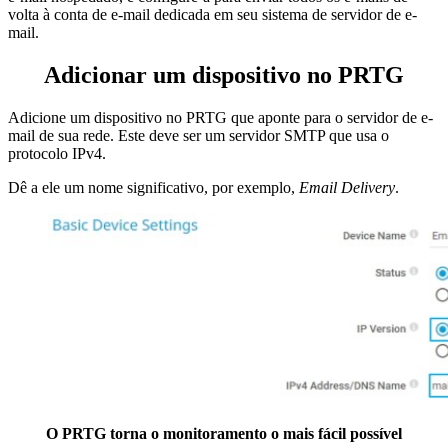
volta à conta de e-mail dedicada em seu sistema de servidor de e-
mail.
Adicionar um dispositivo no PRTG
Adicione um dispositivo no PRTG que aponte para o servidor de e-
mail de sua rede. Este deve ser um servidor SMTP que usa o
protocolo IPv4.
Dê a ele um nome significativo, por exemplo,
Email Delivery
.
O PRTG torna o monitoramento o mais fácil possível