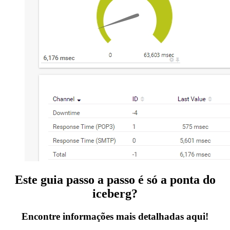
Este guia passo a passo é só a ponta do
iceberg?
Encontre informações mais detalhadas aqui!