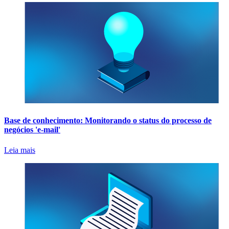
Base de conhecimento: Monitorando o status do processo de
negócios 'e-mail'
Leia mais