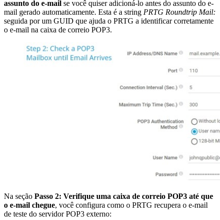
assunto do e-mail
se você quiser adicioná-lo antes do assunto do e-
mail gerado automaticamente. Esta é a string
PRTG Roundtrip Mail:
seguida por um GUID que ajuda o PRTG a identificar corretamente
o e-mail na caixa de correio POP3.
Na seção
Passo 2: Verifique uma caixa de correio POP3 até que
o e-mail chegue
, você configura como o PRTG recupera o e-mail
de teste do servidor POP3 externo: