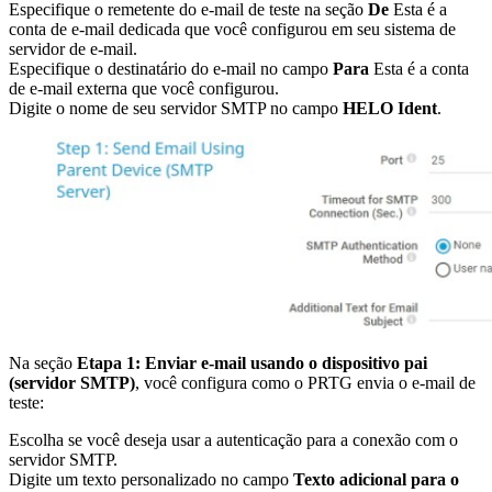
Especifique o remetente do e-mail de teste na seção
De
Esta é a
conta de e-mail dedicada que você configurou em seu sistema de
servidor de e-mail.
Especifique o destinatário do e-mail no campo
Para
Esta é a conta
de e-mail externa que você configurou.
Digite o nome de seu servidor SMTP no campo
HELO Ident
.
Na seção
Etapa 1: Enviar e-mail usando o dispositivo pai
(servidor SMTP)
, você configura como o PRTG envia o e-mail de
teste:
Escolha se você deseja usar a autenticação para a conexão com o
servidor SMTP.
Digite um texto personalizado no campo
Texto adicional para o