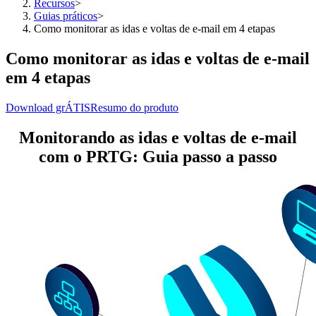
Recursos
>
Guias práticos
>
Como monitorar as idas e voltas de e-mail em 4 etapas
Como monitorar as idas e voltas de e-mail
em 4 etapas
Download grÁTIS
Resumo do produto
Monitorando as idas e voltas de e-mail
com o PRTG: Guia passo a passo