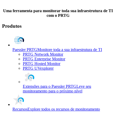
Uma ferramenta para monitorar toda sua infraestrutura de TI
com o PRTG
Produtos
Paessler PRTG
Monitore toda a sua infraestrutura de TI
PRTG Network Monitor
PRTG Enterprise Monitor
PRTG Hosted Monitor
PRTG UVexplorer
Extensões para o Paessler PRTG
Leve seu
monitoramento para o próximo nível
Recursos
Explore todos os recursos de monitoramento