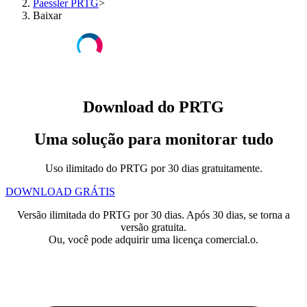
Paessler PRTG
>
Baixar
Download do PRTG
Uma solução para monitorar tudo
Uso ilimitado do PRTG por 30 dias gratuitamente.
DOWNLOAD GRÁTIS
Versão ilimitada do PRTG por 30 dias. Após 30 dias, se torna a
versão gratuita.
Ou, você pode adquirir uma licença comercial.o.