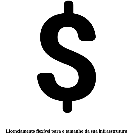
Licenciamento flexível para o tamanho da sua infraestrutura