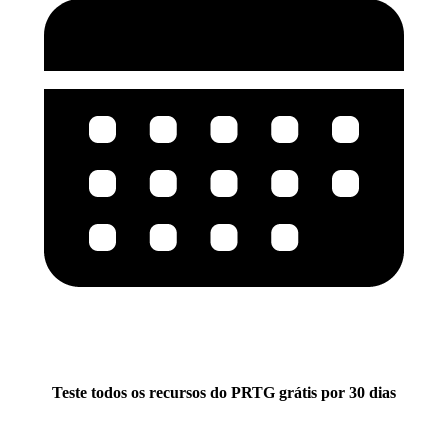
Teste todos os recursos do PRTG grátis por 30 dias