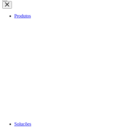
Produtos
Soluções