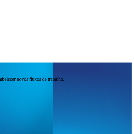
abelecer novos fluxos de trabalho.