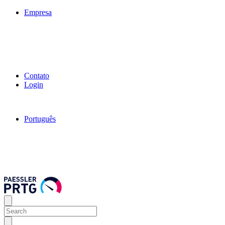
Empresa
Contato
Login
Português