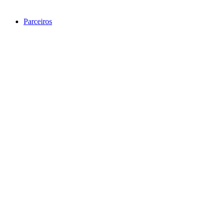
Parceiros