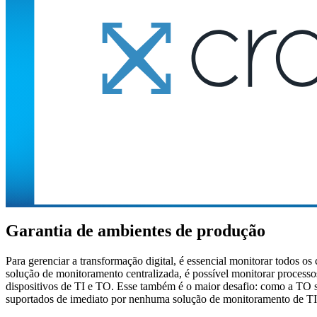
Garantia de ambientes de produção
Para gerenciar a transformação digital, é essencial monitorar todos 
solução de monitoramento centralizada, é possível monitorar processo
dispositivos de TI e TO. Esse também é o maior desafio: como a T
suportados de imediato por nenhuma solução de monitoramento de TI