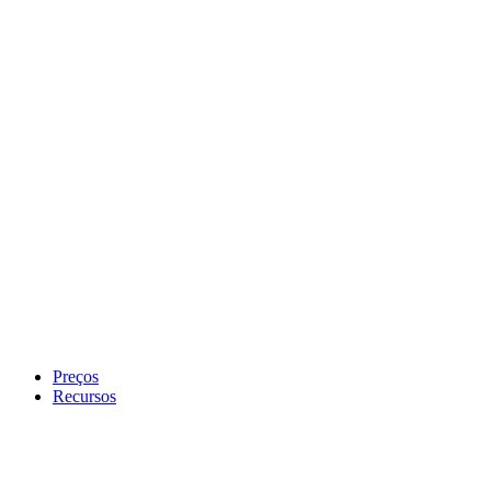
Preços
Recursos