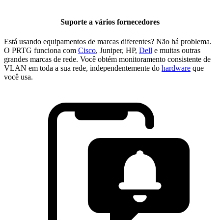
Suporte a vários fornecedores
Está usando equipamentos de marcas diferentes? Não há problema.
O PRTG funciona com
Cisco
, Juniper, HP,
Dell
e muitas outras
grandes marcas de rede. Você obtém monitoramento consistente de
VLAN em toda a sua rede, independentemente do
hardware
que
você usa.