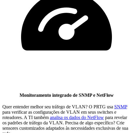
Monitoramento integrado de SNMP e NetFlow
Quer entender melhor seu tráfego de VLAN? O PRTG usa
SNMP
para verificar as configurações de VLAN em seus switches e
roteadores. A TI também
analisa os dados do NetFlow
para revelar
os padrões de tráfego da VLAN. Precisa de algo específico? Crie
sensores customizados adaptados às necessidades exclusivas de sua