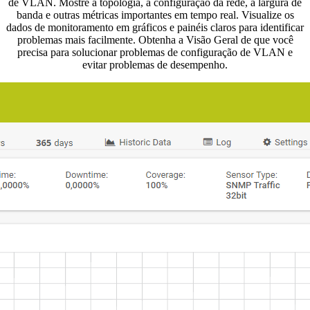
de VLAN. Mostre a topologia, a configuração da rede, a largura de
banda e outras métricas importantes em tempo real. Visualize os
dados de monitoramento em gráficos e painéis claros para identificar
problemas mais facilmente. Obtenha a Visão Geral de que você
precisa para solucionar problemas de configuração de VLAN e
evitar problemas de desempenho.