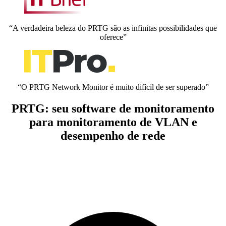
“A verdadeira beleza do PRTG são as infinitas possibilidades que
oferece”
“O PRTG Network Monitor é muito difícil de ser superado”
PRTG: seu software de monitoramento
para monitoramento de VLAN e
desempenho de rede