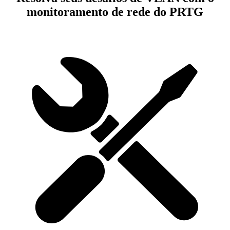
monitoramento de rede do PRTG