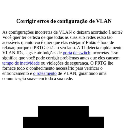
Corrigir erros de configuração de VLAN
As configurações incorretas de VLAN o deixam acordado à noite?
Você quer ter certeza de que todas as suas sub-redes estão tão
acessíveis quanto você quer que elas estejam? Então é hora de
relaxar, porque o PRTG está ao seu lado. A TI detecta rapidamente
VLAN IDs, tags e atribuições de
porta
de switch
incorretas. Isso
significa que você pode corrigir problemas antes que eles causem
tempo de inatividade
ou violações de segurança. O PRTG lhe
fornece todo o conhecimento necessário para verificar o
entroncamento e
o roteamento
de VLAN, garantindo uma
comunicação suave em toda a sua rede.