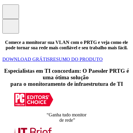
Comece a monitorar sua VLAN com o PRTG e veja como ele
pode tornar sua rede mais confiável e seu trabalho mais fácil.
DOWNLOAD GRÁTIS
RESUMO DO PRODUTO
Especialistas em TI concordam: O Paessler PRTG é
uma ótima solução
para o monitoramento de infraestrutura de TI
“Ganha tudo monitor
de rede”