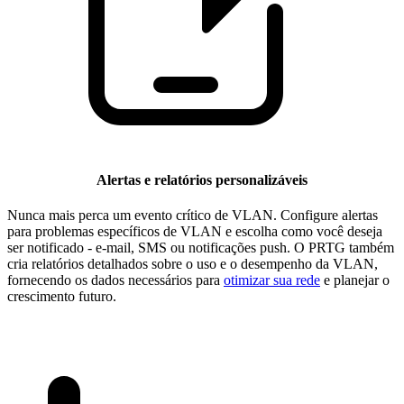
Alertas e relatórios personalizáveis
Nunca mais perca um evento crítico de VLAN. Configure alertas
para problemas específicos de VLAN e escolha como você deseja
ser notificado - e-mail, SMS ou notificações push. O PRTG também
cria relatórios detalhados sobre o uso e o desempenho da VLAN,
fornecendo os dados necessários para
otimizar sua rede
e planejar o
crescimento futuro.