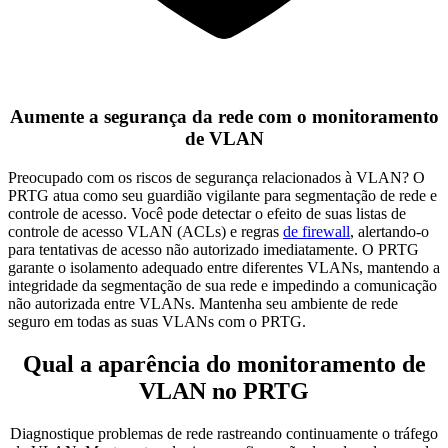
Aumente a segurança da rede com o monitoramento
de VLAN
Preocupado com os riscos de segurança relacionados à VLAN? O
PRTG atua como seu guardião vigilante para segmentação de rede e
controle de acesso. Você pode detectar o efeito de suas listas de
controle de acesso VLAN (ACLs) e regras
de firewall
, alertando-o
para tentativas de acesso não autorizado imediatamente. O PRTG
garante o isolamento adequado entre diferentes VLANs, mantendo a
integridade da segmentação de sua rede e impedindo a comunicação
não autorizada entre VLANs. Mantenha seu ambiente de rede
seguro em todas as suas VLANs com o PRTG.
Qual a aparência do monitoramento de
VLAN no PRTG
Diagnostique problemas de rede rastreando continuamente o tráfego