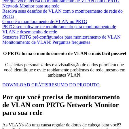
Por que você precisa do monitoramento de VLAN com o PRTG
Network Monitor para sua rede
Resolva seus desafios de VLAN com o monitoramento de rede do
PRTG
Como é o monitoramento de VLAN no PRTG
PRTG: seu software de monitoramento para monitoramento de
VLAN e desempenho de rede
Sensores PRTG pré-configurados para monitoramento de VLAN
Monitoramento de VLAN: Perguntas frequentes
O PRTG torna o monitoramento de VLAN o mais fácil possível
Os alertas personalizados e a visualização de dados permitem que
você identifique e evite rapidamente problemas de rede, mesmo em
ambientes VLAN.
DOWNLOAD GRÁTIS
RESUMO DO PRODUTO
Por que você precisa de monitoramento
de VLAN com PRTG Network Monitor
para sua rede
As VLANs são uma causa regular de dores de cabeça para você?