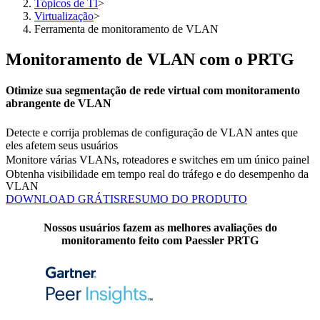
Tópicos de TI
>
Virtualização
>
Ferramenta de monitoramento de VLAN
Monitoramento de VLAN com o PRTG
Otimize sua segmentação de rede virtual com monitoramento
abrangente de VLAN
Detecte e corrija problemas de configuração de VLAN antes que
eles afetem seus usuários
Monitore várias VLANs, roteadores e switches em um único painel
Obtenha visibilidade em tempo real do tráfego e do desempenho da
VLAN
DOWNLOAD GRÁTIS
RESUMO DO PRODUTO
Nossos usuários fazem as melhores avaliações do
monitoramento feito com Paessler PRTG