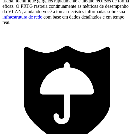
usada. Identifique gargalos rapidamente e aloque recursos de forma
eficaz. O PRTG rastreia continuamente as métricas de desempenho
da VLAN, ajudando você a tomar decisões informadas sobre sua
infraestrutura de rede
com base em dados detalhados e em tempo
real.