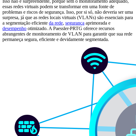
Isso não é surpreendente, porque sem o monitoramento adequado,
essas redes virtuais podem se transformar em uma fonte de
problemas e riscos de segurança. Isso, por si só, não deveria ser uma
surpresa, já que as redes locais virtuais (VLANs) são essenciais para
a segmentação eficiente
da rede
,
segurança
aprimorada e
desempenho
otimizado. A Paessler
PRTG oferece recursos
abrangentes de monitoramento de VLAN para garantir que sua rede
permaneça segura, eficiente e devidamente segmentada.