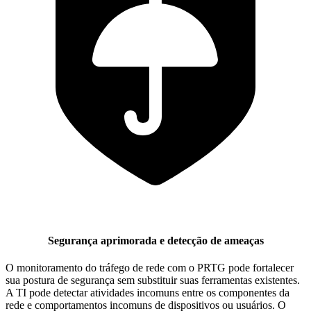
Segurança aprimorada e detecção de ameaças
O monitoramento do tráfego de rede com o PRTG pode fortalecer
sua postura de segurança sem substituir suas ferramentas existentes.
A TI pode detectar atividades incomuns entre os componentes da
rede e comportamentos incomuns de dispositivos ou usuários. O