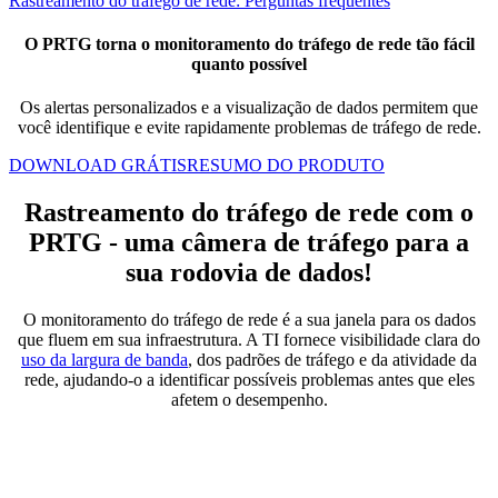
Rastreamento do tráfego de rede: Perguntas frequentes
O PRTG torna o monitoramento do tráfego de rede tão fácil
quanto possível
Os alertas personalizados e a visualização de dados permitem que
você identifique e evite rapidamente problemas de tráfego de rede.
DOWNLOAD GRÁTIS
RESUMO DO PRODUTO
Rastreamento do tráfego de rede com o
PRTG - uma câmera de tráfego para a
sua rodovia de dados!
O monitoramento do tráfego de rede é a sua janela para os dados
que fluem em sua infraestrutura. A TI fornece visibilidade clara do
uso da largura de banda
, dos padrões de tráfego e da atividade da
rede, ajudando-o a identificar possíveis problemas antes que eles
afetem o desempenho.