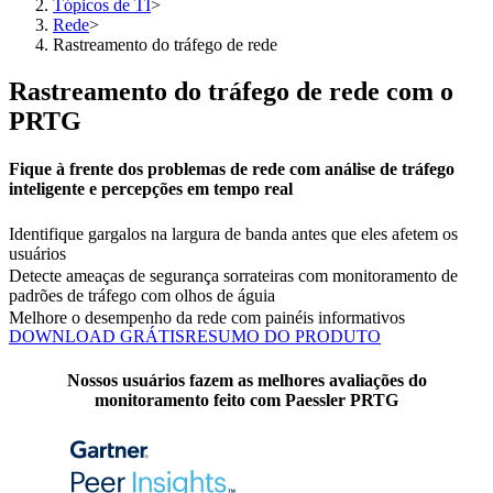
Tópicos de TI
>
Rede
>
Rastreamento do tráfego de rede
Rastreamento do tráfego de rede com o
PRTG
Fique à frente dos problemas de rede com análise de tráfego
inteligente e percepções em tempo real
Identifique gargalos na largura de banda antes que eles afetem os
usuários
Detecte ameaças de segurança sorrateiras com monitoramento de
padrões de tráfego com olhos de águia
Melhore o desempenho da rede com painéis informativos
DOWNLOAD GRÁTIS
RESUMO DO PRODUTO
Nossos usuários fazem as melhores avaliações do
monitoramento feito com Paessler PRTG