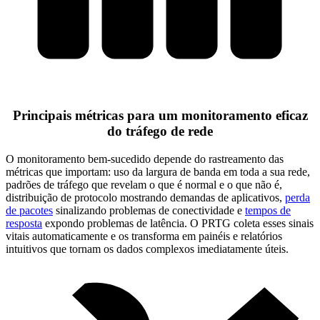
Principais métricas para um monitoramento eficaz
do tráfego de rede
O monitoramento bem-sucedido depende do rastreamento das
métricas que importam: uso da largura de banda em toda a sua rede,
padrões de tráfego que revelam o que é normal e o que não é,
distribuição de protocolo mostrando demandas de aplicativos,
perda
de pacotes
sinalizando problemas de conectividade e
tempos de
resposta
expondo problemas de latência. O PRTG coleta esses sinais
vitais automaticamente e os transforma em painéis e relatórios
intuitivos que tornam os dados complexos imediatamente úteis.