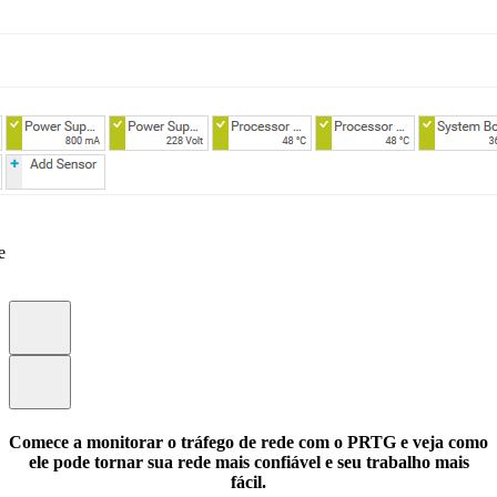
e
Comece a monitorar o tráfego de rede com o PRTG e veja como
ele pode tornar sua rede mais confiável e seu trabalho mais
fácil.