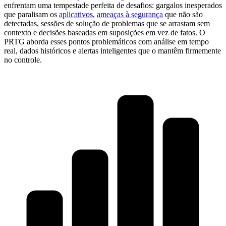
enfrentam uma tempestade perfeita de desafios: gargalos inesperados
que paralisam os
aplicativos
,
ameaças à segurança
que não são
detectadas, sessões de solução de problemas que se arrastam sem
contexto e decisões baseadas em suposições em vez de fatos. O
PRTG aborda esses pontos problemáticos com análise em tempo
real, dados históricos e alertas inteligentes que o mantêm firmemente
no controle.