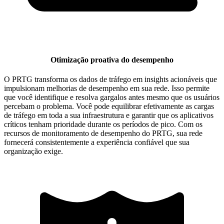
Otimização proativa do desempenho
O PRTG transforma os dados de tráfego em insights acionáveis que
impulsionam melhorias de desempenho em sua rede. Isso permite
que você identifique e resolva gargalos antes mesmo que os usuários
percebam o problema. Você pode equilibrar efetivamente as cargas
de tráfego em toda a sua infraestrutura e garantir que os aplicativos
críticos tenham prioridade durante os períodos de pico. Com os
recursos de monitoramento de desempenho do PRTG, sua rede
fornecerá consistentemente a experiência confiável que sua
organização exige.