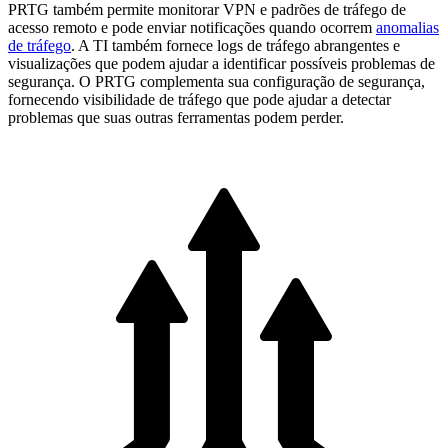
PRTG também permite monitorar VPN e padrões de tráfego de
acesso remoto e pode enviar notificações quando ocorrem
anomalias
de tráfego
. A TI também fornece logs de tráfego abrangentes e
visualizações que podem ajudar a identificar possíveis problemas de
segurança. O PRTG complementa sua configuração de segurança,
fornecendo visibilidade de tráfego que pode ajudar a detectar
problemas que suas outras ferramentas podem perder.