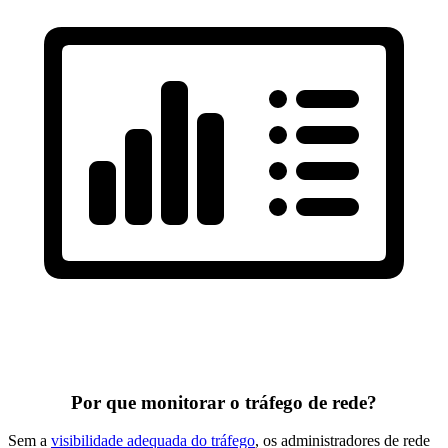
Por que monitorar o tráfego de rede?
Sem a
visibilidade adequada do tráfego
, os administradores de rede