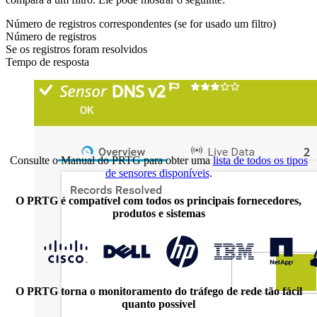
Número de registros correspondentes (se for usado um filtro)
Número de registros
Se os registros foram resolvidos
Tempo de resposta
Consulte o Manual do PRTG para obter uma
lista de todos os tipos
de sensores disponíveis
.
O PRTG é compatível com todos os principais fornecedores,
produtos e sistemas
O PRTG torna o monitoramento do tráfego de rede tão fácil
quanto possível