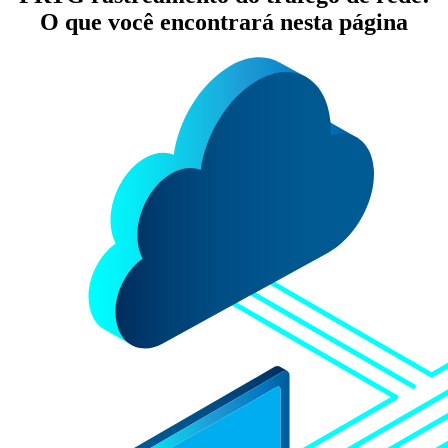
O que você encontrará nesta página