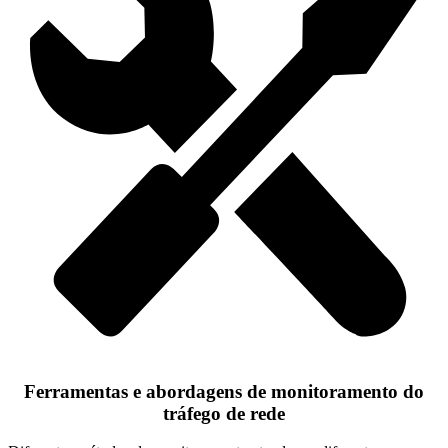
Ferramentas e abordagens de monitoramento do
tráfego de rede