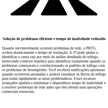
Solução de problemas eficiente e tempo de inatividade reduzido
Quando inevitavelmente ocorrem problemas de rede, o PRTG
acelera drasticamente o tempo de resolução. A TI pode ajudar a
identificar a causa raiz por meio da análise detalhada do tráfego,
fornecendo contexto histórico para identificar exatamente quando os
problemas começaram e correlacionando os padrões de tráfego com
os problemas de desempenho. Você receberá notificações oportunas
quando ocorrerem anomalias e poderá visualizar os fluxos de tráfego
para isolar rapidamente as áreas problemáticas. Esses recursos
avançados ajudam a minimizar o dispendioso tempo de inatividade e
a resolver problemas de rede antes que eles afetem suas operações
comerciais essenciais.