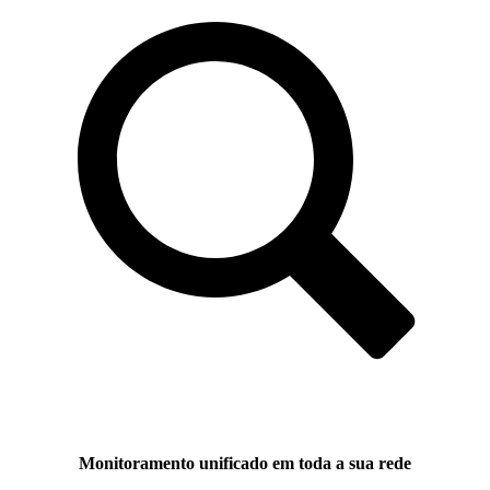
Monitoramento unificado em toda a sua rede