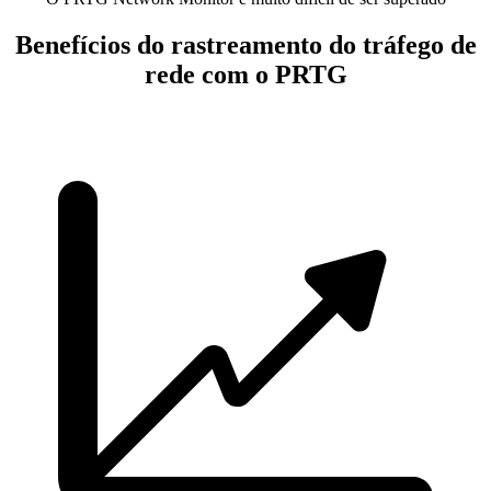
Benefícios do rastreamento do tráfego de
rede com o PRTG