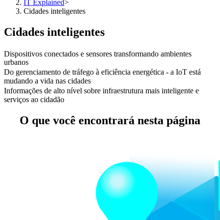
IT Explained
>
Cidades inteligentes
Cidades inteligentes
Dispositivos conectados e sensores transformando ambientes
urbanos
Do gerenciamento de tráfego à eficiência energética - a IoT está
mudando a vida nas cidades
Informações de alto nível sobre infraestrutura mais inteligente e
serviços ao cidadão
O que você encontrará nesta página