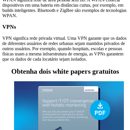
dispositivos em uma bateria em distâncias curtas, por exemplo, em
builds inteligentes. Bluetooth e ZigBee são exemplos de tecnologias
WPAN.
VPNs
VPN significa rede privada virtual. Uma VPN garante que os dados
de diferentes usuários de redes urbanas sejam mantidos privados de
outros usuários. Por exemplo, quando hospitais, escolas e pessoas
físicas usam a mesma infraestrutura de energia, as VPNs garantem
que os dados de cada locatário sejam isolados.
Obtenha dois white papers gratuitos