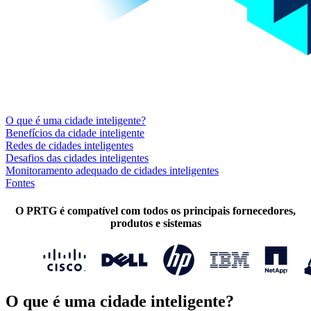
O que é uma cidade inteligente?
Benefícios da cidade inteligente
Redes de cidades inteligentes
Desafios das cidades inteligentes
Monitoramento adequado de cidades inteligentes
Fontes
O PRTG é compatível com todos os principais fornecedores,
produtos e sistemas
O que é uma cidade inteligente?