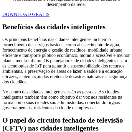
desempenho da rede.
DOWNLOAD GRÁTIS
Benefícios das cidades inteligentes
Os principais benefícios das cidades inteligentes incluem o
fornecimento de serviços básicos, como abastecimento de água,
fornecimento de energia e gestão de resíduos; mobilidade urbana
eficiente e transporte público econômico; moradia acessível e melhor
planejamento urbano. Os planejadores de cidades inteligentes usam
as tecnologias de IoT para garantir a sustentabilidade dos recursos
ambientais, a preservação de áreas de lazer, a saúde e a educação
eficazes, a atenuação dos efeitos de desastres naturais e a segurança
dos cidadãos.
No centro das cidades inteligentes estão as pessoas. As cidades
inteligentes também têm como objetivo dar voz aos residentes na
forma como suas cidades são administradas, conectando órgãos
governamentais, residentes da cidade e empresas.
O papel do circuito fechado de televisão
(CFTV) nas cidades inteligentes