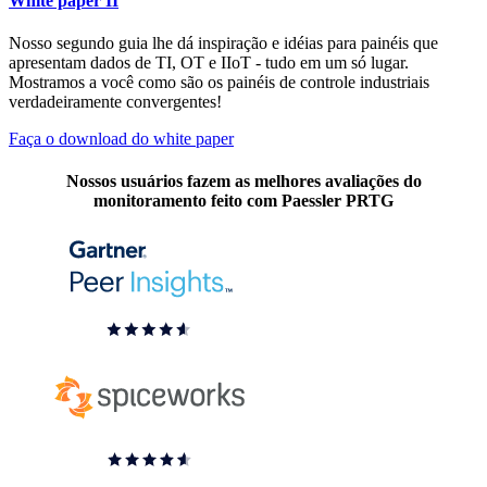
White paper II
Nosso segundo guia lhe dá inspiração e idéias para painéis que
apresentam dados de TI, OT e IIoT - tudo em um só lugar.
Mostramos a você como são os painéis de controle industriais
verdadeiramente convergentes!
Faça o download do white paper
Nossos usuários fazem as melhores avaliações do
monitoramento feito com Paessler PRTG