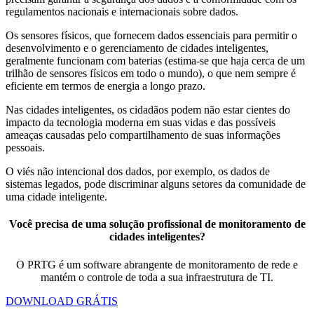
regulamentos nacionais e internacionais sobre dados.
Os sensores físicos, que fornecem dados essenciais para permitir o
desenvolvimento e o gerenciamento de cidades inteligentes,
geralmente funcionam com baterias (estima-se que haja cerca de um
trilhão de sensores físicos em todo o mundo), o que nem sempre é
eficiente em termos de energia a longo prazo.
Nas cidades inteligentes, os cidadãos podem não estar cientes do
impacto da tecnologia moderna em suas vidas e das possíveis
ameaças causadas pelo compartilhamento de suas informações
pessoais.
O viés não intencional dos dados, por exemplo, os dados de
sistemas legados, pode discriminar alguns setores da comunidade de
uma cidade inteligente.
Você precisa de uma solução profissional de monitoramento de
cidades inteligentes?
O PRTG é um software abrangente de monitoramento de rede e
mantém o controle de toda a sua infraestrutura de TI.
DOWNLOAD GRÁTIS