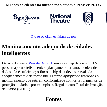
Milhões de clientes no mundo todo amam o Paessler PRTG
O que os clientes falam de nós
Monitoramento adequado de cidades
inteligentes
De acordo com a
Paessler GmbH
, embora o big data e o CFTV
possam apoiar efetivamente o planejamento urbano, a coleta de
dados não é suficiente; o fluxo de big data deve ser avaliado
adequadamente e de forma útil. O termo
apropriado
refere-se ao
monitoramento que está em conformidade com os regulamentos de
proteção de dados, por exemplo, o Regulamento Geral de Proteção
de Dados (GDPR).
Fontes