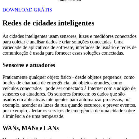
DOWNLOAD GRÁTIS
Redes de cidades inteligentes
As cidades inteligentes usam sensores, luzes e medidores conectados
para coletar e analisar dados e criar soluções conectadas. Uma
variedade de aplicativos de software, interfaces de usuário e redes de
comunicação é usada para fornecer essas soluções conectadas.
Sensores e atuadores
Praticamente qualquer objeto físico - desde objetos pequenos, como
botões de chamada de emergência, até objetos grandes, como
veículos conectados - pode ser conectado à Internet com a adição de
sensores ou atuadores. Os sensores fornecem os dados que são
usados em aplicativos inteligentes para automatizar processos, por
exemplo, acender as luzes da rua quando escurece, e prever eventos,
por exemplo, alertar os serviços de emergência de uma cidade sobre
a iminência de uma tempestade.
WANs, MANs e LANs