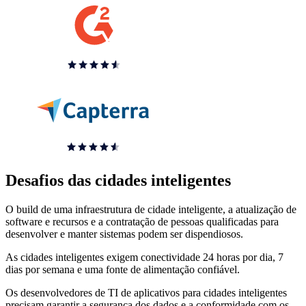
Desafios das cidades inteligentes
O build de uma infraestrutura de cidade inteligente, a atualização de
software e recursos e a contratação de pessoas qualificadas para
desenvolver e manter sistemas podem ser dispendiosos.
As cidades inteligentes exigem conectividade 24 horas por dia, 7
dias por semana e uma fonte de alimentação confiável.
Os desenvolvedores de TI de aplicativos para cidades inteligentes
precisam garantir a segurança dos dados e a conformidade com os