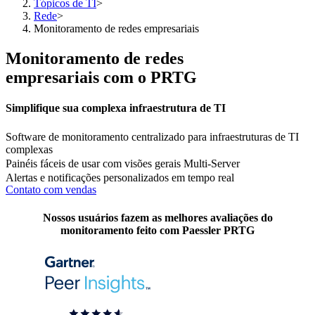
Tópicos de TI
>
Rede
>
Monitoramento de redes empresariais
Monitoramento de redes
empresariais com o PRTG
Simplifique sua complexa infraestrutura de TI
Software de monitoramento centralizado para infraestruturas de TI
complexas
Painéis fáceis de usar com visões gerais Multi-Server
Alertas e notificações personalizados em tempo real
Contato com vendas
Nossos usuários fazem as melhores avaliações do
monitoramento feito com Paessler PRTG