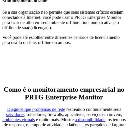
Monitoramento off-line
Se a sua organização não permite que seus sistemas críticos estejam
conectados à Internet, você pode usar o PRTG Enterprise Monitor
para ficar de olho em seu ambiente off-line - incluindo a ativação
off-line de sua(s) licença(s).
Você pode até escolher entre diferentes cenários de licenciamento
para usá-lo on-line, off-line ou ambos.
Como é o monitoramento empresarial no
PRTG Enterprise Monitor
Diagnostique problemas de rede
rastreando continuamente seus
servidores
, roteadores, firewalls, aplicativos, serviços em nuvem,
ambientes virtuais
e muito mais. Mostre
a disponibilidade
, os tempos
de resposta, o tempo de atividade, a latência, os gargalos de largura