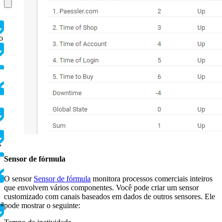
o
,
Sensor de fórmula
O sensor
Sensor de fórmula
monitora processos comerciais inteiros
que envolvem vários componentes. Você pode criar um sensor
customizado com canais baseados em dados de outros sensores. Ele
 a
pode mostrar o seguinte: