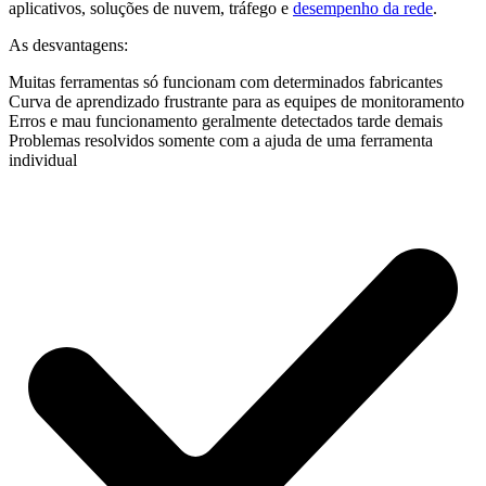
aplicativos, soluções de nuvem, tráfego e
desempenho da rede
.
As desvantagens:
Muitas ferramentas só funcionam com determinados fabricantes
Curva de aprendizado frustrante para as equipes de monitoramento
Erros e mau funcionamento geralmente detectados tarde demais
Problemas resolvidos somente com a ajuda de uma ferramenta
individual