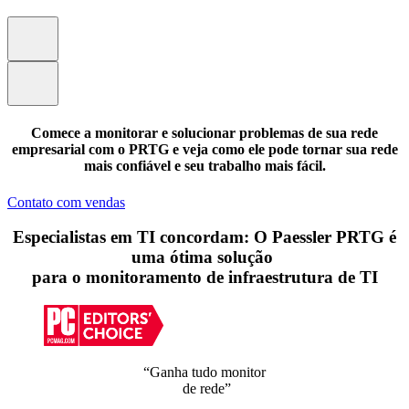
Comece a monitorar e solucionar problemas de sua rede
empresarial com o PRTG e veja como ele pode tornar sua rede
mais confiável e seu trabalho mais fácil.
Contato com vendas
Especialistas em TI concordam: O Paessler PRTG é
uma ótima solução
para o monitoramento de infraestrutura de TI
“Ganha tudo monitor
de rede”