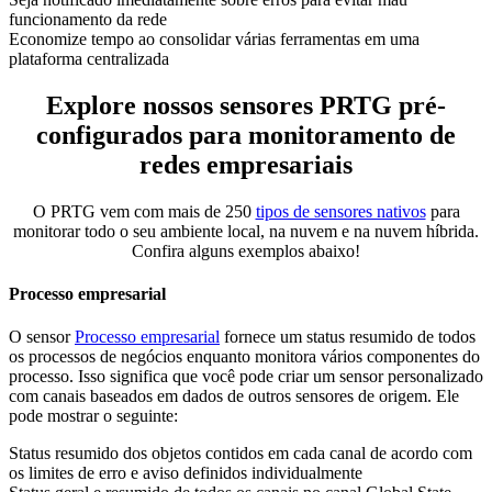
funcionamento da rede
Economize tempo ao consolidar várias ferramentas em uma
plataforma centralizada
Explore nossos sensores PRTG pré-
configurados para monitoramento de
redes empresariais
O PRTG vem com mais de 250
tipos de sensores nativos
para
monitorar todo o seu ambiente local, na nuvem e na nuvem híbrida.
Confira alguns exemplos abaixo!
Processo empresarial
O sensor
Processo empresarial
fornece um status resumido de todos
os processos de negócios enquanto monitora vários componentes do
processo. Isso significa que você pode criar um sensor personalizado
com canais baseados em dados de outros sensores de origem. Ele
pode mostrar o seguinte:
Status resumido dos objetos contidos em cada canal de acordo com
os limites de erro e aviso definidos individualmente