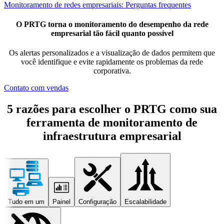
Monitoramento de redes empresariais: Perguntas frequentes
O PRTG torna o monitoramento do desempenho da rede
empresarial tão fácil quanto possível
Os alertas personalizados e a visualização de dados permitem que
você identifique e evite rapidamente os problemas da rede
corporativa.
Contato com vendas
5 razões para escolher o PRTG como sua
ferramenta de monitoramento de
infraestrutura empresarial
Tudo em um
Painel
Configuração
Escalabilidade