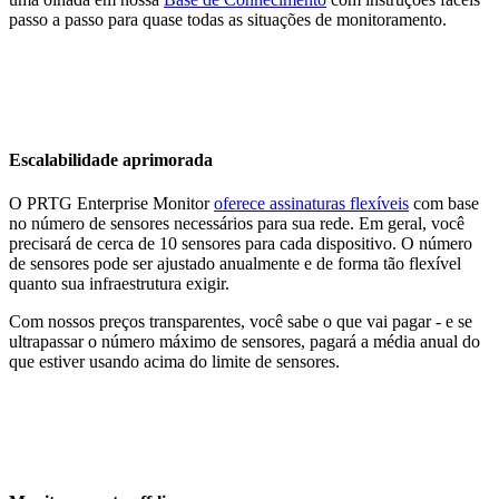
passo a passo para quase todas as situações de monitoramento.
Escalabilidade aprimorada
O PRTG Enterprise Monitor
oferece assinaturas flexíveis
com base
no número de sensores necessários para sua rede. Em geral, você
precisará de cerca de 10 sensores para cada dispositivo. O número
de sensores pode ser ajustado anualmente e de forma tão flexível
quanto sua infraestrutura exigir.
Com nossos preços transparentes, você sabe o que vai pagar - e se
ultrapassar o número máximo de sensores, pagará a média anual do
que estiver usando acima do limite de sensores.