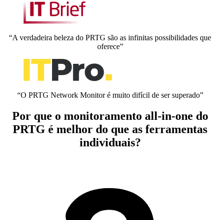
“A verdadeira beleza do PRTG são as infinitas possibilidades que
oferece”
“O PRTG Network Monitor é muito difícil de ser superado”
Por que o monitoramento all-in-one do
PRTG é melhor do que as ferramentas
individuais?