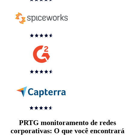
PRTG monitoramento de redes
corporativas: O que você encontrará