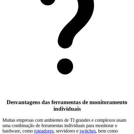
Desvantagens das ferramentas de monitoramento
individuais
Muitas empresas com ambientes de TI grandes e complexos usam
uma combinação de ferramentas individuais para monitorar o
hardware, como
roteadores
, servidores e
switches
, bem como