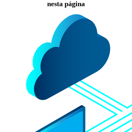
nesta página