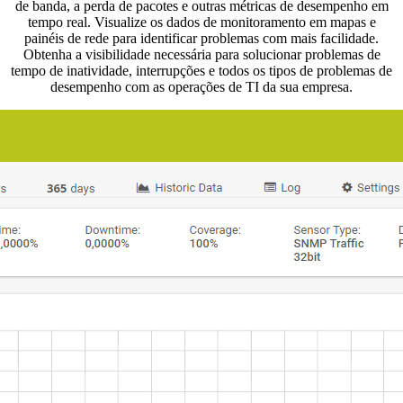
de banda, a perda de pacotes e outras métricas de desempenho em
tempo real. Visualize os dados de monitoramento em mapas e
painéis de rede para identificar problemas com mais facilidade.
Obtenha a visibilidade necessária para solucionar problemas de
tempo de inatividade, interrupções e todos os tipos de problemas de
desempenho com as operações de TI da sua empresa.