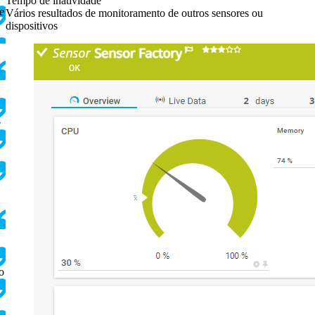
Tempo de inatividade
e
Vários resultados de monitoramento de outros sensores ou
dispositivos
e
o